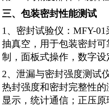
三、包装密封性能测试
1、密封试验仪：MFY-
抽真空，用于包装密封可
制，面板式操作，数字设
2、泄漏与密封强度测试
热封强度和密封完整性的
显示，统计通信；正压原