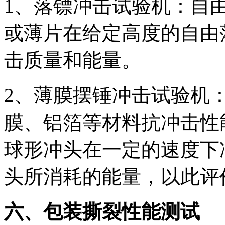
1、落镖冲击试验机：自
或薄片在给定高度的自由
击质量和能量。
2、薄膜摆锤冲击试验机
膜、铝箔等材料抗冲击性
球形冲头在一定的速度下
头所消耗的能量，以此评
六、包装撕裂性能测试