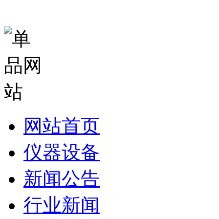
网站首页
仪器设备
新闻公告
行业新闻