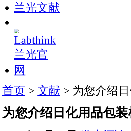
兰光文献
首页
>
文献
> 为您介绍
为您介绍日化用品包装