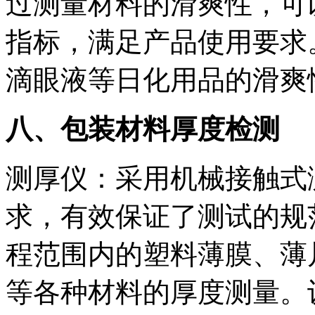
过测量材料的滑爽性，可
指标，满足产品使用要求
滴眼液等日化用品的滑爽
八、包装材料厚度检测
测厚仪：采用机械接触式
求，有效保证了测试的规
程范围内的塑料薄膜、薄
等各种材料的厚度测量。设