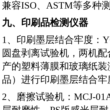
兼容ISO、ASTM等多种
九、印刷品检测仪器
1、印刷墨层结合牢度：YGJ
圆盘剥离试验机，两机配
产的塑料薄膜和玻璃纸装
品）进行印刷墨层结合牢
2、磨擦试验机：MCJ-
层耐磨性、PS版感光层耐