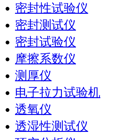
密封性试验仪
密封测试仪
密封试验仪
摩擦系数仪
测厚仪
电子拉力试验机
透氧仪
透湿性测试仪