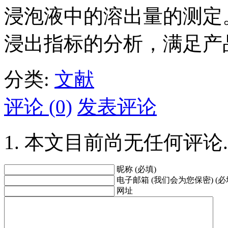
浸泡液中的溶出量的测定
浸出指标的分析，满足产
分类:
文献
评论 (0)
发表评论
本文目前尚无任何评论.
昵称 (必填)
电子邮箱 (我们会为您保密) (必
网址