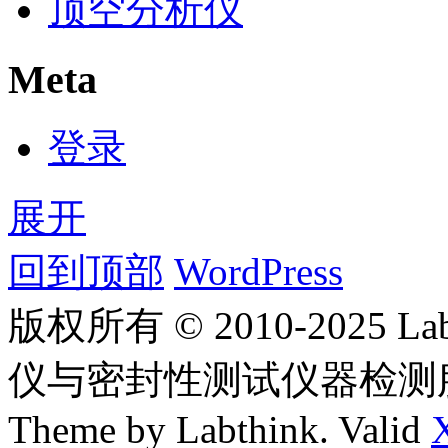
顶空分析仪
Meta
登录
展开
回到顶部
WordPress
版权所有 © 2010-2025
仪与密封性测试仪器检测
Theme by Labthink. Valid