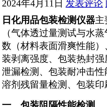
2024年4月11日
发表评论
日化用品包装检测仪器
主
（气体透过量测试与水蒸
数（材料表面滑爽性能）
装剥离强度、包装热封强
泄漏检测、包装耐冲击性
溶剂残留量检测、包装印
一、包装阻隔性能检测