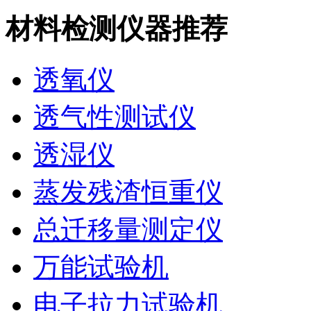
材料检测仪器推荐
透氧仪
透气性测试仪
透湿仪
蒸发残渣恒重仪
总迁移量测定仪
万能试验机
电子拉力试验机