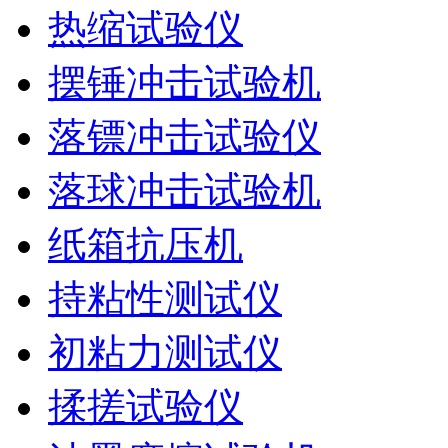
热缩试验仪
摆锤冲击试验机
落镖冲击试验仪
落球冲击试验机
纸箱抗压机
持粘性测试仪
初粘力测试仪
揉搓试验仪