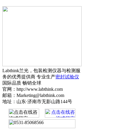
Labthink兰光，包装检测仪器与检测服
务的优秀提供商 专业生产
密封试验仪
国际品质 畅销全球
官网：http://www.labthink.com
邮箱：Marketing@labthink.com
地址：山东·济南市无影山路144号