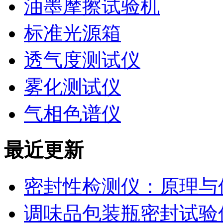
油墨摩擦试验机
标准光源箱
透气度测试仪
雾化测试仪
气相色谱仪
最近更新
密封性检测仪：原理与
调味品包装瓶密封试验