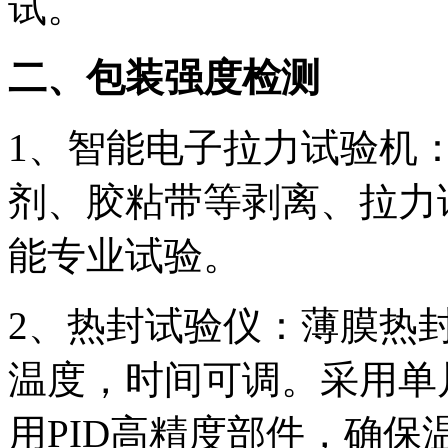
试。
二、包装强度检测
1、智能电子拉力试验机
剂、胶粘带等剥离、拉力
能专业试验。
2、热封试验仪：薄膜热
温度，时间可调。采用单
用PID高精度部件，确保