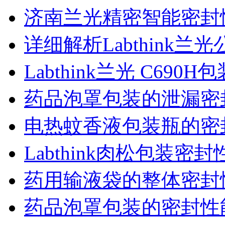
济南兰光精密智能密封
详细解析Labthink
Labthink兰光 C6
药品泡罩包装的泄漏密
电热蚊香液包装瓶的密
Labthink肉松包装
药用输液袋的整体密封
药品泡罩包装的密封性能监控