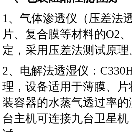
1、气体渗透仪（压差法
片、复合膜等材料的O2、
定，采用压差法测试原理
2、电解法透湿仪：C33
理，设备适用于薄膜、片
装容器的水蒸气透过率的
台主机可连接九台卫星机