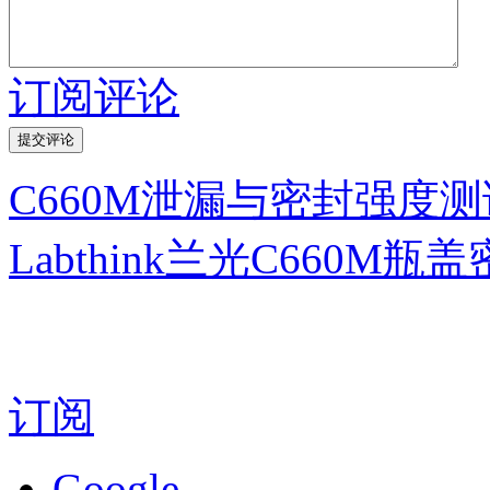
订阅评论
C660M泄漏与密封强度
Labthink兰光C660
订阅
Google