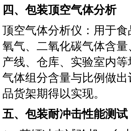
四、包装顶空气体分析
顶空气体分析仪：用于食
氧气、二氧化碳气体含量
产线、仓库、实验室内等
气体组分含量与比例做出
品货架期得以实现。
五、包装耐冲击性能测试