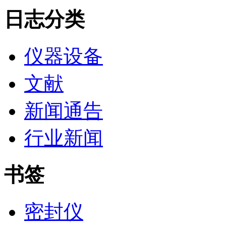
日志分类
仪器设备
文献
新闻通告
行业新闻
书签
密封仪