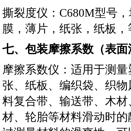
撕裂度仪：C680M型号
膜，薄片，纸张，纸板，
七、包装摩擦系数（表面
摩擦系数仪：适用于测量
张、纸板、编织袋、织物
料复合带、输送带、木材
材、轮胎等材料滑动时的