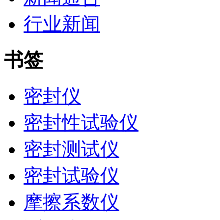
行业新闻
书签
密封仪
密封性试验仪
密封测试仪
密封试验仪
摩擦系数仪