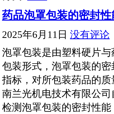
药品泡罩包装的密封性能监
2025年6月11日
没有评论
泡罩包装是由塑料硬片与
包装形式，泡罩包装的密
指标，对所包装药品的质
南兰光机电技术有限公司自
检测泡罩包装的密封性能