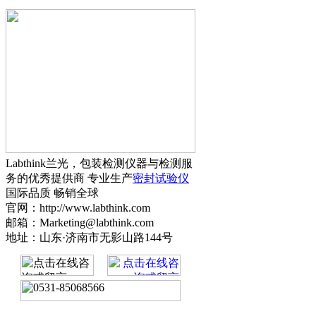
Labthink兰光，包装检测仪器与检测服
务的优秀提供商 专业生产
密封试验仪
国际品质 畅销全球
官网：http://www.labthink.com
邮箱：Marketing@labthink.com
地址：山东·济南市无影山路144号