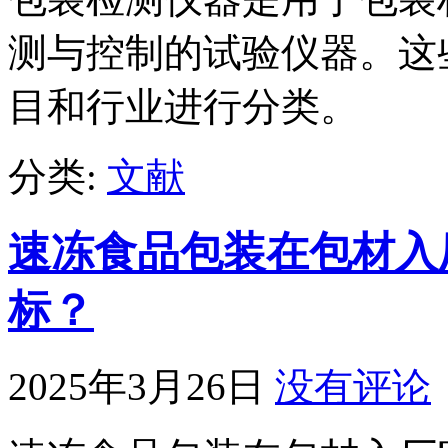
测与控制的试验仪器。这
目和行业进行分类。
分类:
文献
速冻食品包装在包材入
标？
2025年3月26日
没有评论