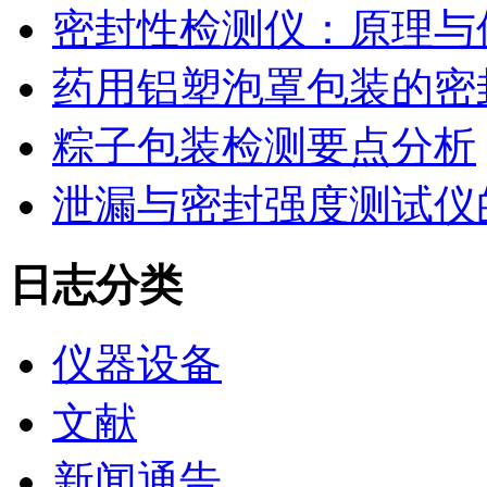
密封性检测仪：原理与
药用铝塑泡罩包装的密
粽子包装检测要点分析
泄漏与密封强度测试仪
日志分类
仪器设备
文献
新闻通告