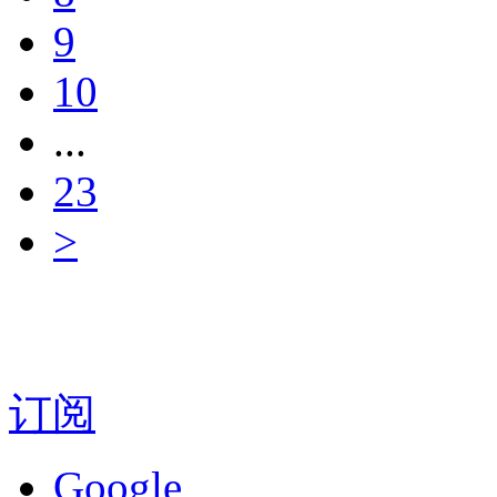
9
10
...
23
>
订阅
Google