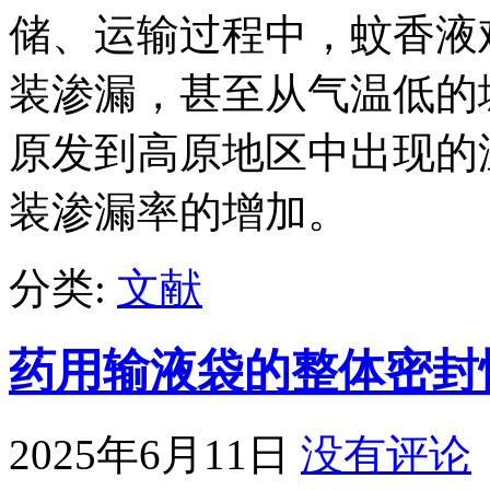
储、运输过程中，蚊香液
装渗漏，甚至从气温低的
原发到高原地区中出现的
装渗漏率的增加。
分类:
文献
药用输液袋的整体密封
2025年6月11日
没有评论