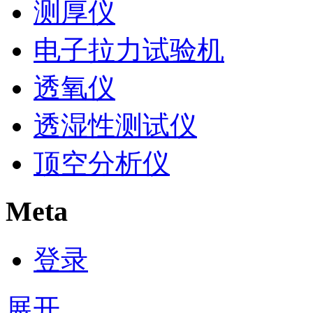
测厚仪
电子拉力试验机
透氧仪
透湿性测试仪
顶空分析仪
Meta
登录
展开