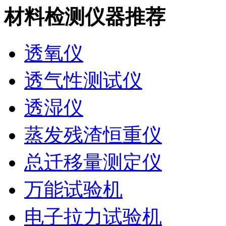
材料检测仪器推荐
透氧仪
透气性测试仪
透湿仪
蒸发残渣恒重仪
总迁移量测定仪
万能试验机
电子拉力试验机