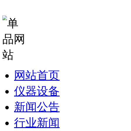
网站首页
仪器设备
新闻公告
行业新闻