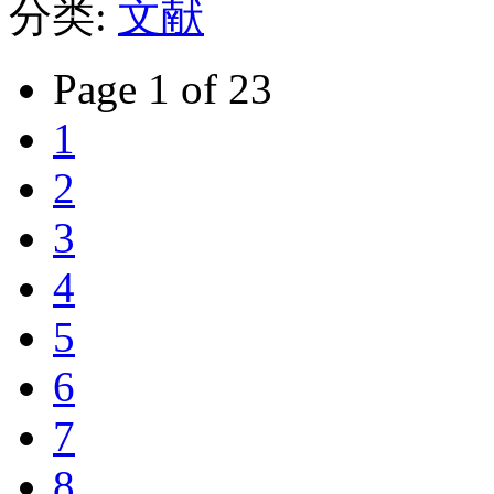
分类:
文献
Page 1 of 23
1
2
3
4
5
6
7
8