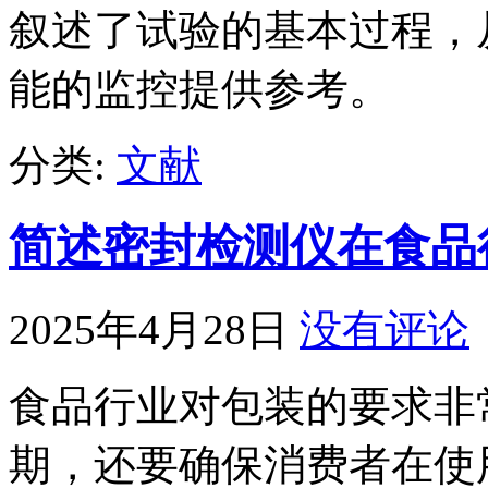
叙述了试验的基本过程，
能的监控提供参考。
分类:
文献
简述密封检测仪在食品
2025年4月28日
没有评论
食品行业对包装的要求非
期，还要确保消费者在使