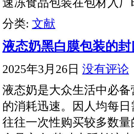
速冻食品包装在包材入厂
分类:
文献
液态奶黑白膜包装的封
2025年3月26日
没有评论
液态奶是大众生活中必备
的消耗迅速。因人均每日
往往一次性购买较多数量