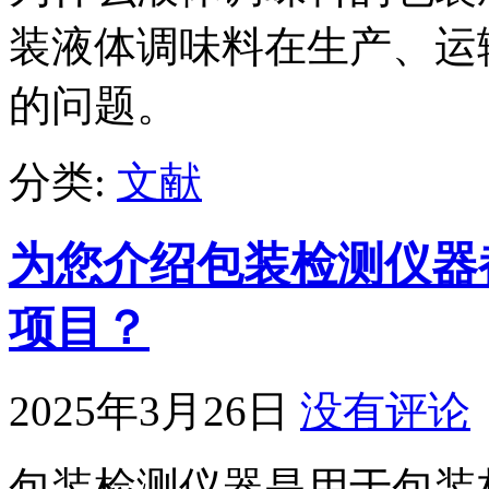
装液体调味料在生产、运
的问题。
分类:
文献
为您介绍包装检测仪器
项目？
2025年3月26日
没有评论
包装检测仪器是用于包装