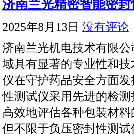
济南兰光精密智能密封
2025年8月13日
没有评论
济南兰光机电技术有限公
域具有显著的专业性和技
仪在守护药品安全方面发
性测试仪采用先进的检测
高效地评估各种包装材料
但不限于负压密封性测试