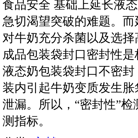
食品安全 基础上延长液
急切渴望突破的难题。而
对牛奶充分杀菌以及选择
成品包装袋封口密封性是
液态奶包装袋封口不密封
装内引起牛奶变质发生胀
泄漏。所以，“密封性”
测指标。