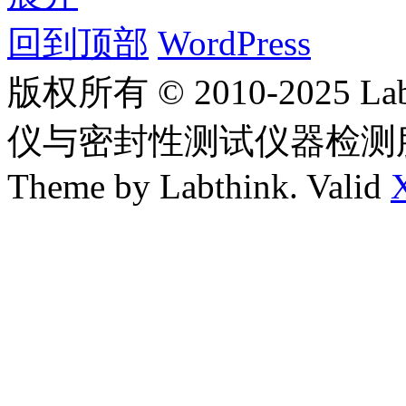
回到顶部
WordPress
版权所有 © 2010-2025
仪与密封性测试仪器检测
Theme by Labthink. Valid