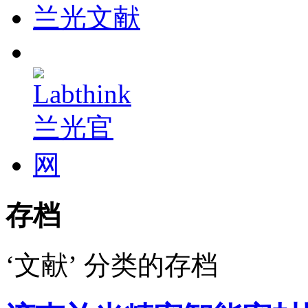
兰光文献
存档
‘文献’ 分类的存档