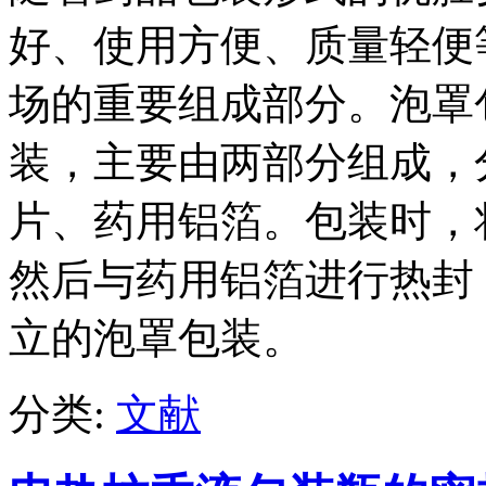
好、使用方便、质量轻便
场的重要组成部分。泡罩
装，主要由两部分组成，
片、药用铝箔。包装时，
然后与药用铝箔进行热封
立的泡罩包装。
分类:
文献