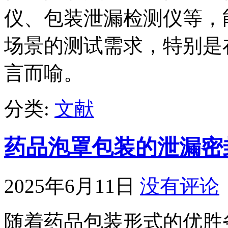
仪、包装泄漏检测仪等，
场景的测试需求，特别是
言而喻。
分类:
文献
药品泡罩包装的泄漏密
2025年6月11日
没有评论
随着药品包装形式的优胜