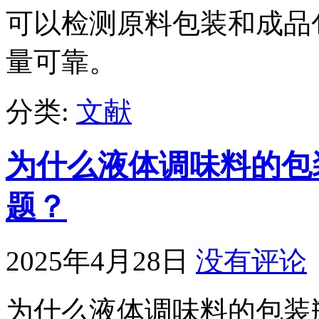
可以检测原料包装和成品
量可靠。
分类:
文献
为什么液体调味料的包
题？
2025年4月28日
没有评论
为什么液体调味料的包装