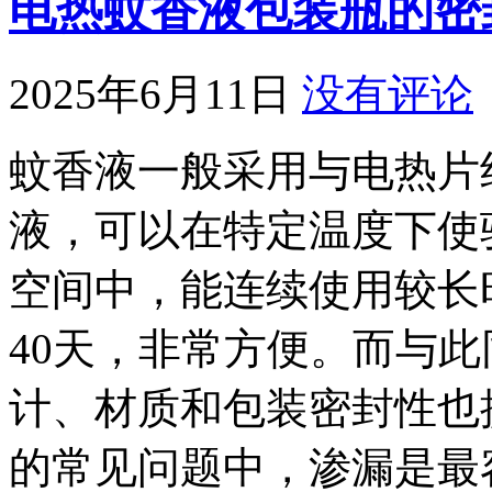
电热蚊香液包装瓶的密
2025年6月11日
没有评论
蚊香液一般采用与电热片
液，可以在特定温度下使
空间中，能连续使用较长时
40天，非常方便。而与
计、材质和包装密封性也
的常见问题中，渗漏是最