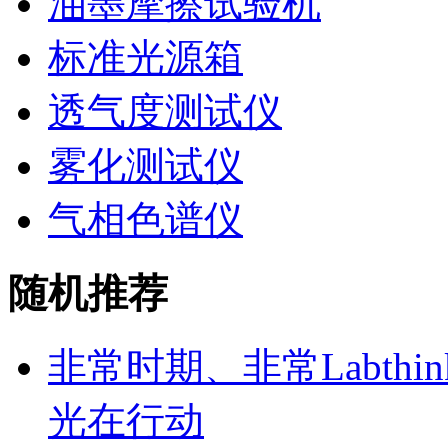
油墨摩擦试验机
标准光源箱
透气度测试仪
雾化测试仪
气相色谱仪
随机推荐
非常时期、非常Labth
光在行动