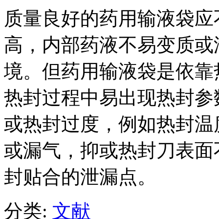
质量良好的药用输液袋应
高，内部药液不易变质或
境。但药用输液袋是依靠
热封过程中易出现热封参
或热封过度，例如热封温
或漏气，抑或热封刀表面
封贴合的泄漏点。
分类:
文献