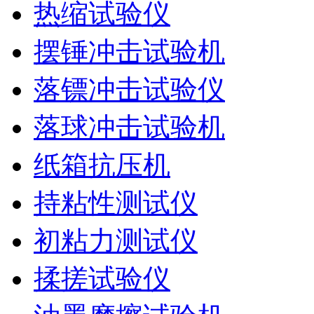
热缩试验仪
摆锤冲击试验机
落镖冲击试验仪
落球冲击试验机
纸箱抗压机
持粘性测试仪
初粘力测试仪
揉搓试验仪