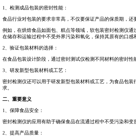
1、检测成品包装的密封性能：
食品行业对包装的要求非常高，不仅要保证产品的保质期，还
例如，在烘焙食品如面包、糕点等领域，软包装密封检测仪通
在储存和运输过程中不受外界污染和氧化，保持其原有的口感
2、验证包装材料的选择：
在食品包装设计阶段，通过密封测试仪检测不同材料的密封性
3、研发新型包装材料或工艺：
密封检测仪还可以用于研发新型包装材料或工艺，为食品包装
求。
二、重要意义
1、保障食品安全：
密封检测仪的应用有助于确保食品在流通过程中不受污染和变
2、提高产品质量：