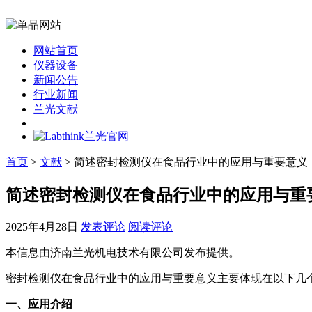
网站首页
仪器设备
新闻公告
行业新闻
兰光文献
首页
>
文献
> 简述密封检测仪在食品行业中的应用与重要意义
简述密封检测仪在食品行业中的应用与重
2025年4月28日
发表评论
阅读评论
本信息由济南兰光机电技术有限公司发布提供。
密封检测仪在食品行业中的应用与重要意义主要体现在以下几
一、应用介绍