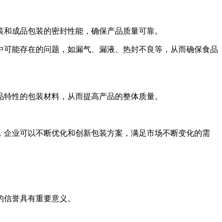
装和成品包装的密封性能，确保产品质量可靠。
中可能存在的问题，如漏气、漏液、热封不良等，从而确保食品
品特性的包装材料，从而提高产品的整体质量。
，企业可以不断优化和创新包装方案，满足市场不断变化的需
的信誉具有重要意义。