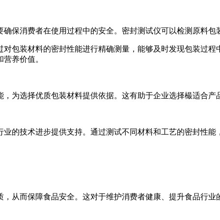
要确保消费者在使用过程中的安全。密封测试仪可以检测原料包
过对包装材料的密封性能进行精确测量，能够及时发现包装过程
和营养价值。
能，为选择优质包装材料提供依据。这有助于企业选择樶适合产
行业的技术进步提供支持。通过测试不同材料和工艺的密封性能
质，从而保障食品安全。这对于维护消费者健康、提升食品行业