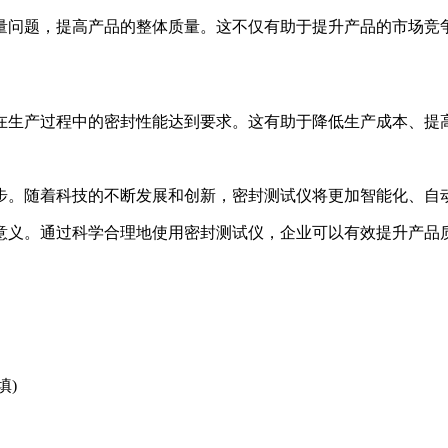
量问题，提高产品的整体质量。这不仅有助于提升产品的市场竞
在生产过程中的密封性能达到要求。这有助于降低生产成本、提
步。随着科技的不断发展和创新，密封测试仪将更加智能化、自
意义。通过科学合理地使用密封测试仪，企业可以有效提升产品
填)