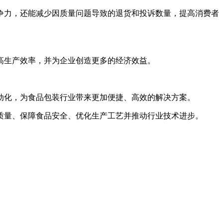
争力，还能减少因质量问题导致的退货和投诉数量，提高消费者
高生产效率，并为企业创造更多的经济效益。
动化，为食品包装行业带来更加便捷、高效的解决方案。
质量、保障食品安全、优化生产工艺并推动行业技术进步。