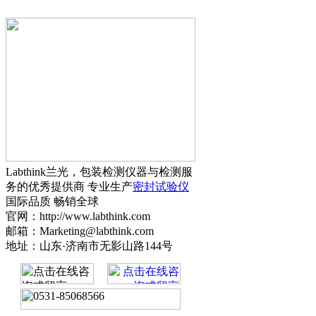
Labthink兰光，包装检测仪器与检测服
务的优秀提供商 专业生产
密封试验仪
国际品质 畅销全球
官网：http://www.labthink.com
邮箱：Marketing@labthink.com
地址：山东·济南市无影山路144号