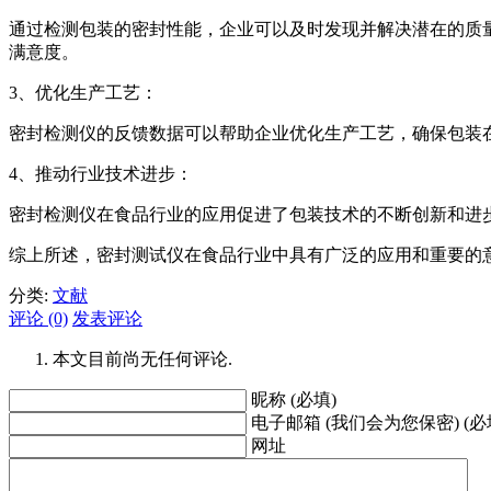
通过检测包装的密封性能，企业可以及时发现并解决潜在的质
满意度。
3、优化生产工艺：
密封检测仪的反馈数据可以帮助企业优化生产工艺，确保包装
4、推动行业技术进步：
密封检测仪在食品行业的应用促进了包装技术的不断创新和进
综上所述，密封测试仪在食品行业中具有广泛的应用和重要的
分类:
文献
评论 (0)
发表评论
本文目前尚无任何评论.
昵称 (必填)
电子邮箱 (我们会为您保密) (必
网址