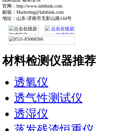
官网：http://www.labthink.com
邮箱：Marketing@labthink.com
地址：山东·济南市无影山路144号
材料检测仪器推荐
透氧仪
透气性测试仪
透湿仪
蒸发残渣恒重仪