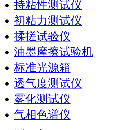
持粘性测试仪
初粘力测试仪
揉搓试验仪
油墨摩擦试验机
标准光源箱
透气度测试仪
雾化测试仪
气相色谱仪