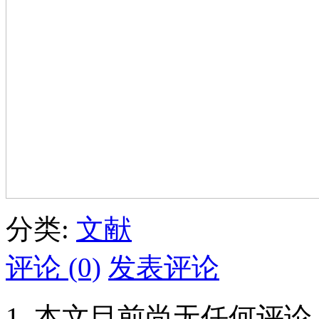
分类:
文献
评论 (0)
发表评论
本文目前尚无任何评论.