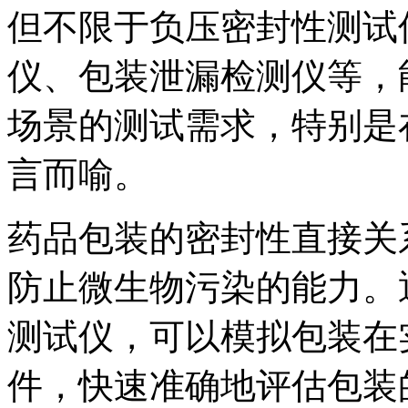
但不限于负压密封性测试
仪、包装泄漏检测仪等，
场景的测试需求，特别是
言而喻。
药品包装的密封性直接关
防止微生物污染的能力。
测试仪，可以模拟包装在
件，快速准确地评估包装