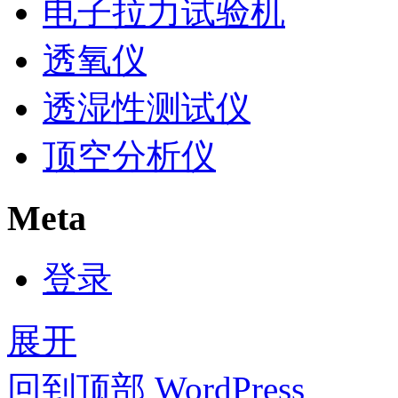
电子拉力试验机
透氧仪
透湿性测试仪
顶空分析仪
Meta
登录
展开
回到顶部
WordPress