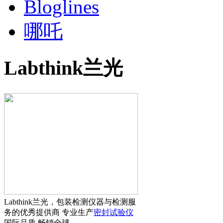
Bloglines
哪吒
Labthink兰光
Labthink兰光，包装检测仪器与检测服
务的优秀提供商 专业生产
密封试验仪
国际品质 畅销全球