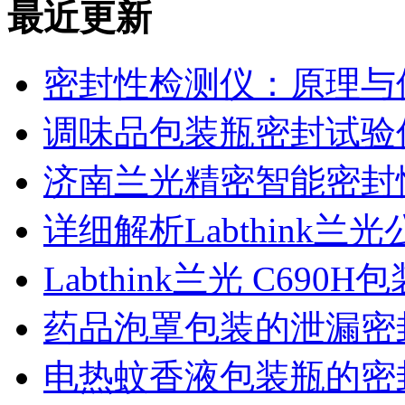
最近更新
密封性检测仪：原理与
调味品包装瓶密封试验
济南兰光精密智能密封
详细解析Labthink
Labthink兰光 C6
药品泡罩包装的泄漏密
电热蚊香液包装瓶的密