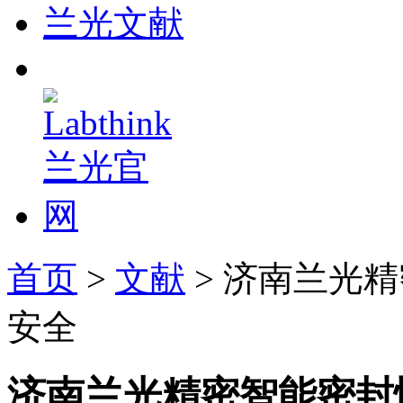
兰光文献
首页
>
文献
> 济南兰光
安全
济南兰光精密智能密封