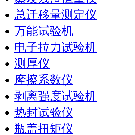
总迁移量测定仪
万能试验机
电子拉力试验机
测厚仪
摩擦系数仪
剥离强度试验机
热封试验仪
瓶盖扭矩仪