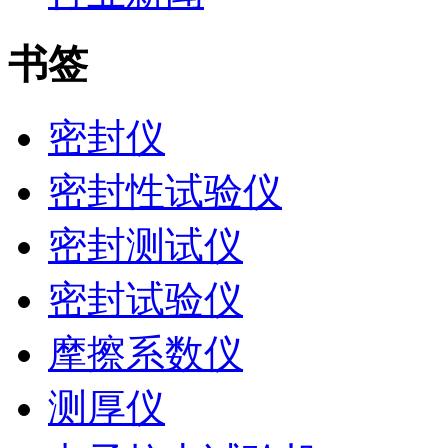
书签
密封仪
密封性试验仪
密封测试仪
密封试验仪
摩擦系数仪
测厚仪