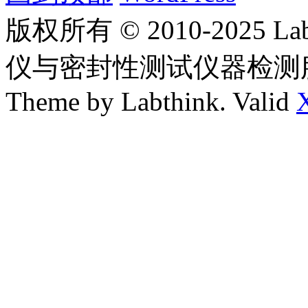
版权所有 © 2010-2025
仪与密封性测试仪器检测
Theme by Labthink. Valid