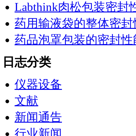
Labthink肉松包装
药用输液袋的整体密封
药品泡罩包装的密封性能监控
日志分类
仪器设备
文献
新闻通告
行业新闻