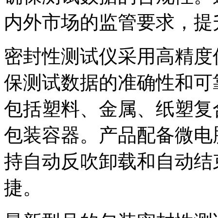
内外市场的监管要求，提
密封性测试仪采用高精度
保测试数据的准确性和可
包括塑料、金属、纸塑复
包装容器。产品配备微电
持自动反吹卸载和自动结
捷。