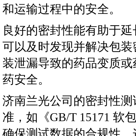
和运输过程中的安全。
良好的密封性能有助于延
可以及时发现并解决包装
装泄漏导致的药品变质或
药安全。
济南兰光公司的密封性测
准，如《GB/T 1517
确保测试数据的合规性。