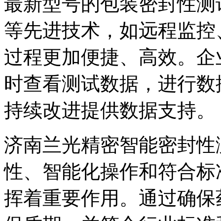
最新型号的包装密封性测
等先进技术，如远程监控
过程更加便捷、高效。企
时查看测试数据，进行数
持续改进提供数据支持。
济南兰光精密智能密封性
性、智能化操作和符合标
挥着重要作用。通过确保