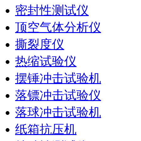
密封性测试仪
顶空气体分析仪
撕裂度仪
热缩试验仪
摆锤冲击试验机
落镖冲击试验仪
落球冲击试验机
纸箱抗压机