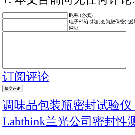
昵称 (必填)
电子邮箱 (我们会为您保密) (必
网址
订阅评论
调味品包装瓶密封试验仪
Labthink兰光公司密封