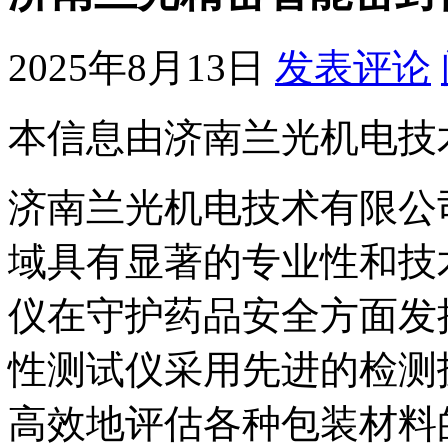
2025年8月13日
发表评论
本信息由济南兰光机电技
济南兰光机电技术有限公
域具有显著的专业性和技
仪在守护药品安全方面发
性测试仪采用先进的检测
高效地评估各种包装材料