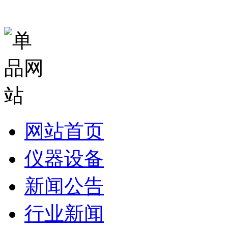
网站首页
仪器设备
新闻公告
行业新闻