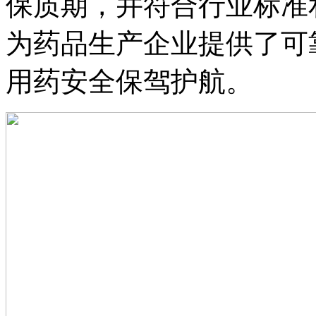
保质期，并符合行业标准
为药品生产企业提供了可
用药安全保驾护航。