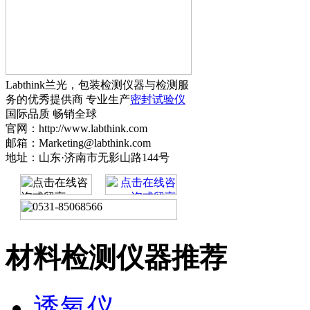
Labthink兰光，包装检测仪器与检测服
务的优秀提供商 专业生产
密封试验仪
国际品质 畅销全球
官网：http://www.labthink.com
邮箱：Marketing@labthink.com
地址：山东·济南市无影山路144号
材料检测仪器推荐
透氧仪