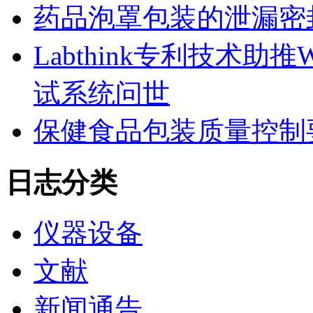
药品泡罩包装的泄漏密
Labthink专利技术助
试系统问世
保健食品包装质量控制
日志分类
仪器设备
文献
新闻通告