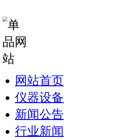
网站首页
仪器设备
新闻公告
行业新闻