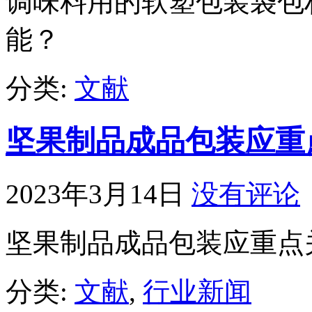
调味料用的软塑包装袋包
能？
分类:
文献
坚果制品成品包装应重
2023年3月14日
没有评论
坚果制品成品包装应重点
分类:
文献
,
行业新闻