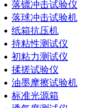
落镖冲击试验仪
落球冲击试验机
纸箱抗压机
持粘性测试仪
初粘力测试仪
揉搓试验仪
油墨摩擦试验机
标准光源箱