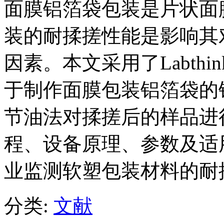
面膜铝箔袋包装是片状面
装的耐揉搓性能是影响其
因素。本文采用了Labthi
于制作面膜包装铝箔袋的
节油法对揉搓后的样品进
程、设备原理、参数及适
业监测软塑包装材料的耐
分类:
文献