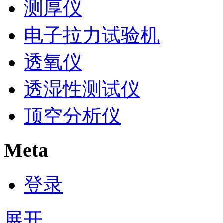
测厚仪
电子拉力试验机
透氧仪
透湿性测试仪
顶空分析仪
Meta
登录
展开