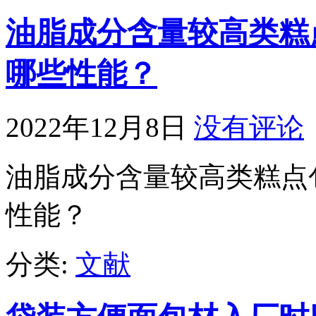
油脂成分含量较高类糕
哪些性能？
2022年12月8日
没有评论
油脂成分含量较高类糕点
性能？
分类:
文献