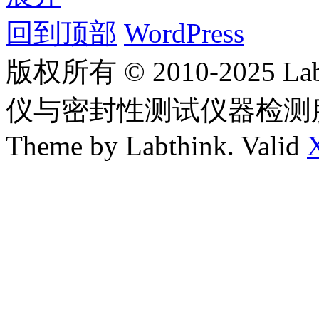
回到顶部
WordPress
版权所有 © 2010-2025
仪与密封性测试仪器检测
Theme by Labthink. Valid