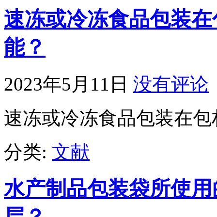
速冻或冷冻食品包装在
能？
2023年5月11日
没有评论
速冻或冷冻食品包装在包
分类:
文献
水产制品包装袋所使用
层？