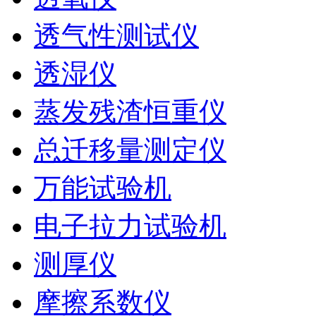
透气性测试仪
透湿仪
蒸发残渣恒重仪
总迁移量测定仪
万能试验机
电子拉力试验机
测厚仪
摩擦系数仪