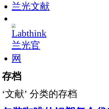
兰光文献
存档
‘文献’ 分类的存档