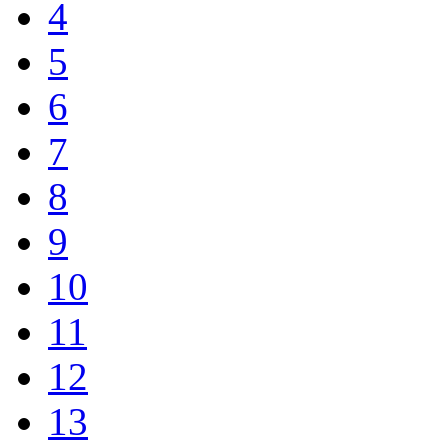
4
5
6
7
8
9
10
11
12
13