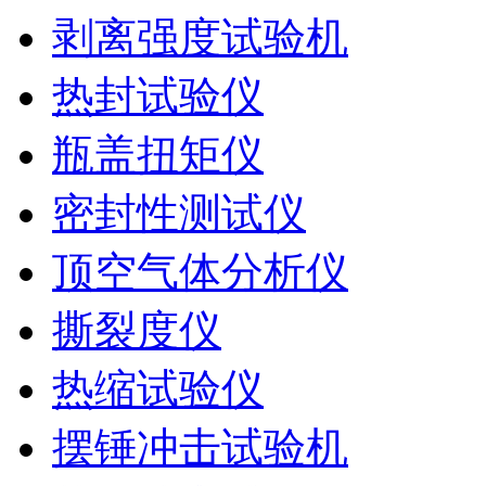
剥离强度试验机
热封试验仪
瓶盖扭矩仪
密封性测试仪
顶空气体分析仪
撕裂度仪
热缩试验仪
摆锤冲击试验机