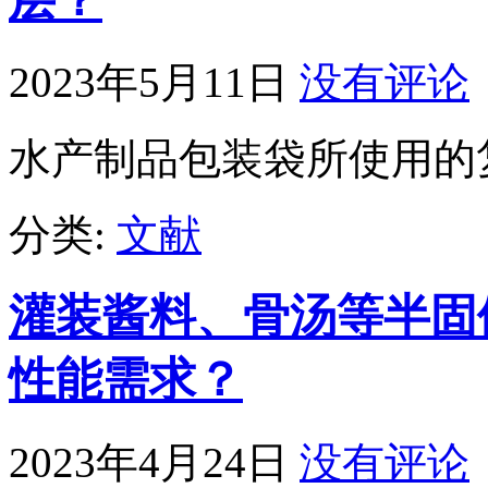
2023年5月11日
没有评论
水产制品包装袋所使用的
分类:
文献
灌装酱料、骨汤等半固
性能需求？
2023年4月24日
没有评论