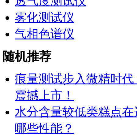
透气度测试仪
雾化测试仪
气相色谱仪
随机推荐
痕量测试步入微精时代 La
震撼上市！
水分含量较低类糕点在
哪些性能？