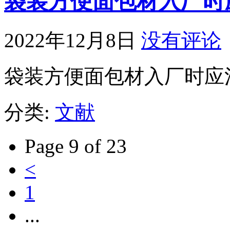
袋装方便面包材入厂时
2022年12月8日
没有评论
袋装方便面包材入厂时应
分类:
文献
Page 9 of 23
<
1
...