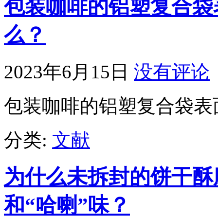
包装咖啡的铝塑复合袋
么？
2023年6月15日
没有评论
包装咖啡的铝塑复合袋表
分类:
文献
为什么未拆封的饼干酥
和“哈喇”味？