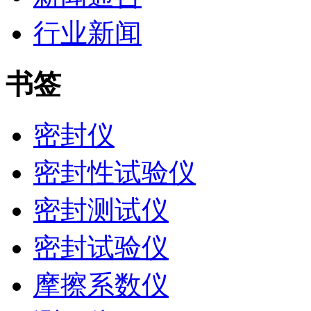
行业新闻
书签
密封仪
密封性试验仪
密封测试仪
密封试验仪
摩擦系数仪