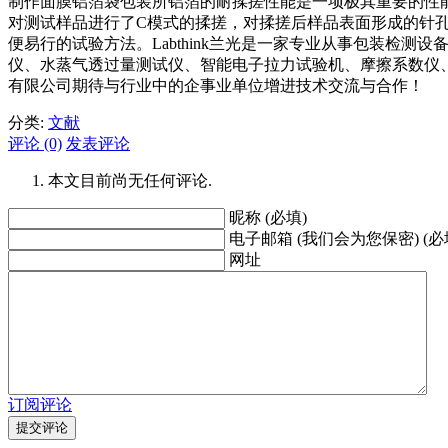
制作面膜铝箔袋包装所铝箔的耐揉搓性能是一项极其重要的性能
对测试样品进行了C模式的揉搓，对揉搓后样品表面形成的针
便易行的试验方法。Labthink兰光是一家专业从事包装
仪、水蒸气透过量测试仪、智能电子拉力试验机、摩擦系数仪
有限公司期待与行业中的企事业单位增进技术交流与合作！
分类:
文献
评论 (0)
发表评论
本文目前尚无任何评论.
昵称 (必填)
电子邮箱 (我们会为您保密) (必
网址
订阅评论