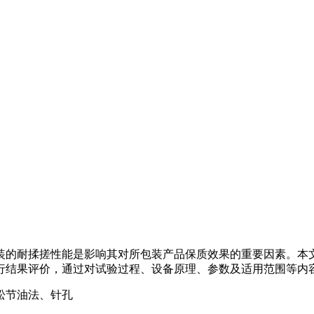
耐揉搓性能是影响其对所包装产品保质效果的重要因素。本文采用了L
行结果评价，通过对试验过程、设备原理、参数及适用范围等内
松节油法、针孔