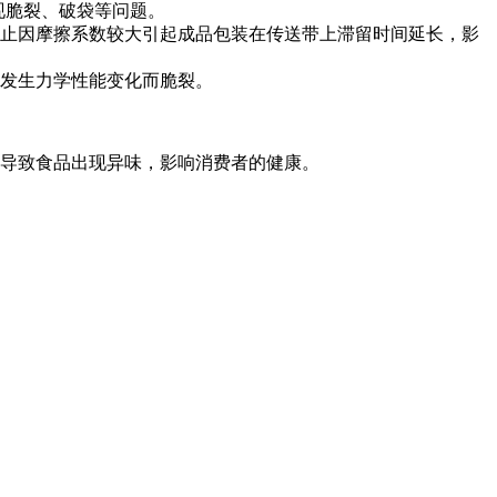
现脆裂、破袋等问题。
止因摩擦系数较大引起成品包装在传送带上滞留时间延长，影
发生力学性能变化而脆裂。
导致食品出现异味，影响消费者的健康。