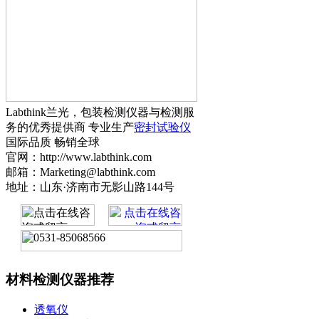
Labthink兰光，包装检测仪器与检测服
务的优秀提供商 专业生产
密封试验仪
国际品质 畅销全球
官网：http://www.labthink.com
邮箱：Marketing@labthink.com
地址：山东·济南市无影山路144号
材料检测仪器推荐
透氧仪