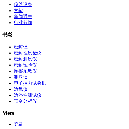
仪器设备
文献
新闻通告
行业新闻
书签
密封仪
密封性试验仪
密封测试仪
密封试验仪
摩擦系数仪
测厚仪
电子拉力试验机
透氧仪
透湿性测试仪
顶空分析仪
Meta
登录