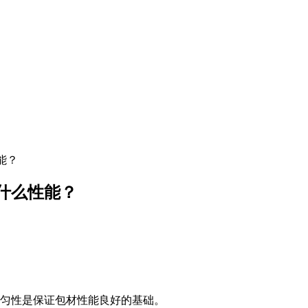
能？
什么性能？
匀性是保证包材性能良好的基础。