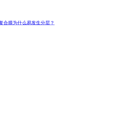
复合膜为什么易发生分层？