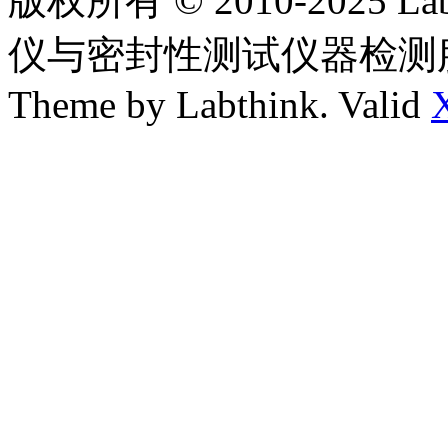
版权所有 © 2010-2025
仪与密封性测试仪器检测
Theme by Labthink. Valid