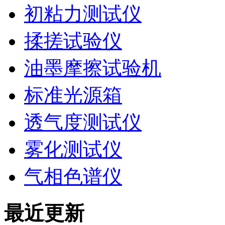
初粘力测试仪
揉搓试验仪
油墨摩擦试验机
标准光源箱
透气度测试仪
雾化测试仪
气相色谱仪
最近更新