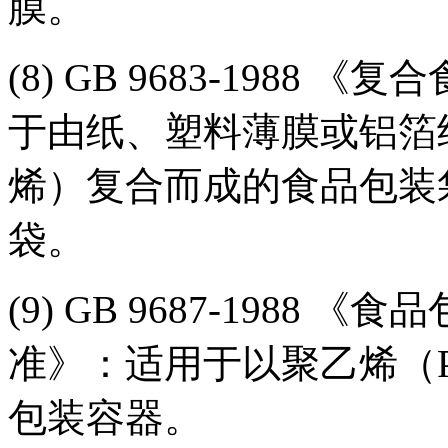
膜。
(8) GB 9683-198
于由纸、塑料薄膜或铝箔
烯）复合而成的食品包装
袋。
(9) GB 9687-198
准》：适用于以聚乙烯（
包装容器。