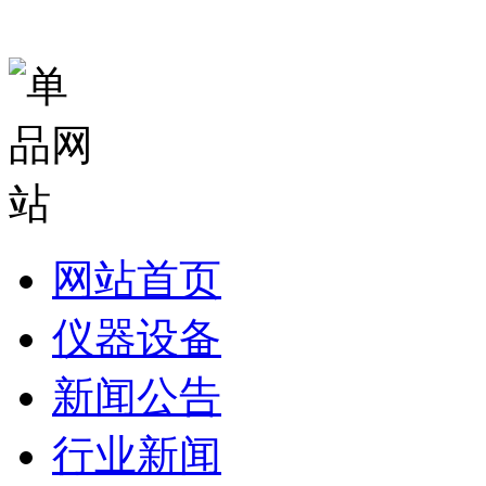
网站首页
仪器设备
新闻公告
行业新闻