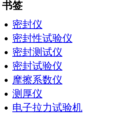
书签
密封仪
密封性试验仪
密封测试仪
密封试验仪
摩擦系数仪
测厚仪
电子拉力试验机