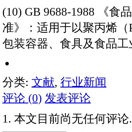
(10) GB 9688-19
准》：适用于以聚丙烯（
包装容器、食具及食品工
分类:
文献
,
行业新闻
评论 (0)
发表评论
本文目前尚无任何评论.