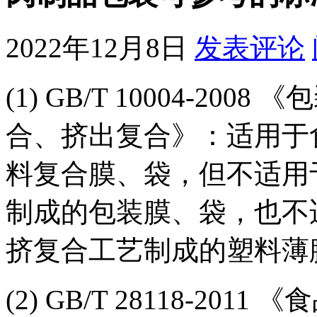
2022年12月8日
发表评论
(1) GB/T 10004-2
合、挤出复合》：适用于
料复合膜、袋，但不适用
制成的包装膜、袋，也不
挤复合工艺制成的塑料薄
(2) GB/T 28118-2