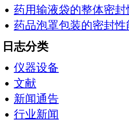
药用输液袋的整体密封
药品泡罩包装的密封性能监控
日志分类
仪器设备
文献
新闻通告
行业新闻