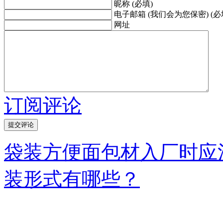
昵称 (必填)
电子邮箱 (我们会为您保密) (必
网址
订阅评论
袋装方便面包材入厂时应
装形式有哪些？