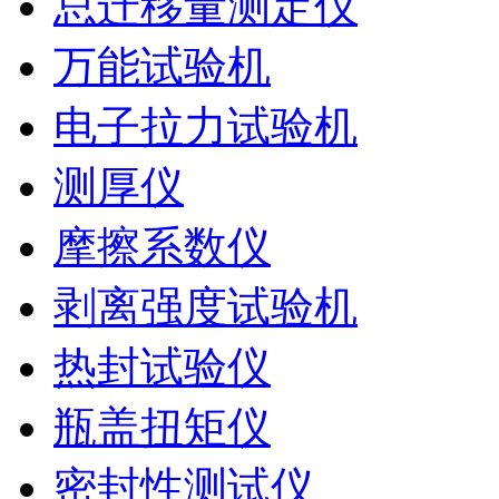
总迁移量测定仪
万能试验机
电子拉力试验机
测厚仪
摩擦系数仪
剥离强度试验机
热封试验仪
瓶盖扭矩仪
密封性测试仪