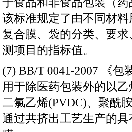
于食品和非食品包装（药
该标准规定了由不同材料
复合膜、袋的分类、要求
测项目的指标值。
(7) BB/T 0041-20
用于除医药包装外的以乙烯
二氯乙烯(PVDC)、聚酰
通过共挤出工艺生产的具