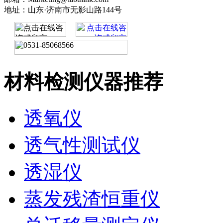
地址：山东·济南市无影山路144号
材料检测仪器推荐
透氧仪
透气性测试仪
透湿仪
蒸发残渣恒重仪