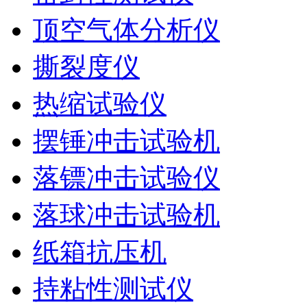
顶空气体分析仪
撕裂度仪
热缩试验仪
摆锤冲击试验机
落镖冲击试验仪
落球冲击试验机
纸箱抗压机
持粘性测试仪