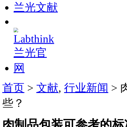
兰光文献
首页
>
文献
,
行业新闻
>
些？
肉制品包装可参考的标