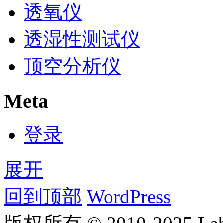
透氧仪
透湿性测试仪
顶空分析仪
Meta
登录
展开
回到顶部
WordPress