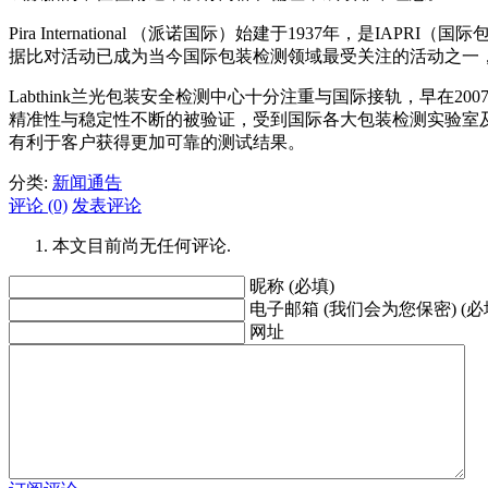
Pira International （派诺国际）始建于1937年
据比对活动已成为当今国际包装检测领域最受关注的活动之一
Labthink兰光包装安全检测中心十分注重与国际接轨，早在2007年
精准性与稳定性不断的被验证，受到国际各大包装检测实验室
有利于客户获得更加可靠的测试结果。
分类:
新闻通告
评论 (0)
发表评论
本文目前尚无任何评论.
昵称 (必填)
电子邮箱 (我们会为您保密) (必
网址