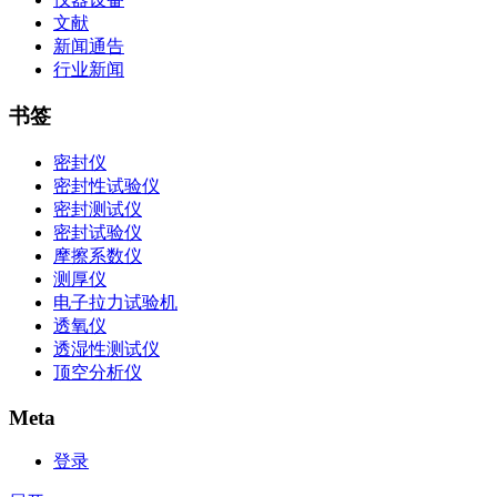
文献
新闻通告
行业新闻
书签
密封仪
密封性试验仪
密封测试仪
密封试验仪
摩擦系数仪
测厚仪
电子拉力试验机
透氧仪
透湿性测试仪
顶空分析仪
Meta
登录