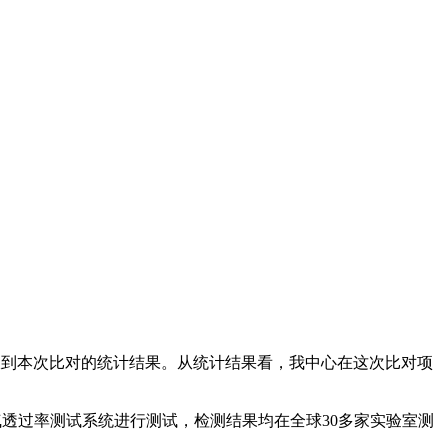
全检测中心已收到本次比对的统计结果。从统计结果看，我中心在这次比对项
0水蒸气透过率测试系统进行测试，检测结果均在全球30多家实验室测