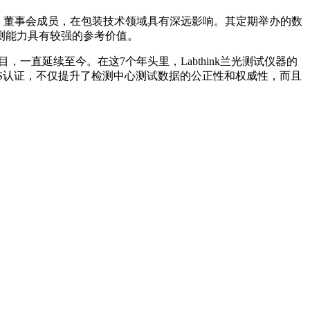
安全运输协会）董事会成员，在包装技术领域具有深远影响。其定期举办的数
测能力具有较强的参考价值。
比对项目，一直延续至今。在这7个年头里，Labthink兰光测试仪器的
S认证，不仅提升了检测中心测试数据的公正性和权威性，而且