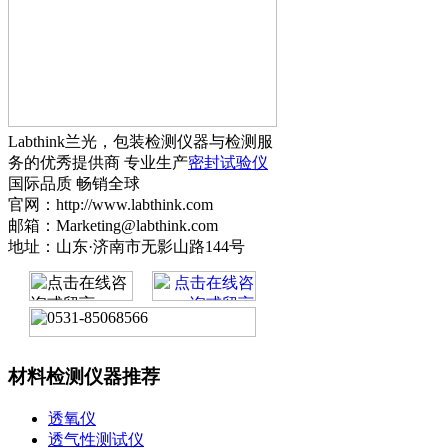
Labthink兰光，包装检测仪器与检测服
务的优秀提供商 专业生产
密封试验仪
国际品质 畅销全球
官网：http://www.labthink.com
邮箱：Marketing@labthink.com
地址：山东·济南市无影山路144号
材料检测仪器推荐
透氧仪
透气性测试仪