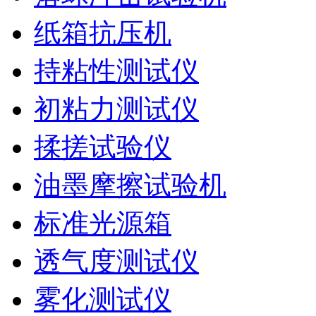
纸箱抗压机
持粘性测试仪
初粘力测试仪
揉搓试验仪
油墨摩擦试验机
标准光源箱
透气度测试仪
雾化测试仪