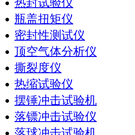
热封试验仪
瓶盖扭矩仪
密封性测试仪
顶空气体分析仪
撕裂度仪
热缩试验仪
摆锤冲击试验机
落镖冲击试验仪
落球冲击试验机