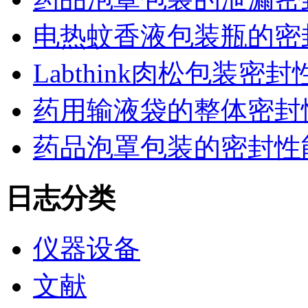
电热蚊香液包装瓶的密
Labthink肉松包装
药用输液袋的整体密封
药品泡罩包装的密封性能监控
日志分类
仪器设备
文献