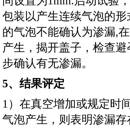
间设置为1min.启动试
包装以产生连续气泡的形
的气泡不能确认为渗漏,在
产生，揭开盖子，检查避
步确认有无渗漏。
5
、结果评定
1）在真空增加或规定时
气泡产生，则表明渗漏存