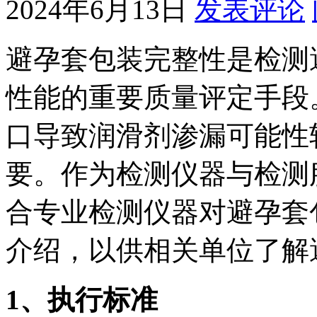
2024年6月13日
发表评论
避孕套包装完整性是检测
性能的重要质量评定手段
口导致润滑剂渗漏可能性
要。作为检测仪器与检测服务
合专业检测仪器对避孕套
介绍，以供相关单位了解
1
、执行标准