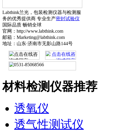
Labthink兰光，包装检测仪器与检测服
务的优秀提供商 专业生产
密封试验仪
国际品质 畅销全球
官网：http://www.labthink.com
邮箱：Marketing@labthink.com
地址：山东·济南市无影山路144号
材料检测仪器推荐
透氧仪
透气性测试仪