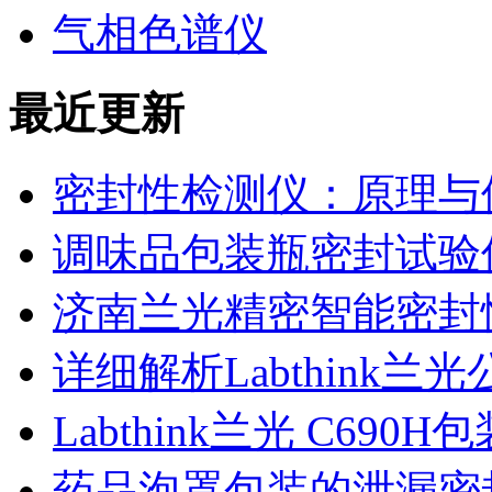
气相色谱仪
最近更新
密封性检测仪：原理与
调味品包装瓶密封试验
济南兰光精密智能密封
详细解析Labthink
Labthink兰光 C6
药品泡罩包装的泄漏密