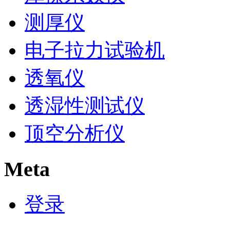
测厚仪
电子拉力试验机
透氧仪
透湿性测试仪
顶空分析仪
Meta
登录