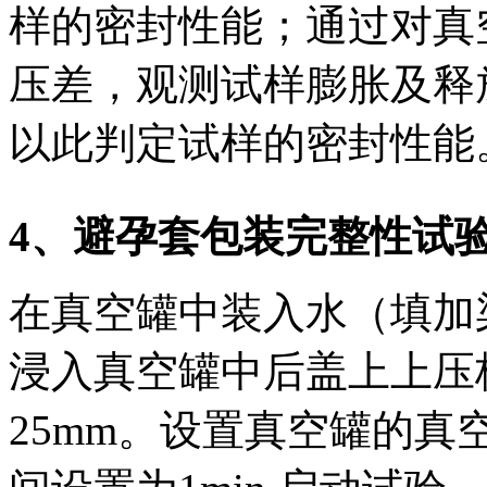
样的密封性能；通过对真
压差，观测试样膨胀及释
以此判定试样的密封性能
4
、
避孕套包装完整性试
在真空罐中装入水（填加
浸入真空罐中后盖上上压
25mm。设置真空罐的真空