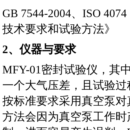
GB 7544-2004、ISO
技术要求和试验方法》
2
、仪器与要求
MFY-01密封试验仪，
一个大气压差，且试验过
按标准要求采用真空泵对
方法会因为真空泵工作时