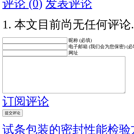
评论 (0)
发表评论
本文目前尚无任何评论.
昵称 (必填)
电子邮箱 (我们会为您保密) (必
网址
订阅评论
试条包装的密封性能检验