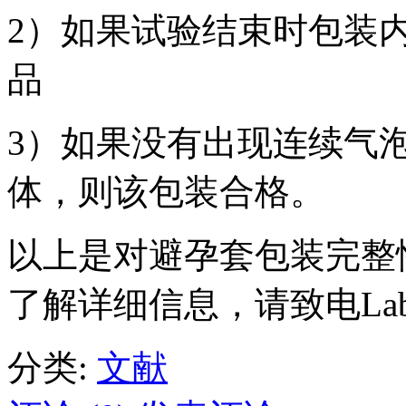
2）如果试验结束时包装
品
3）如果没有出现连续气
体，则该包装合格。
以上是对避孕套包装完整
了解详细信息，请致电Lab
分类:
文献