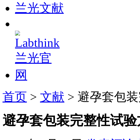
兰光文献
首页
>
文献
> 避孕套包
避孕套包装完整性试验