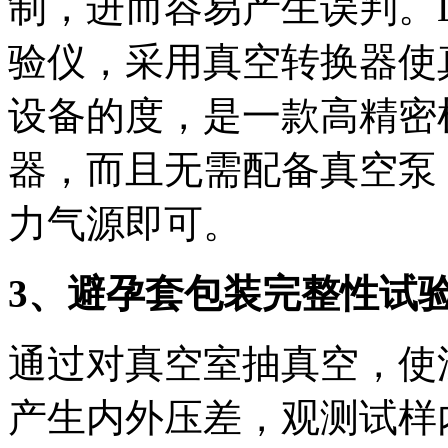
制，进而容易产生误判。Lab
验仪，采用真空转换器使
设备的度，是一款高精密
器，而且无需配备真空泵
力气源即可。
3
、
避孕套包装完整性试
通过对真空室抽真空，使
产生内外压差，观测试样