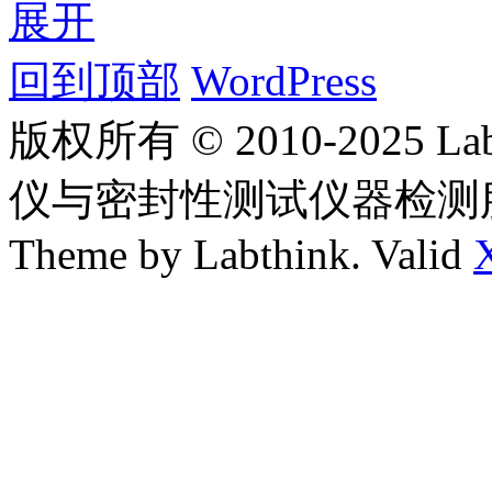
展开
回到顶部
WordPress
版权所有 © 2010-2025
仪与密封性测试仪器检测
Theme by Labthink. Valid