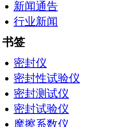
新闻通告
行业新闻
书签
密封仪
密封性试验仪
密封测试仪
密封试验仪
摩擦系数仪