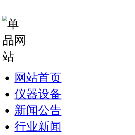
网站首页
仪器设备
新闻公告
行业新闻