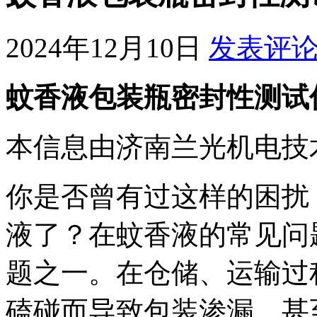
2024年12月10日
发表评
蚊香液包装瓶密封性测试
本信息由济南兰光机电技
你是否曾有过这样的困扰
液了？在蚊香液的常见问
题之一。在仓储、运输过
磕碰而导致包装渗漏，甚