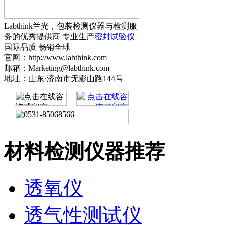
Labthink兰光，包装检测仪器与检测服
务的优秀提供商 专业生产
密封试验仪
国际品质 畅销全球
官网：http://www.labthink.com
邮箱：Marketing@labthink.com
地址：山东·济南市无影山路144号
材料检测仪器推荐
透氧仪
透气性测试仪