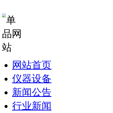
网站首页
仪器设备
新闻公告
行业新闻