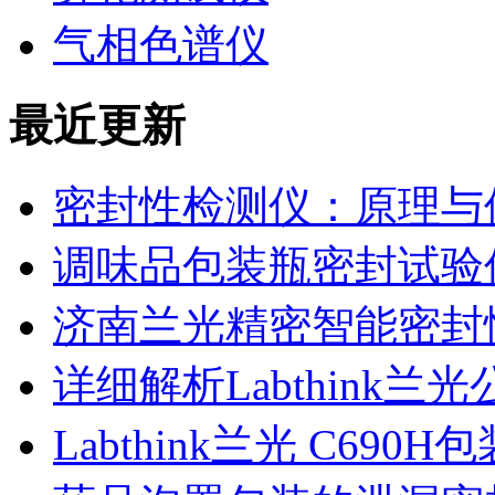
气相色谱仪
最近更新
密封性检测仪：原理与
调味品包装瓶密封试验
济南兰光精密智能密封
详细解析Labthink
Labthink兰光 C6