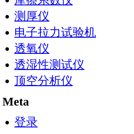
测厚仪
电子拉力试验机
透氧仪
透湿性测试仪
顶空分析仪
Meta
登录