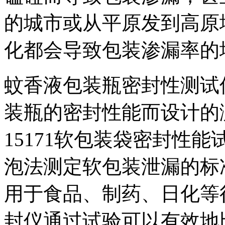
的城市或从平原发到高原
化都会导致包装渗漏率的
蚊香液包装瓶密封性测试
装瓶的密封性能而设计的测
15171软包装袋密封性能试
泡法测定软包装泄漏的标
用于食品、制药、日化等
封仪通过试验可以有效地