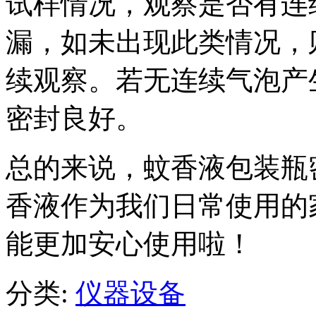
试样情况，观察是否有连
漏，如未出现此类情况，则
续观察。若无连续气泡产
密封良好。
总的来说，蚊香液包装瓶
香液作为我们日常使用的
能更加安心使用啦！
分类:
仪器设备