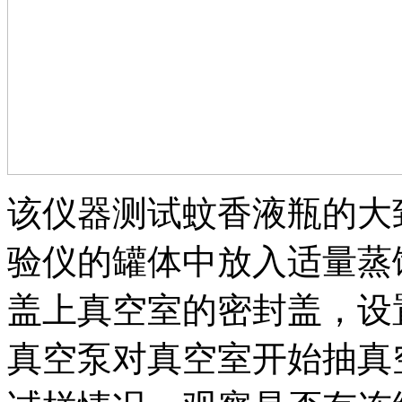
该仪器测试蚊香液瓶的大致
验仪的罐体中放入适量蒸
盖上真空室的密封盖，设置
真空泵对真空室开始抽真