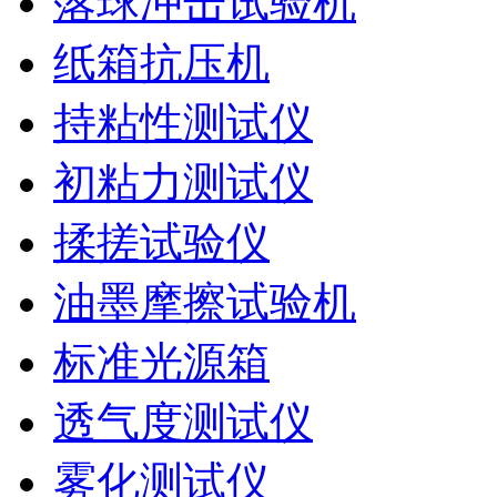
落球冲击试验机
纸箱抗压机
持粘性测试仪
初粘力测试仪
揉搓试验仪
油墨摩擦试验机
标准光源箱
透气度测试仪
雾化测试仪