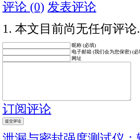
评论 (0)
发表评论
本文目前尚无任何评论.
昵称 (必填)
电子邮箱 (我们会为您保密) (必
网址
订阅评论
泄漏与密封强度测试仪：