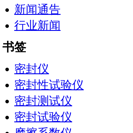
新闻通告
行业新闻
书签
密封仪
密封性试验仪
密封测试仪
密封试验仪
摩擦系数仪