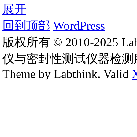
展开
回到顶部
WordPress
版权所有 © 2010-2025
仪与密封性测试仪器检测
Theme by Labthink. Valid