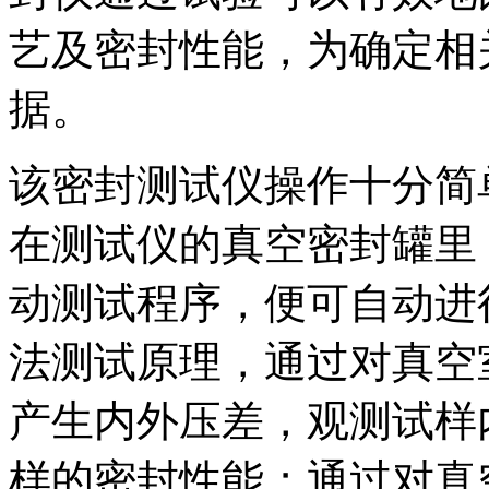
艺及密封性能，为确定相
据。
该密封测试仪操作十分简
在测试仪的真空密封罐里
动测试程序，便可自动进
法测试原理，通过对真空
产生内外压差，观测试样
样的密封性能；通过对真