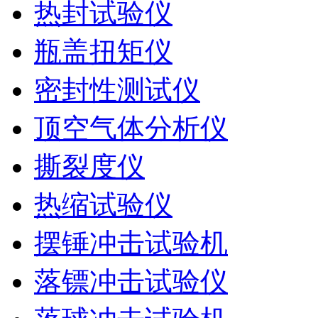
热封试验仪
瓶盖扭矩仪
密封性测试仪
顶空气体分析仪
撕裂度仪
热缩试验仪
摆锤冲击试验机
落镖冲击试验仪