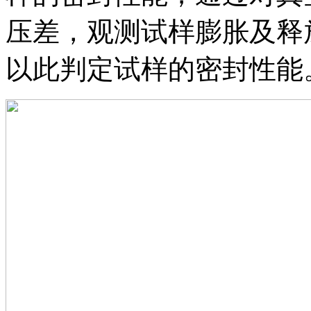
压差，观测试样膨胀及释
以此判定试样的密封性能