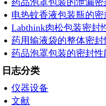
药品泡罩包装的泄漏密
电热蚊香液包装瓶的密
Labthink肉松包装
药用输液袋的整体密封
药品泡罩包装的密封性能监控
日志分类
仪器设备
文献