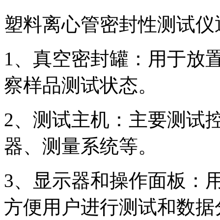
塑料离心管密封性测试仪
1、真空密封罐：用于放
察样品测试状态。
2、测试主机：主要测试
器、测量系统等。
3、显示器和操作面板：
方便用户进行测试和数据