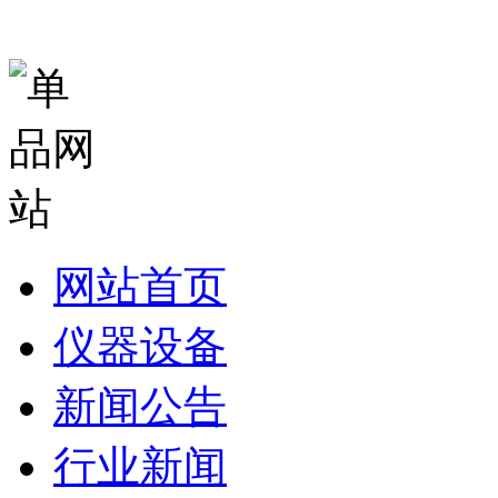
网站首页
仪器设备
新闻公告
行业新闻