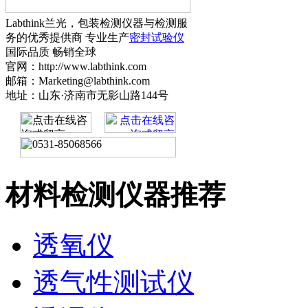
Labthink兰光，包装检测仪器与检测服
务的优秀提供商 专业生产
密封试验仪
国际品质 畅销全球
官网：http://www.labthink.com
邮箱：Marketing@labthink.com
地址：山东·济南市无影山路144号
材料检测仪器推荐
透氧仪
透气性测试仪