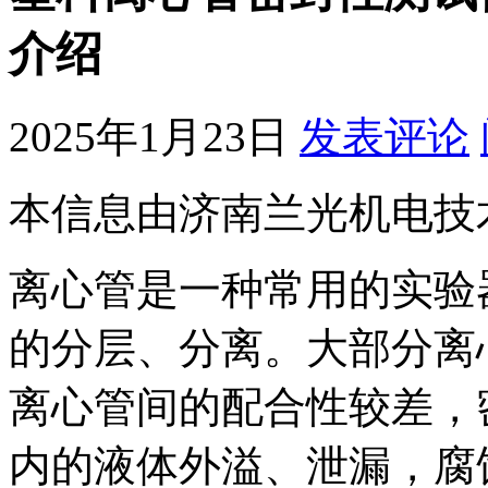
介绍
2025年1月23日
发表评论
本信息由济南兰光机电技
离心管是一种常用的实验
的分层、分离。大部分离
离心管间的配合性较差，
内的液体外溢、泄漏，腐