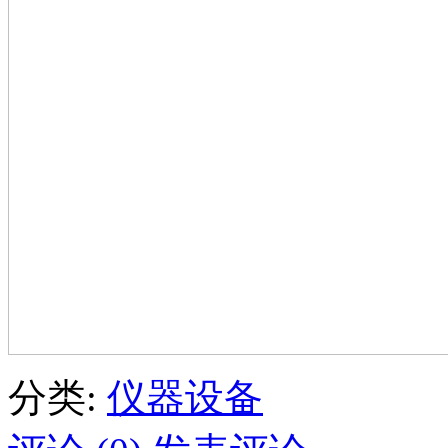
分类:
仪器设备