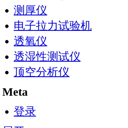
测厚仪
电子拉力试验机
透氧仪
透湿性测试仪
顶空分析仪
Meta
登录