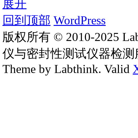
展开
回到顶部
WordPress
版权所有 © 2010-2025
仪与密封性测试仪器检测
Theme by Labthink. Valid