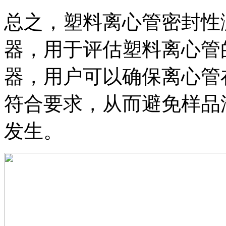
总之，塑料离心管密封性
器，用于评估塑料离心管
器，用户可以确保离心管
符合要求，从而避免样品
发生。