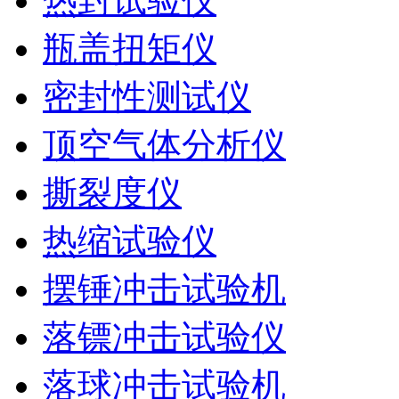
热封试验仪
瓶盖扭矩仪
密封性测试仪
顶空气体分析仪
撕裂度仪
热缩试验仪
摆锤冲击试验机
落镖冲击试验仪
落球冲击试验机