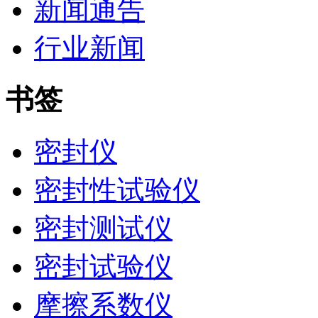
新闻通告
行业新闻
书签
密封仪
密封性试验仪
密封测试仪
密封试验仪
摩擦系数仪