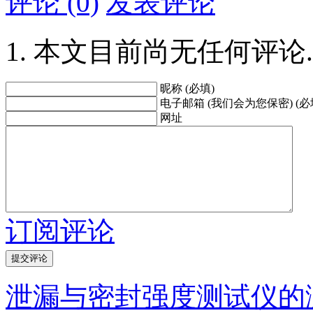
评论 (0)
发表评论
本文目前尚无任何评论.
昵称 (必填)
电子邮箱 (我们会为您保密) (必
网址
订阅评论
泄漏与密封强度测试仪的