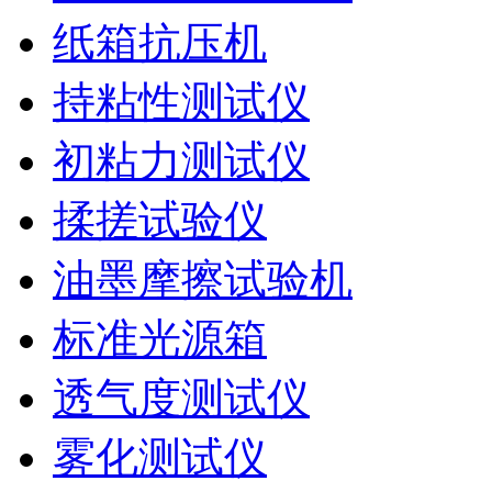
纸箱抗压机
持粘性测试仪
初粘力测试仪
揉搓试验仪
油墨摩擦试验机
标准光源箱
透气度测试仪
雾化测试仪