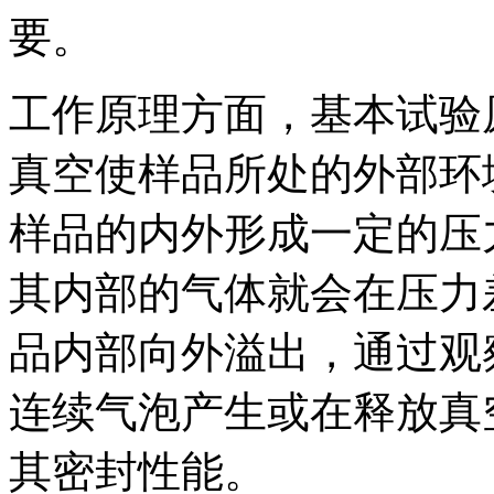
要。
工作原理方面，基本试验
真空使样品所处的外部环
样品的内外形成一定的压
其内部的气体就会在压力
品内部向外溢出，通过观
连续气泡产生或在释放真
其密封性能。