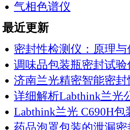
气相色谱仪
最近更新
密封性检测仪：原理与
调味品包装瓶密封试验
济南兰光精密智能密封
详细解析Labthink
Labthink兰光 C6
药品泡罩包装的泄漏密