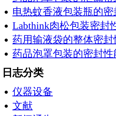
电热蚊香液包装瓶的密
Labthink肉松包装
药用输液袋的整体密封
药品泡罩包装的密封性能监控
日志分类
仪器设备
文献