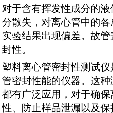
对于含有挥发性成分的液
分散失，对离心管中的各
实验结果出现偏差。故管
封性。
塑料离心管密封性测试仪
管密封性能的仪器。这种
都有广泛应用，对于确保
性、防止样品泄漏以及保