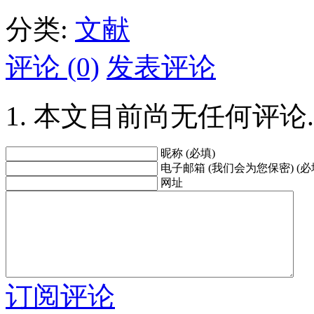
分类:
文献
评论 (0)
发表评论
本文目前尚无任何评论.
昵称 (必填)
电子邮箱 (我们会为您保密) (必
网址
订阅评论