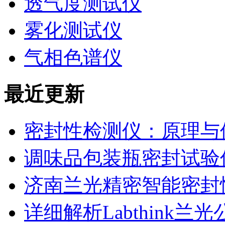
透气度测试仪
雾化测试仪
气相色谱仪
最近更新
密封性检测仪：原理与
调味品包装瓶密封试验
济南兰光精密智能密封
详细解析Labthink