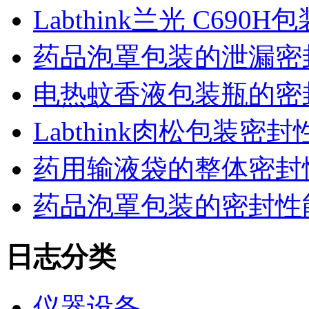
Labthink兰光 C6
药品泡罩包装的泄漏密
电热蚊香液包装瓶的密
Labthink肉松包装
药用输液袋的整体密封
药品泡罩包装的密封性能监控
日志分类
仪器设备