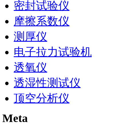
密封试验仪
摩擦系数仪
测厚仪
电子拉力试验机
透氧仪
透湿性测试仪
顶空分析仪
Meta