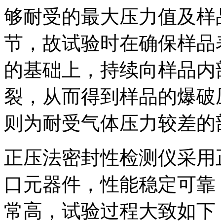
够耐受的最大压力值及样
节，故试验时在确保样品
的基础上，持续向样品内
裂，从而得到样品的爆破
则为耐受气体压力较差的
正压法密封性检测仪采用
口元器件，性能稳定可靠
常高，试验过程大致如下