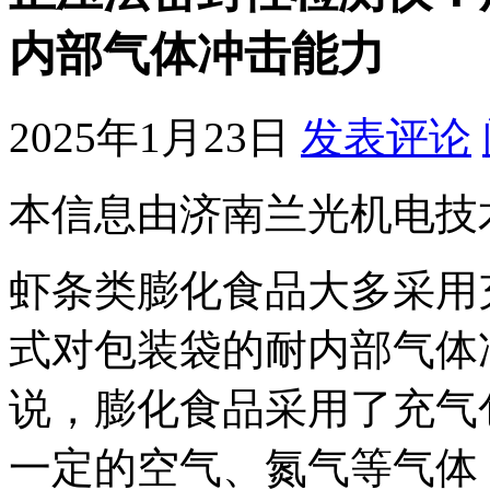
内部气体冲击能力
2025年1月23日
发表评论
本信息由济南兰光机电技
虾条类膨化食品大多采用
式对包装袋的耐内部气体
说，膨化食品采用了充气
一定的空气、氮气等气体