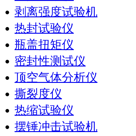
剥离强度试验机
热封试验仪
瓶盖扭矩仪
密封性测试仪
顶空气体分析仪
撕裂度仪
热缩试验仪
摆锤冲击试验机