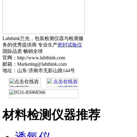
Labthink兰光，包装检测仪器与检测服
务的优秀提供商 专业生产
密封试验仪
国际品质 畅销全球
官网：http://www.labthink.com
邮箱：Marketing@labthink.com
地址：山东·济南市无影山路144号
材料检测仪器推荐