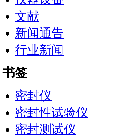
文献
新闻通告
行业新闻
书签
密封仪
密封性试验仪
密封测试仪