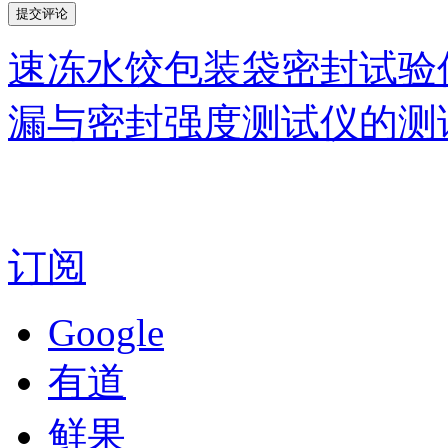
速冻水饺包装袋密封试验
漏与密封强度测试仪的测
订阅
Google
有道
鲜果