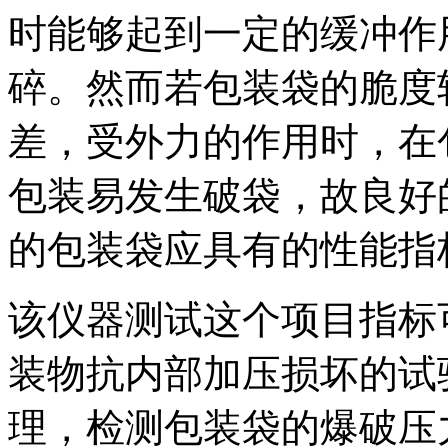
时能够起到一定的缓冲作
碎。然而若包装袋的脆度
差，受外力的作用时，在
包装易发生破袋，故良好
的包装袋应具有的性能指
该仪器测试这个项目指标可参
装物抗内部加压损坏的试
理，检测包装袋的爆破压