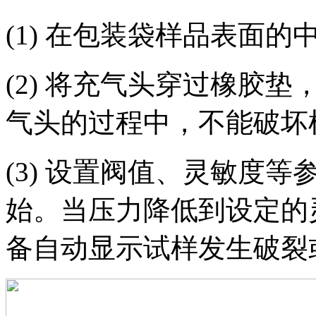
(1) 在包装袋样品表面
(2) 将充气头穿过橡胶
气头的过程中，不能破坏
(3) 设置阀值、灵敏度
始。当压力降低到设定的
备自动显示试样发生破裂