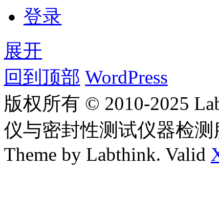
登录
展开
回到顶部
WordPress
版权所有 © 2010-2025
仪与密封性测试仪器检测
Theme by Labthink. Valid