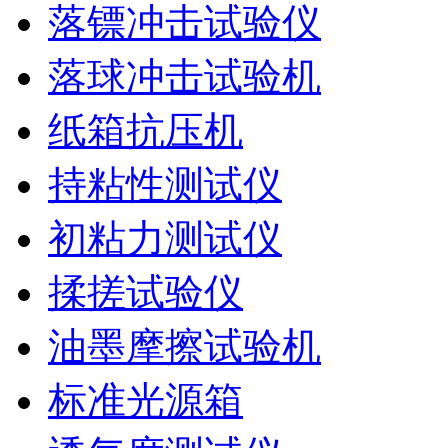
落镖冲击试验仪
落球冲击试验机
纸箱抗压机
持粘性测试仪
初粘力测试仪
揉搓试验仪
油墨摩擦试验机
标准光源箱