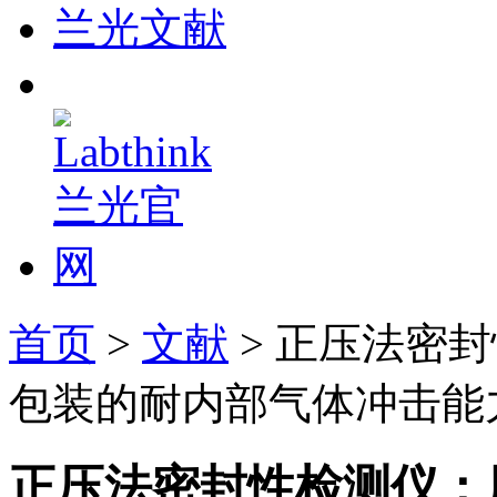
兰光文献
首页
>
文献
> 正压法密
包装的耐内部气体冲击能
正压法密封性检测仪：