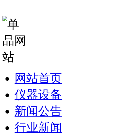
网站首页
仪器设备
新闻公告
行业新闻