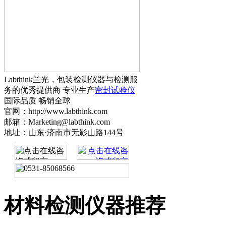
Labthink兰光，包装检测仪器与检测服
务的优秀提供商 专业生产
密封试验仪
国际品质 畅销全球
官网：http://www.labthink.com
邮箱：Marketing@labthink.com
地址：山东·济南市无影山路144号
材料检测仪器推荐