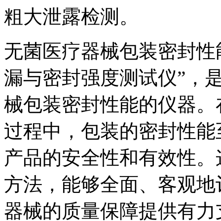
粗大泄露检测。
无菌医疗器械包装密封性
漏与密封强度测试仪”，
械包装密封性能的仪器。
过程中，包装的密封性能
产品的安全性和有效性。
方法，能够全面、客观地
器械的质量保障提供有力