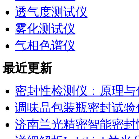
透气度测试仪
雾化测试仪
气相色谱仪
最近更新
密封性检测仪：原理与
调味品包装瓶密封试验
济南兰光精密智能密封