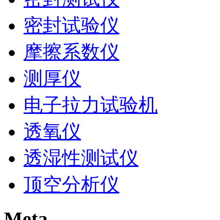
密封试验仪
摩擦系数仪
测厚仪
电子拉力试验机
透氧仪
透湿性测试仪
顶空分析仪
Meta