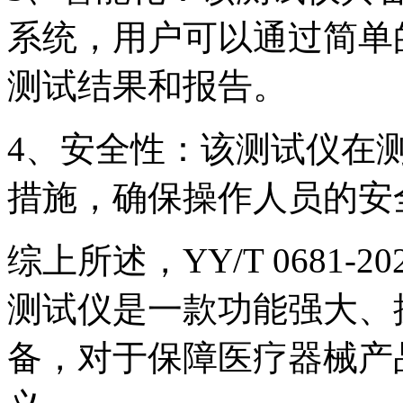
系统，用户可以通过简单
测试结果和报告。
4、安全性：该测试仪在
措施，确保操作人员的安
综上所述，YY/T 0681
测试仪是一款功能强大、
备，对于保障医疗器械产