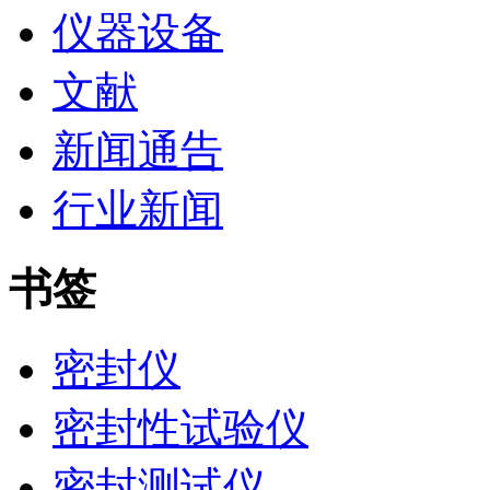
仪器设备
文献
新闻通告
行业新闻
书签
密封仪
密封性试验仪
密封测试仪