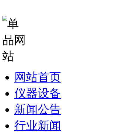
网站首页
仪器设备
新闻公告
行业新闻