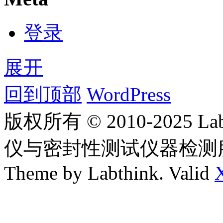
登录
展开
回到顶部
WordPress
版权所有 © 2010-2025
仪与密封性测试仪器检测
Theme by Labthink. Valid