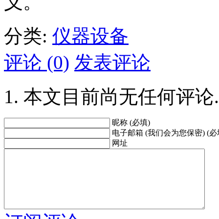
义。
分类:
仪器设备
评论 (0)
发表评论
本文目前尚无任何评论.
昵称 (必填)
电子邮箱 (我们会为您保密) (必
网址