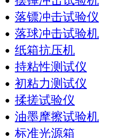
摆锤冲击试验机
落镖冲击试验仪
落球冲击试验机
纸箱抗压机
持粘性测试仪
初粘力测试仪
揉搓试验仪
油墨摩擦试验机
标准光源箱