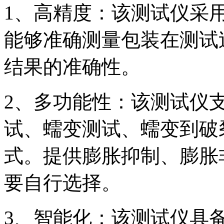
1、高精度：该测试仪采
能够准确测量包装在测试
结果的准确性。
2、多功能性：该测试仪
试、蠕变测试、蠕变到破
式。提供膨胀抑制、膨胀
要自行选择。
3、智能化：该测试仪具