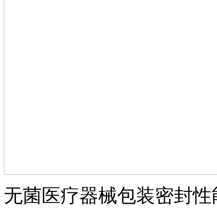
无菌医疗器械包装密封性