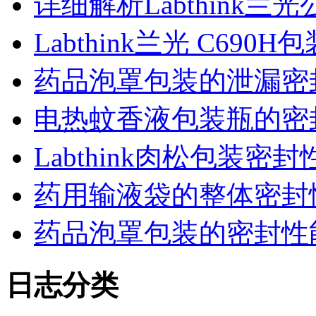
详细解析Labthink
Labthink兰光 C6
药品泡罩包装的泄漏密
电热蚊香液包装瓶的密
Labthink肉松包装
药用输液袋的整体密封
药品泡罩包装的密封性能监控
日志分类