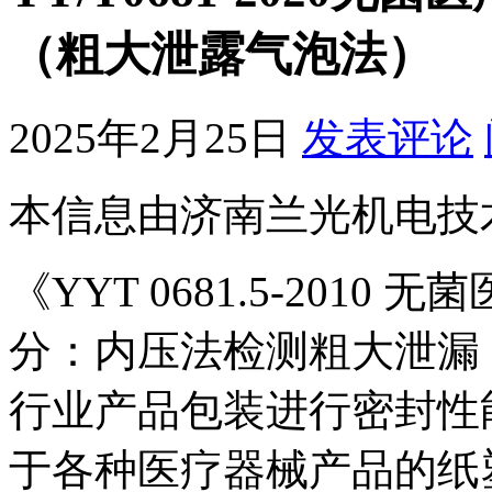
（粗大泄露气泡法）
2025年2月25日
发表评论
本信息由济南兰光机电技
《YYT 0681.5-201
分：内压法检测粗大泄漏
行业产品包装进行密封性
于各种医疗器械产品的纸