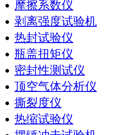
摩擦系数仪
剥离强度试验机
热封试验仪
瓶盖扭矩仪
密封性测试仪
顶空气体分析仪
撕裂度仪
热缩试验仪