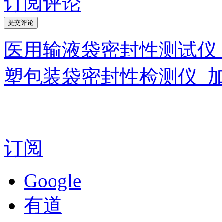
订阅评论
医用输液袋密封性测试仪
塑包装袋密封性检测仪_
订阅
Google
有道