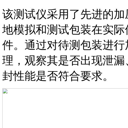
该测试仪采用了先进的加
地模拟和测试包装在实际
件。通过对待测包装进行
理，观察其是否出现泄漏
封性能是否符合要求。