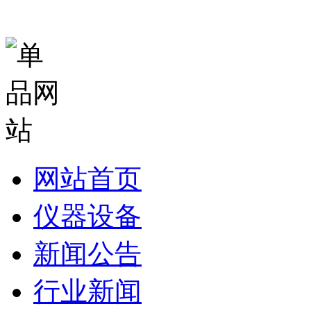
网站首页
仪器设备
新闻公告
行业新闻