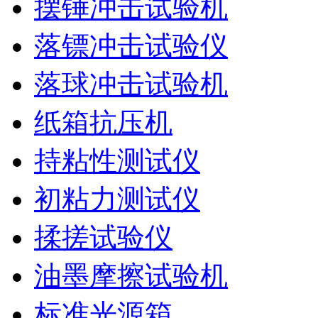
摆锤冲击试验机
落镖冲击试验仪
落球冲击试验机
纸箱抗压机
持粘性测试仪
初粘力测试仪
揉搓试验仪
油墨摩擦试验机
标准光源箱