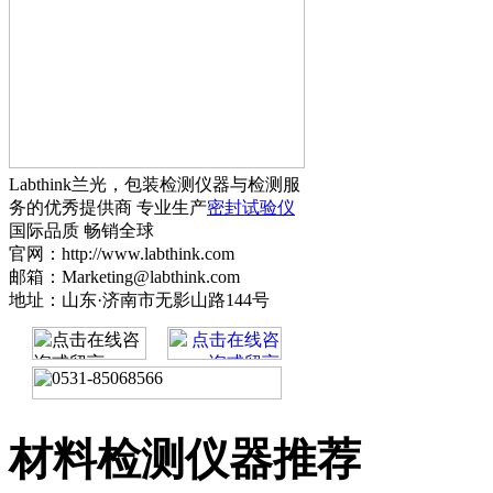
Labthink兰光，包装检测仪器与检测服
务的优秀提供商 专业生产
密封试验仪
国际品质 畅销全球
官网：http://www.labthink.com
邮箱：Marketing@labthink.com
地址：山东·济南市无影山路144号
材料检测仪器推荐