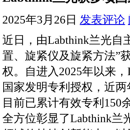
2025年3月26日
发表评论
近日，由Labthink兰
置、旋紧仪及旋紧方法”
权。自进入2025年以来，L
国家发明专利授权，近两
目前已累计有效专利150
全方位彰显了Labthin