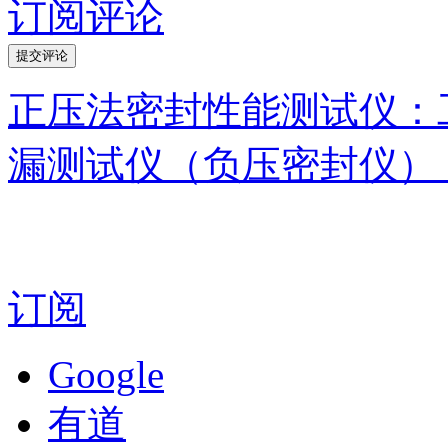
订阅评论
正压法密封性能测试仪：
漏测试仪（负压密封仪）
订阅
Google
有道