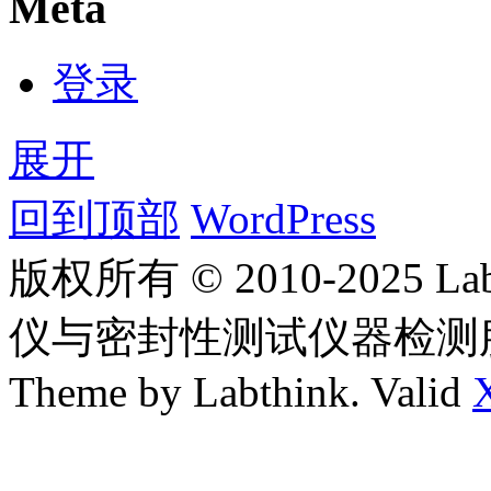
Meta
登录
展开
回到顶部
WordPress
版权所有 © 2010-2025
仪与密封性测试仪器检测
Theme by Labthink. Valid