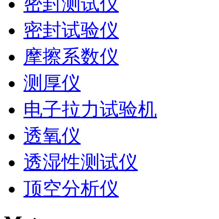
密封测试仪
密封试验仪
摩擦系数仪
测厚仪
电子拉力试验机
透氧仪
透湿性测试仪
顶空分析仪