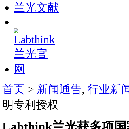
兰光文献
首页
>
新闻通告
,
行业新
明专利授权
Labthink兰光获多