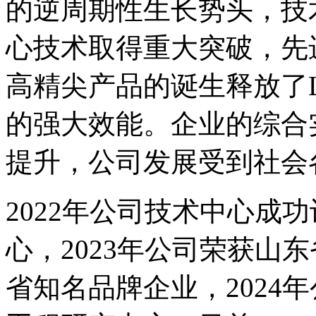
的逆周期性生长势头，技
心技术取得重大突破，先
高精尖产品的诞生释放了La
的强大效能。企业的综合
提升，公司发展受到社会
2022年公司技术中心成
心，2023年公司荣获山
省知名品牌企业，2024