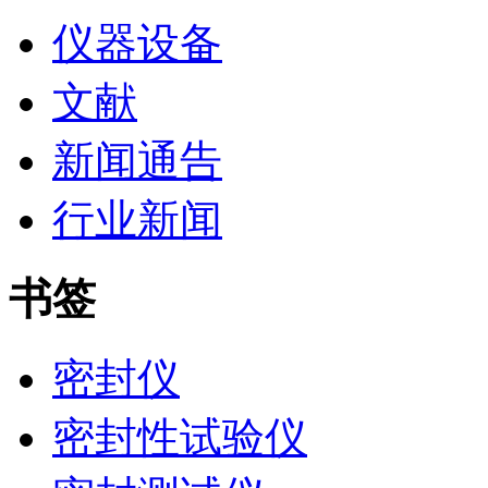
仪器设备
文献
新闻通告
行业新闻
书签
密封仪
密封性试验仪