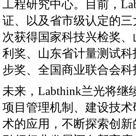
工程研究中心。目前，Labt
证、以及省市级认定的三
次获得国家科技兴检奖、
利奖、山东省计量测试科
步奖、全国商业联合会科
未来，Labthink兰光
项目管理机制、建设技术
术的应用，不断探索创新