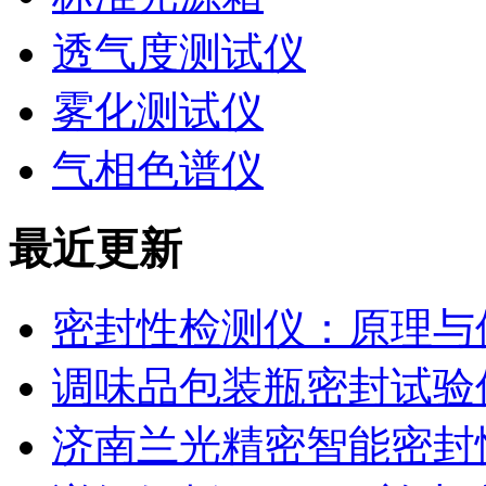
透气度测试仪
雾化测试仪
气相色谱仪
最近更新
密封性检测仪：原理与
调味品包装瓶密封试验
济南兰光精密智能密封