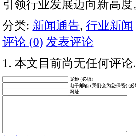
引领行业发展迈向新高度
分类:
新闻通告
,
行业新闻
评论 (0)
发表评论
本文目前尚无任何评论.
昵称 (必填)
电子邮箱 (我们会为您保密) (必
网址