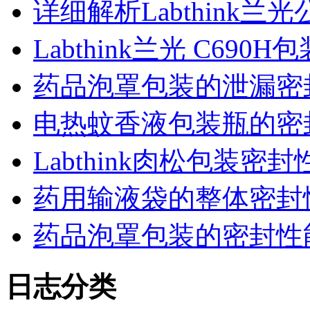
详细解析Labthink
Labthink兰光 C6
药品泡罩包装的泄漏密
电热蚊香液包装瓶的密
Labthink肉松包装
药用输液袋的整体密封
药品泡罩包装的密封性能监控
日志分类