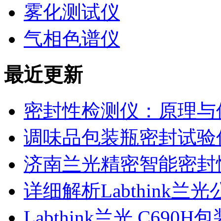
雾化测试仪
气相色谱仪
最近更新
密封性检测仪：原理与
调味品包装瓶密封试验
济南兰光精密智能密封
详细解析Labthink
Labthink兰光 C6