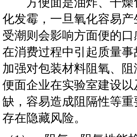
方便面是油炸、干燥食
化发霉，一旦氧化容易产
受潮则会影响方面便的口
在消费过程中引起质量事
加强对包装材料阻氧、阻
便面企业在实验室建设以
缺，容易造成阻隔性等重
存在隐藏风险。