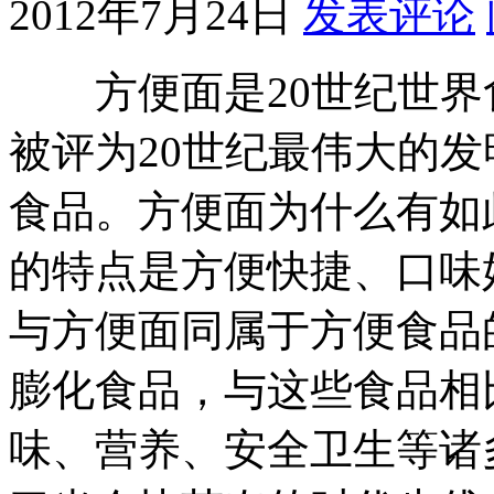
2012年7月24日
发表评论
方便面是20世纪世界
被评为20世纪最伟大的
食品。方便面为什么有如
的特点是方便快捷、口味
与方便面同属于方便食品
膨化食品，与这些食品相
味、营养、安全卫生等诸