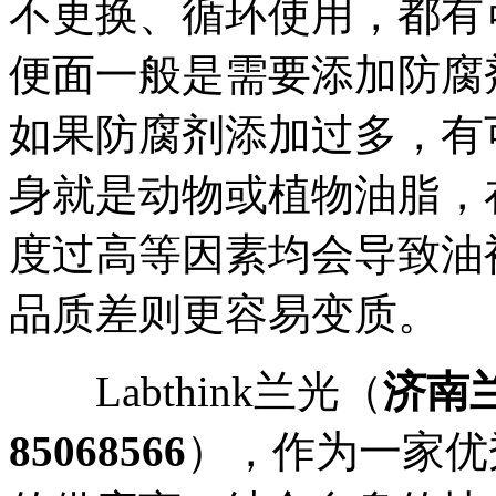
不更换、循环使用，都有
便面一般是需要添加防腐
如果防腐剂添加过多，有
身就是动物或植物油脂，
度过高等因素均会导致油
品质差则更容易变质。
Labthink兰光（
济南
85068566
），作为一家优