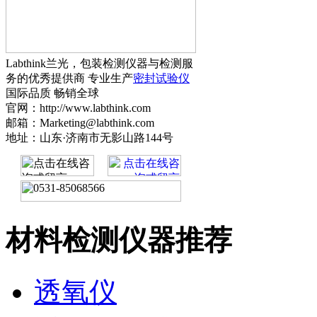
Labthink兰光，包装检测仪器与检测服
务的优秀提供商 专业生产
密封试验仪
国际品质 畅销全球
官网：http://www.labthink.com
邮箱：Marketing@labthink.com
地址：山东·济南市无影山路144号
材料检测仪器推荐
透氧仪