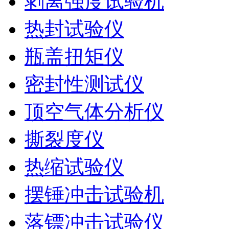
剥离强度试验机
热封试验仪
瓶盖扭矩仪
密封性测试仪
顶空气体分析仪
撕裂度仪
热缩试验仪
摆锤冲击试验机
落镖冲击试验仪