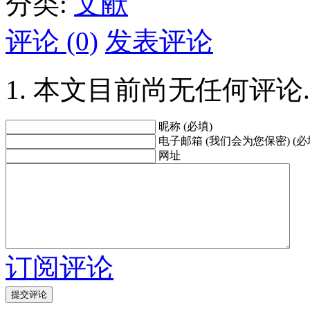
分类:
文献
评论 (0)
发表评论
本文目前尚无任何评论.
昵称 (必填)
电子邮箱 (我们会为您保密) (必
网址
订阅评论