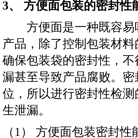
3、
方便面包装的密封性
方便面是一种既容易吸
产品，除了控制包装材料
确保包装袋的密封性，不
漏甚至导致产品腐败。密
位，所以进行密封性检测
生泄漏。
（1） 方便面包装密封性