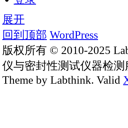
展开
回到顶部
WordPress
版权所有 © 2010-2025
仪与密封性测试仪器检测
Theme by Labthink. Valid