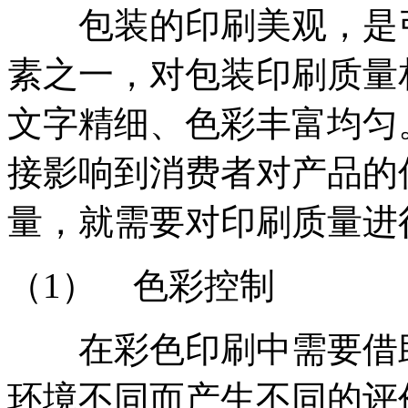
包装的印刷美观，是引
素之一，对包装印刷质量
文字精细、色彩丰富均匀
接影响到消费者对产品的
量，就需要对印刷质量进
（1） 色彩控制
在彩色印刷中需要借助
环境不同而产生不同的评