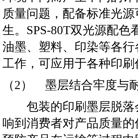
质量问题，配备标准光源
生。SPS-80T双光源
油墨、塑料、印染等各行
工作，可应用于各种印刷
（2） 墨层结合牢度与
包装的印刷墨层脱落会
响到消费者对产品质量的