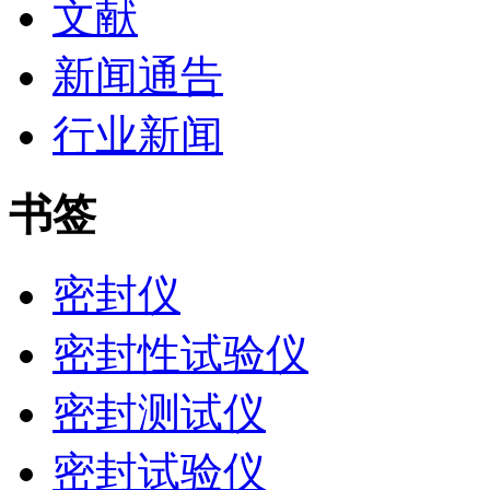
文献
新闻通告
行业新闻
书签
密封仪
密封性试验仪
密封测试仪
密封试验仪