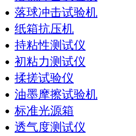
落球冲击试验机
纸箱抗压机
持粘性测试仪
初粘力测试仪
揉搓试验仪
油墨摩擦试验机
标准光源箱
透气度测试仪