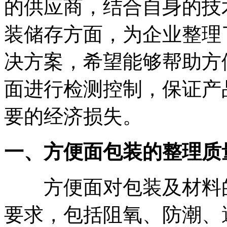
的供应商，结合自身的技
装储存方面，为企业整理
决方案，希望能够帮助方
面进行检测控制，保证产
要的经济损失。
一、
方便面包装的整理质
方便面对包装及材料的
要求，包括阻氧、防潮、