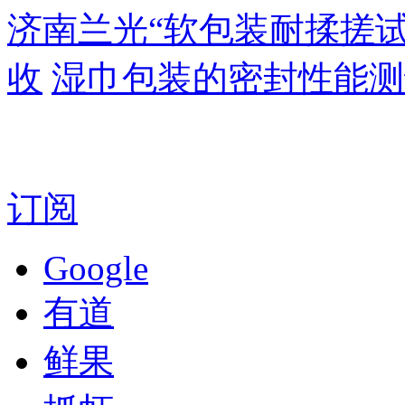
济南兰光“软包装耐揉搓
收
湿巾包装的密封性能测
订阅
Google
有道
鲜果