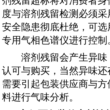
剂残留超标将对消费者身
度与溶剂残留检测必须采
安全隐患彻底杜绝，可选用La
专用气相色谱仪进行控制
溶剂残留会产生异味，
认可与购买，当然异味还
需要引起包装供应商与方
料进行气味分析。