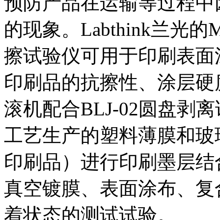
预防产品在运输等过程中
的现象。Labthink兰光的
擦试验仪可用于印刷表面
印刷品的抗擦性、涂层硬度
滚机配合BLJ-02圆盘
工艺生产的塑料薄膜和玻
印刷品）进行印刷墨层结
真空镀膜、表面涂布、复
着状态的测试试验。