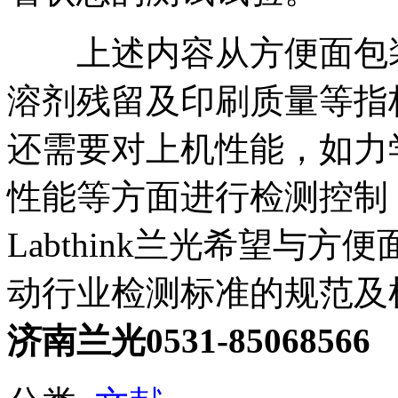
上述内容从方便面包装
溶剂残留及印刷质量等指
还需要对上机性能，如力
性能等方面进行检测控制
Labthink兰光希望与
动行业检测标准的规范及
济南兰光0531-85068