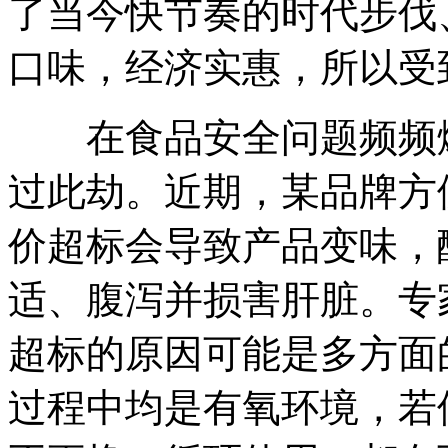
了当今快节奏的时代步伐
口味，经济实惠，所以受
在食品安全问题频频爆
过此劫。近期，某品牌方
价超标会导致产品变味，
适、腹泻并损害肝脏。专
超标的原因可能是多方面
过程中均是有氧环境，若