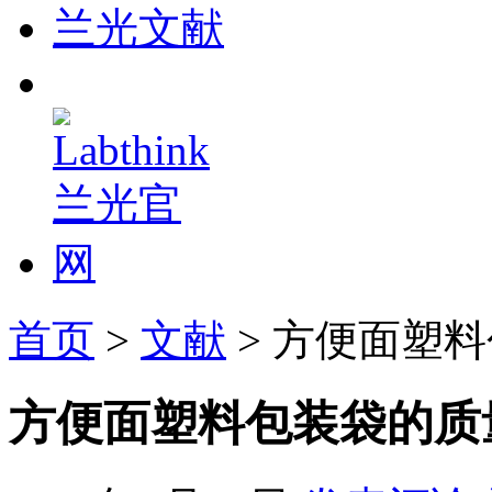
兰光文献
首页
>
文献
> 方便面塑
方便面塑料包装袋的质