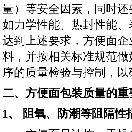
量）等安全因素，同时还
如力学性能、热封性能、
达到上述要求，方便面企
料，并按相关标准规范做
序的质量检验与控制，以
二、
方便面包装质量的重
1、
阻氧、防潮等阻隔性