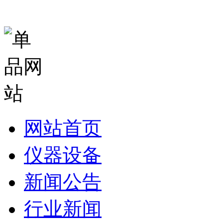
网站首页
仪器设备
新闻公告
行业新闻