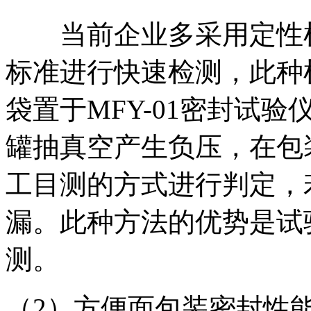
当前企业多采用定性检测方
标准进行快速检测，此种
袋置于MFY-01密封试
罐抽真空产生负压，在包
工目测的方式进行判定，
漏。此种方法的优势是试
测。
（2）方便面包装密封性