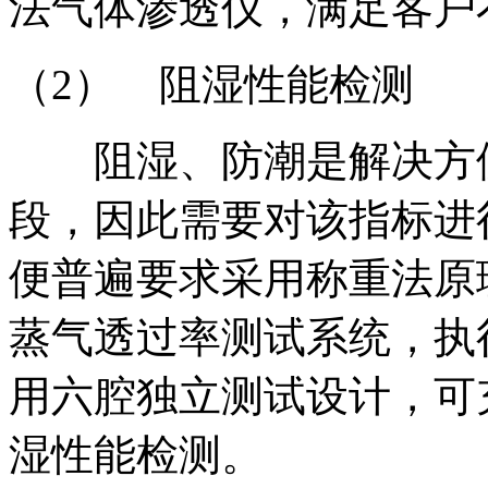
法气体渗透仪，满足客户
（2） 阻湿性能检测
阻湿、防潮是解决方便
段，因此需要对该指标进
便普遍要求采用称重法原理，L
蒸气透过率测试系统，执行
用六腔独立测试设计，可
湿性能检测。