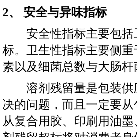
2、
安全与异味指标
安全性指标主要包括卫
标。卫生性指标主要侧重
素以及细菌总数与大肠杆
溶剂残留量是包装供应
决的问题，而且一定要从
从复合用胶、印刷用油墨