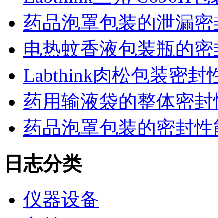
药品泡罩包装的泄漏密
电热蚊香液包装瓶的密
Labthink肉松包装
药用输液袋的整体密封
药品泡罩包装的密封性能监控
日志分类
仪器设备