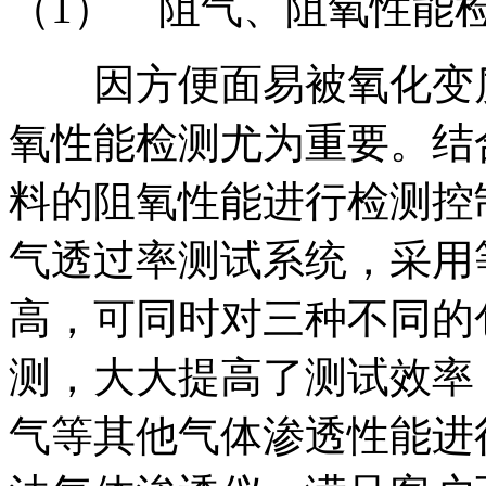
（1） 阻气、阻氧性能
因方便面易被氧化变质
氧性能检测尤为重要。结
料的阻氧性能进行检测控制。L
气透过率测试系统，采用
高，可同时对三种不同的
测，大大提高了测试效率
气等其他气体渗透性能进