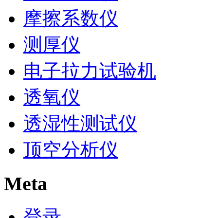
摩擦系数仪
测厚仪
电子拉力试验机
透氧仪
透湿性测试仪
顶空分析仪
Meta
登录