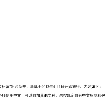
识”出台新规。新规于2013年4月1日开始施行。内容如下：
须使用中文，可以附加其他文种。未按规定附有中文标签和包