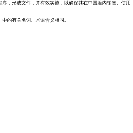
序，形成文件，并有效实施，以确保其在中国境内销售、使用
）中的有关名词、术语含义相同。