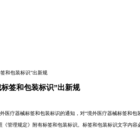
标签和包装标识”出新规
械标签和包装标识”出新规
外医疗器械标签和包装标识的通知，对“境外医疗器械标签和包装标
《管理规定》附有标签和包装标识。标签和包装标识文字内容必