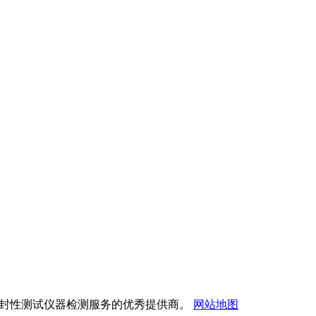
试验仪与密封性测试仪器检测服务的优秀提供商。
网站地图