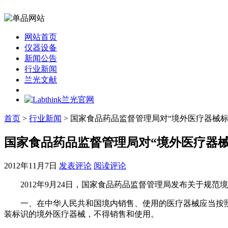
网站首页
仪器设备
新闻公告
行业新闻
兰光文献
首页
>
行业新闻
> 国家食品药品监督管理局对“境外医疗器械
国家食品药品监督管理局对“境外医疗器
2012年11月7日
发表评论
阅读评论
2012年9月24日，国家食品药品监督管理局发布关于规范境
一、在中华人民共和国境内销售、使用的医疗器械应当按照
装标识的境外医疗器械，不得销售和使用。