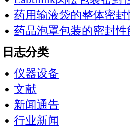
药用输液袋的整体密封
药品泡罩包装的密封性能监控
日志分类
仪器设备
文献
新闻通告
行业新闻