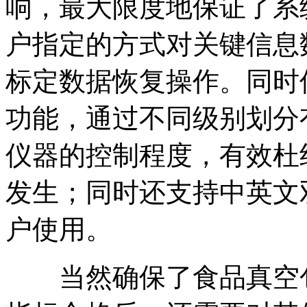
响，最大限度地保证了系
户指定的方式对关键信息
标定数据恢复操作。同时
功能，通过不同级别划分
仪器的控制程度，有效杜
发生；同时还支持中英文
户使用。
当然确保了食品真空包