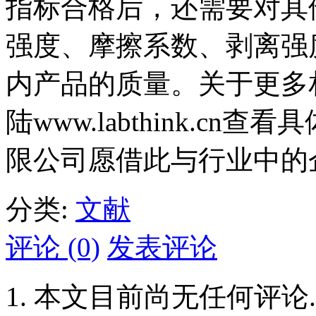
指标合格后，还需要对其
强度、摩擦系数、剥离强
内产品的质量。关于更多
陆www.labthink.c
限公司愿借此与行业中的
分类:
文献
评论 (0)
发表评论
本文目前尚无任何评论.