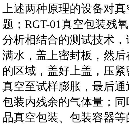
上述两种原理的设备对真
题；RGT-01真空包装
分析相结合的测试技术，
满水，盖上密封板，然后
的区域，盖好上盖，压紧
真空至试样膨胀，最后通
包装内残余的气体量；同
品真空包装、包装容器等