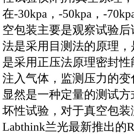
在-30kpa，-50kpa，-7
空包装主要是观察试验后
法是采用目测法的原理，
是采用正压法原理密封性
注入气体，监测压力的变
显然是一种定量的测试方
坏性试验，对于真空包装
Labthink兰光最新推出