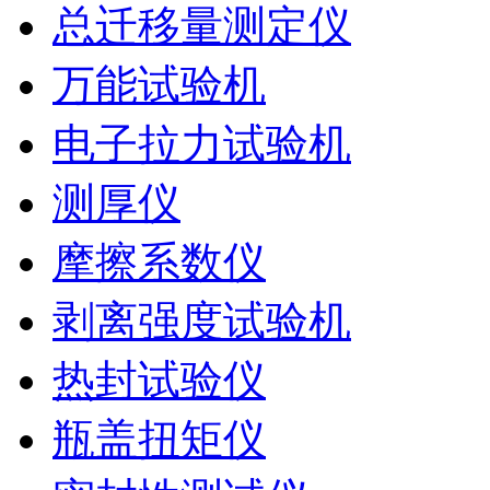
总迁移量测定仪
万能试验机
电子拉力试验机
测厚仪
摩擦系数仪
剥离强度试验机
热封试验仪
瓶盖扭矩仪