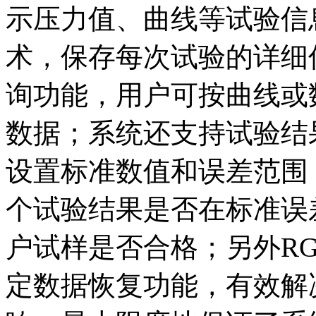
示压力值、曲线等试验信
术，保存每次试验的详细
询功能，用户可按曲线或
数据；系统还支持试验结
设置标准数值和误差范围
个试验结果是否在标准误
户试样是否合格；另外RG
定数据恢复功能，有效解