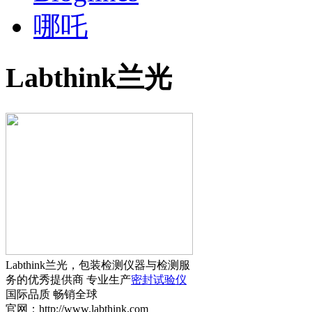
哪吒
Labthink兰光
Labthink兰光，包装检测仪器与检测服
务的优秀提供商 专业生产
密封试验仪
国际品质 畅销全球
官网：http://www.labthink.com