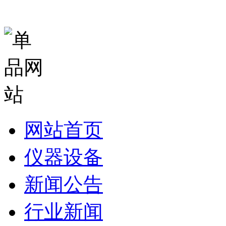
网站首页
仪器设备
新闻公告
行业新闻