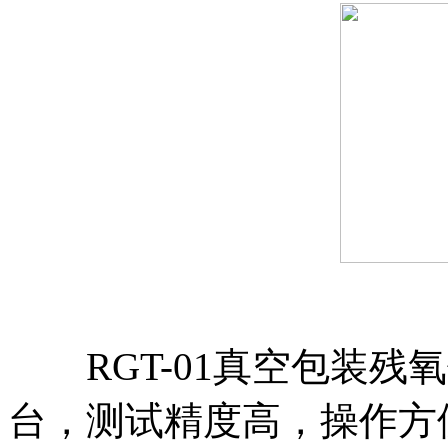
RGT-01真空包装残
台，测试精度高，操作方