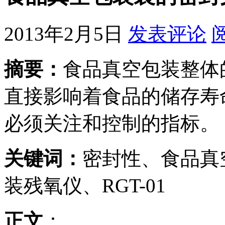
2013年2月5日
发表评论
摘要：
食品真空包装整体
直接影响着食品的储存寿
必须关注和控制的指标。
关键词：
密封性、食品真
装残氧仪、RGT-01
正文
：