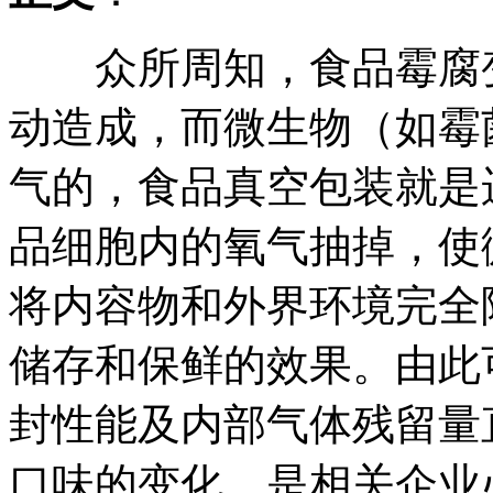
众所周知，食品霉腐变
动造成，而微生物（如霉
气的，食品真空包装就是
品细胞内的氧气抽掉，使
将内容物和外界环境完全
储存和保鲜的效果。由此
封性能及内部气体残留量
口味的变化，是相关企业