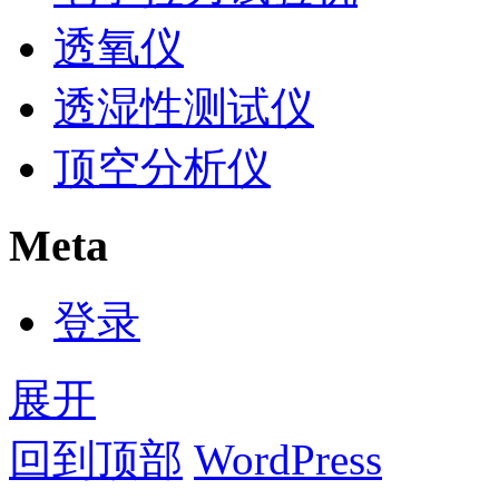
透氧仪
透湿性测试仪
顶空分析仪
Meta
登录
展开
回到顶部
WordPress