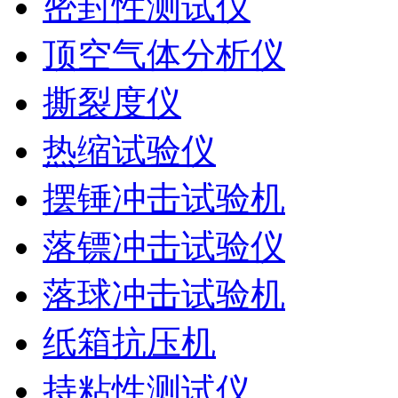
密封性测试仪
顶空气体分析仪
撕裂度仪
热缩试验仪
摆锤冲击试验机
落镖冲击试验仪
落球冲击试验机
纸箱抗压机
持粘性测试仪