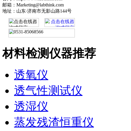
邮箱：Marketing@labthink.com
地址：山东·济南市无影山路144号
材料检测仪器推荐
透氧仪
透气性测试仪
透湿仪
蒸发残渣恒重仪