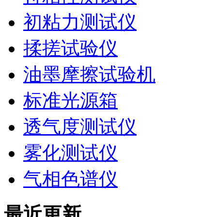
初粘力测试仪
揉搓试验仪
油墨摩擦试验机
标准光源箱
透气度测试仪
雾化测试仪
气相色谱仪
最近更新