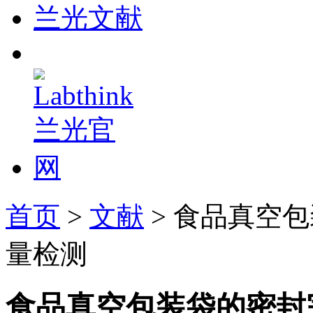
兰光文献
首页
>
文献
> 食品真空
量检测
食品真空包装袋的密封