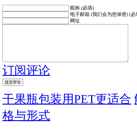
昵称 (必填)
电子邮箱 (我们会为您保密) (必
网址
订阅评论
干果瓶包装用PET更适合
格与形式