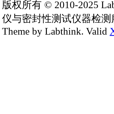
版权所有 © 2010-2025
仪与密封性测试仪器检测
Theme by Labthink. Valid