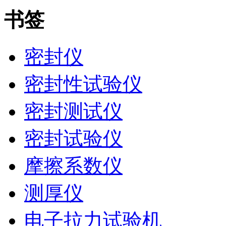
书签
密封仪
密封性试验仪
密封测试仪
密封试验仪
摩擦系数仪
测厚仪
电子拉力试验机