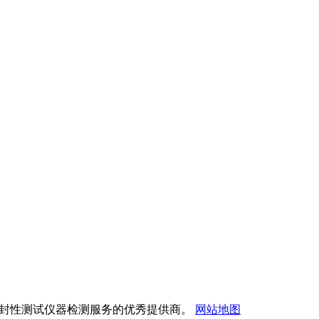
试验仪与密封性测试仪器检测服务的优秀提供商。
网站地图