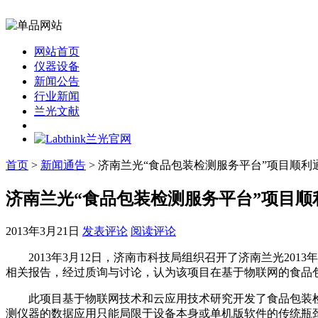
网站首页
仪器设备
新闻公告
行业新闻
兰光文献
首页
>
新闻通告
> 济南兰光“食品包装检测服务平台”项目顺
济南兰光“食品包装检测服务平台”项目顺
2013年3月21日
发表评论
阅读评论
2013年3月12日，济南市科技局组织召开了济南兰光201
相关报告，经过质询与讨论，认为该项目在基于物联网的食品
此项目基于物联网技术和云应用技术研究开发了食品包装检
测仪器的数据应用只能局限于设备本身或单机版软件的传统瓶