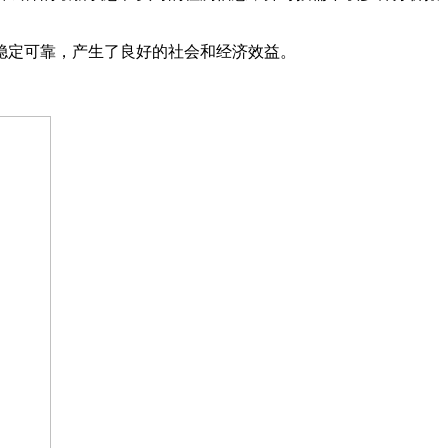
定可靠，产生了良好的社会和经济效益。