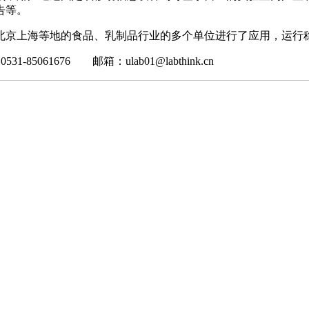
告等。
京上海等地的食品、乳制品行业的多个单位进行了应用，运行稳
5061676 邮箱：ulab01@labthink.cn