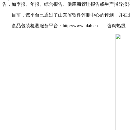
告，如季报、年报、综合报告、供应商管理报告或生产指导报
目前，该平台已通过了山东省软件评测中心的评测，并在北
食品包装检测服务平台：http://www.ulab.cn 咨询热线：0531-8