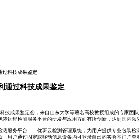
利通过科技成果鉴定
利通过科技成果鉴定
3年科技成果鉴定会，来自山东大学等著名高校教授组成的专家团
包装远程检测服务平台的研发与应用方面有所创新，达到国内领
测服务平台——优班云检测管理系统，为用户提供专业包装检测
颈，用户通过固定或移动信息设备均可登录自己的实验室门户查