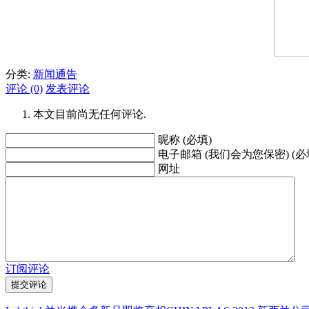
分类:
新闻通告
评论 (0)
发表评论
本文目前尚无任何评论.
昵称 (必填)
电子邮箱 (我们会为您保密) (必
网址
订阅评论