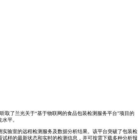
队听取了兰光关于“基于物联网的食品包装检测服务平台”项目的
先水平。
实验室的远程检测服务及数据分析结果。该平台突破了包装检
看试样的最新状态和实时的检测信息，并可按需下载多种分析报