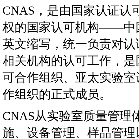
CNAS，是由国家认证
权的国家认可机构——中
英文缩写，统一负责对认
相关机构的认可工作，是
可合作组织、亚太实验室
作组织的正式成员。
CNAS从实验室质量管
施、设备管理、样品管理