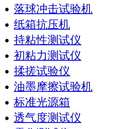
落球冲击试验机
纸箱抗压机
持粘性测试仪
初粘力测试仪
揉搓试验仪
油墨摩擦试验机
标准光源箱
透气度测试仪