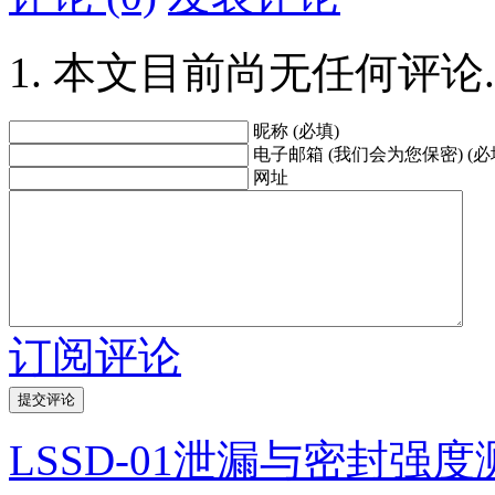
本文目前尚无任何评论.
昵称 (必填)
电子邮箱 (我们会为您保密) (必
网址
订阅评论
LSSD-01泄漏与密封强