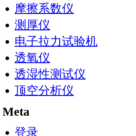
摩擦系数仪
测厚仪
电子拉力试验机
透氧仪
透湿性测试仪
顶空分析仪
Meta
登录