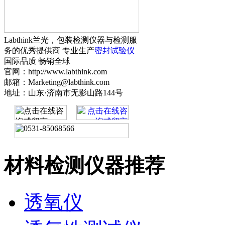
Labthink兰光，包装检测仪器与检测服
务的优秀提供商 专业生产
密封试验仪
国际品质 畅销全球
官网：http://www.labthink.com
邮箱：Marketing@labthink.com
地址：山东·济南市无影山路144号
材料检测仪器推荐
透氧仪