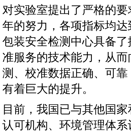
对实验室提出了严格的要
年的努力，各项指标均达
包装安全检测中心具备了
准服务的技术能力，从而
测、校准数据正确、可靠
有着巨大的提升。
目前，我国已与其他国家
认可机构、环境管理体系