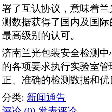
署了互认协议，意味着兰
测数据获得了国内及国际
最高级别的认可。
济南兰光包装安全检测中
的各项要求执行实验室管
正、准确的检测数据和优
分类:
新闻通告
评论 (0)
发表评论