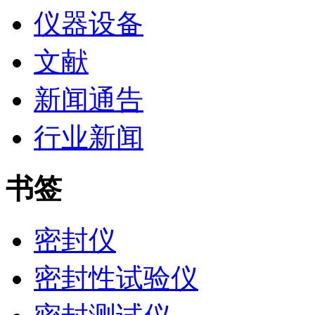
仪器设备
文献
新闻通告
行业新闻
书签
密封仪
密封性试验仪