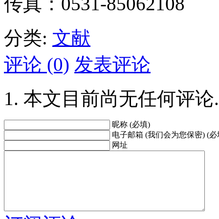
传真：0531-85062108
分类:
文献
评论 (0)
发表评论
本文目前尚无任何评论.
昵称 (必填)
电子邮箱 (我们会为您保密) (必
网址