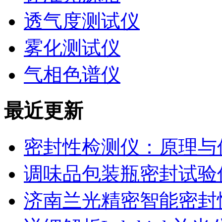
透气度测试仪
雾化测试仪
气相色谱仪
最近更新
密封性检测仪：原理与
调味品包装瓶密封试验
济南兰光精密智能密封