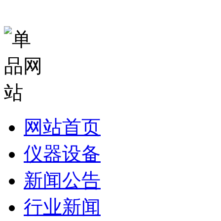
网站首页
仪器设备
新闻公告
行业新闻