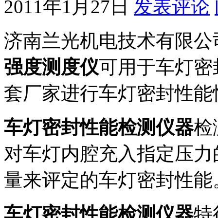
2011年1月27日
发表评论
济南兰光机电技术有限公
强度测度仪
可用于车灯密
套厂家进行车灯密封性能
车灯密封性能检测仪器
检
对车灯内腔充入指定压力
量来评定的车灯密封性能
车灯密封性能检测仪器
特