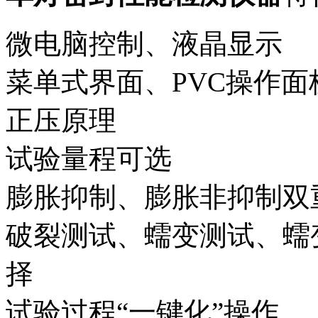
微电脑控制、液晶显示
菜单式界面、PVC操作面
正压原理
试验量程可选
膨胀抑制、膨胀非抑制双
破裂测试、蠕变测试、蠕
择
试验过程“一键化”操作