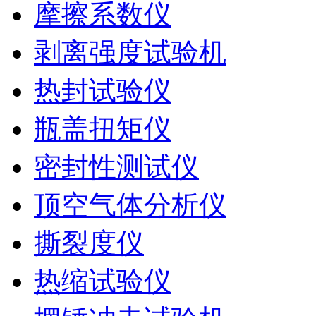
摩擦系数仪
剥离强度试验机
热封试验仪
瓶盖扭矩仪
密封性测试仪
顶空气体分析仪
撕裂度仪
热缩试验仪