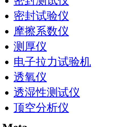
密封测试仪
密封试验仪
摩擦系数仪
测厚仪
电子拉力试验机
透氧仪
透湿性测试仪
顶空分析仪