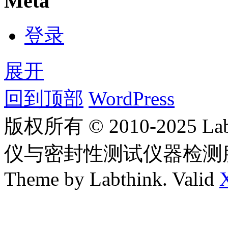
Meta
登录
展开
回到顶部
WordPress
版权所有 © 2010-2025
仪与密封性测试仪器检测
Theme by Labthink. Valid