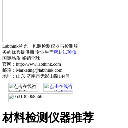
Labthink兰光，包装检测仪器与检测服
务的优秀提供商 专业生产
密封试验仪
国际品质 畅销全球
官网：http://www.labthink.com
邮箱：Marketing@labthink.com
地址：山东·济南市无影山路144号
材料检测仪器推荐