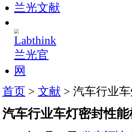
兰光文献
首页
>
文献
> 汽车行业
汽车行业车灯密封性能