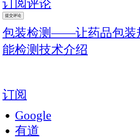
订阅评论
包装检测——让药品包装
能检测技术介绍
订阅
Google
有道