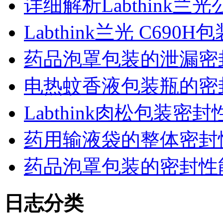
详细解析Labthink
Labthink兰光 C6
药品泡罩包装的泄漏密
电热蚊香液包装瓶的密
Labthink肉松包装
药用输液袋的整体密封
药品泡罩包装的密封性能监控
日志分类