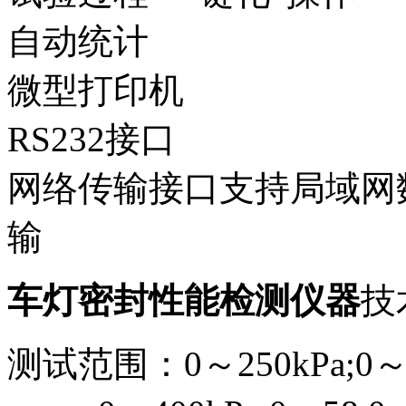
自动统计
微型打印机
RS232接口
网络传输接口支持局域网
输
车灯密封性能检测仪器
技
测试范围：0～250kPa;0～