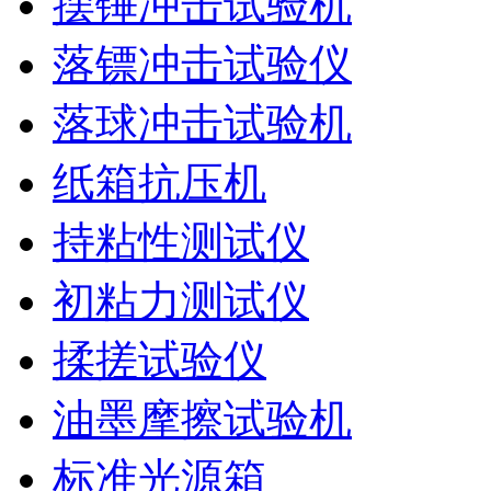
摆锤冲击试验机
落镖冲击试验仪
落球冲击试验机
纸箱抗压机
持粘性测试仪
初粘力测试仪
揉搓试验仪
油墨摩擦试验机
标准光源箱