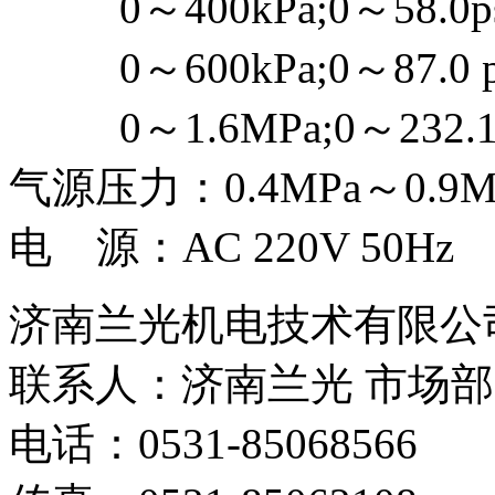
0～400kPa;0～58.0
0～600kPa;0～87.0 
0～1.6MPa;0～232.1
气源压力：0.4MPa～0.
电 源：AC 220V 5
济南兰光机电技术有限公
联系人：济南兰光 市场部
电话：0531-85068566