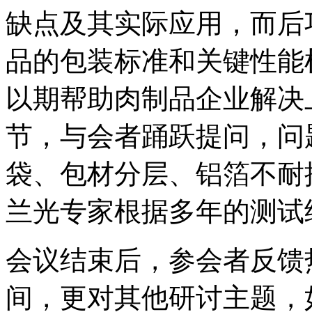
缺点及其实际应用，而后
品的包装标准和关键性能
以期帮助肉制品企业解决
节，与会者踊跃提问，问
袋、包材分层、铝箔不耐
兰光专家根据多年的测试
会议结束后，参会者反馈
间，更对其他研讨主题，