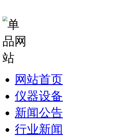
网站首页
仪器设备
新闻公告
行业新闻