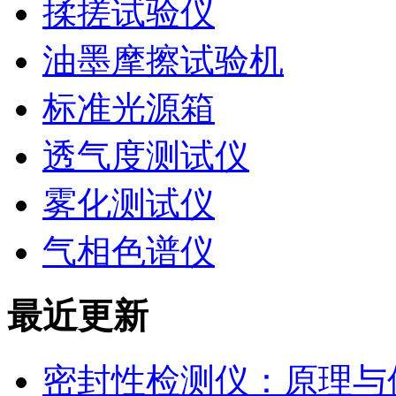
揉搓试验仪
油墨摩擦试验机
标准光源箱
透气度测试仪
雾化测试仪
气相色谱仪
最近更新
密封性检测仪：原理与