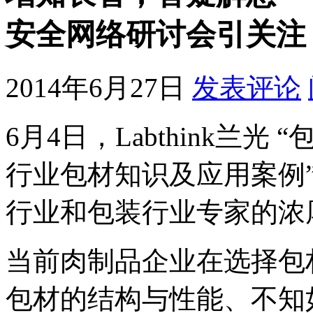
安全网络研讨会引关注
2014年6月27日
发表评论
6月4日，Labthink兰
行业包材知识及应用案例
行业和包装行业专家的浓
当前肉制品企业在选择包
包材的结构与性能、不知