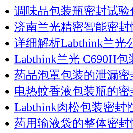
调味品包装瓶密封试验
济南兰光精密智能密封
详细解析Labthink
Labthink兰光 C6
药品泡罩包装的泄漏密
电热蚊香液包装瓶的密
Labthink肉松包装
药用输液袋的整体密封