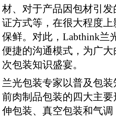
材、对于产品因包材引发
证方式等，在很大程度上
保鲜。对此，Labthin
便捷的沟通模式，为广大
次包装知识盛宴。
兰光包装专家以普及包装
前肉制品包装的四大主要
伸包装、真空包装和气调