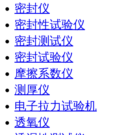
密封仪
密封性试验仪
密封测试仪
密封试验仪
摩擦系数仪
测厚仪
电子拉力试验机
透氧仪