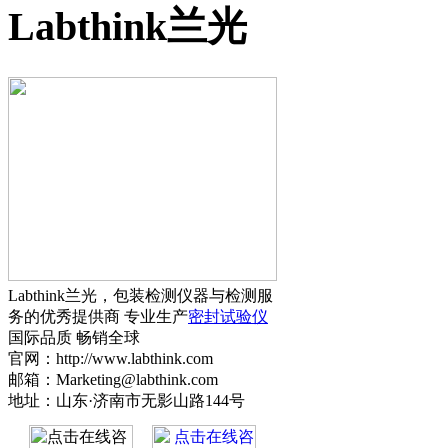
Labthink兰光
Labthink兰光，包装检测仪器与检测服
务的优秀提供商 专业生产
密封试验仪
国际品质 畅销全球
官网：http://www.labthink.com
邮箱：Marketing@labthink.com
地址：山东·济南市无影山路144号