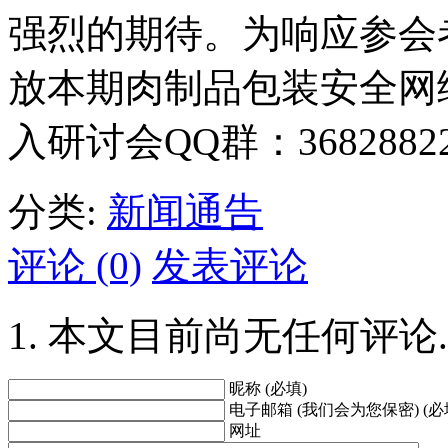
强烈的期待。为响应参会
放本期肉制品包装安全网
入研讨会QQ群：368288
分类:
新闻通告
评论 (0)
发表评论
本文目前尚无任何评论.
昵称 (必填)
电子邮箱 (我们会为您保密) (必
网址