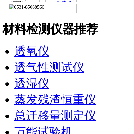
材料检测仪器推荐
透氧仪
透气性测试仪
透湿仪
蒸发残渣恒重仪
总迁移量测定仪
万能试验机