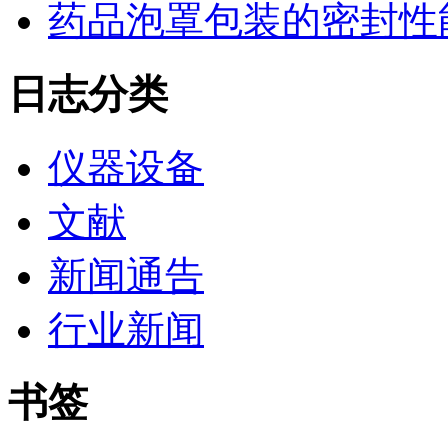
药品泡罩包装的密封性能监控
日志分类
仪器设备
文献
新闻通告
行业新闻
书签