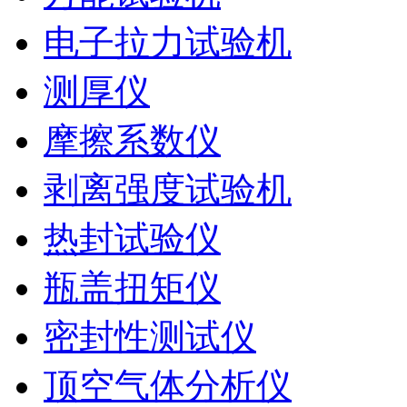
电子拉力试验机
测厚仪
摩擦系数仪
剥离强度试验机
热封试验仪
瓶盖扭矩仪
密封性测试仪
顶空气体分析仪