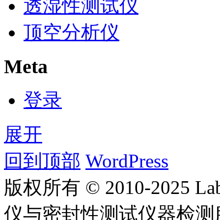
透湿性测试仪
顶空分析仪
Meta
登录
展开
回到顶部
WordPress
版权所有 © 2010-2025
仪与密封性测试仪器检测