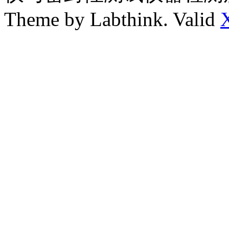
Theme by Labthink. Valid