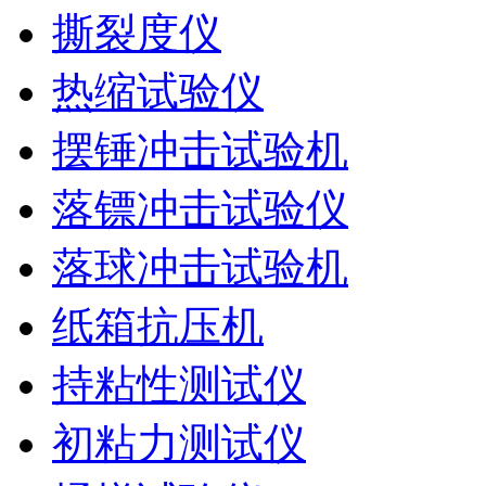
撕裂度仪
热缩试验仪
摆锤冲击试验机
落镖冲击试验仪
落球冲击试验机
纸箱抗压机
持粘性测试仪
初粘力测试仪