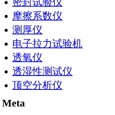
密封试验仪
摩擦系数仪
测厚仪
电子拉力试验机
透氧仪
透湿性测试仪
顶空分析仪
Meta