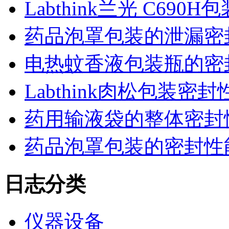
Labthink兰光 C6
药品泡罩包装的泄漏密
电热蚊香液包装瓶的密
Labthink肉松包装
药用输液袋的整体密封
药品泡罩包装的密封性能监控
日志分类
仪器设备