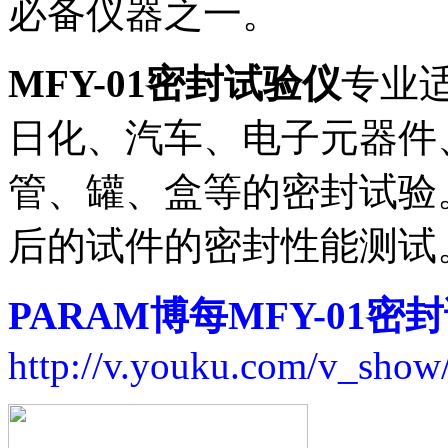
必备仪器之一。
MFY-01密封试验仪
专业
日化、汽车、电子元器件
管、罐、盒等的密封试验
后的试件的密封性能测试
PARAM博每MFY-01密
http://v.youku.com/v_s