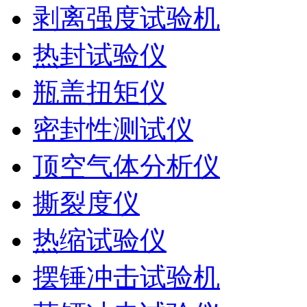
剥离强度试验机
热封试验仪
瓶盖扭矩仪
密封性测试仪
顶空气体分析仪
撕裂度仪
热缩试验仪
摆锤冲击试验机