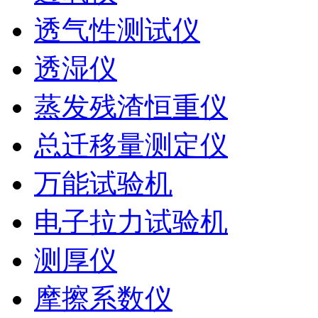
透气性测试仪
透湿仪
蒸发残渣恒重仪
总迁移量测定仪
万能试验机
电子拉力试验机
测厚仪
摩擦系数仪