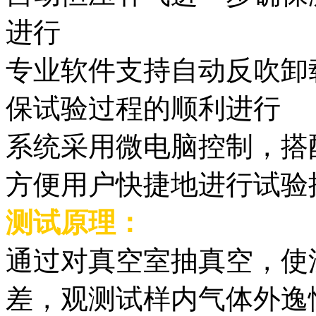
进行
专业软件支持自动反吹卸
保试验过程的顺利进行
系统采用微电脑控制，搭
方便用户快捷地进行试验
测试原理：
通过对真空室抽真空，使
差，观测试样内气体外逸