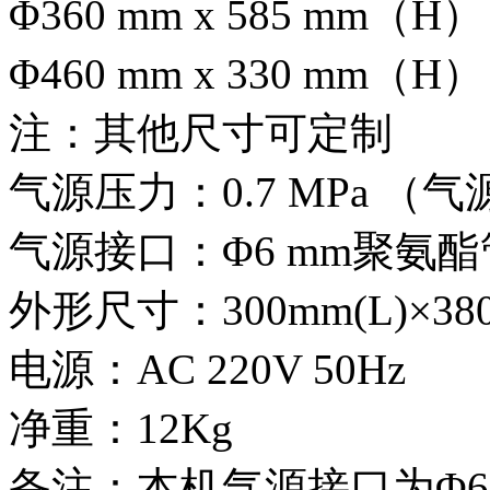
Φ360 mm x 585 mm（
Φ460 mm x 330 mm（
注：其他尺寸可定制
气源压力：0.7 MPa （
气源接口：Φ6 mm聚氨酯
外形尺寸：300mm(L)×380
电源：AC 220V 50Hz
净重：12Kg
备注：本机气源接口为Φ6