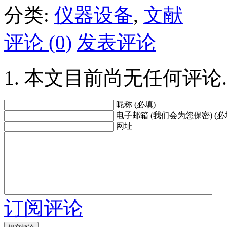
分类:
仪器设备
,
文献
评论 (0)
发表评论
本文目前尚无任何评论.
昵称 (必填)
电子邮箱 (我们会为您保密) (必
网址
订阅评论