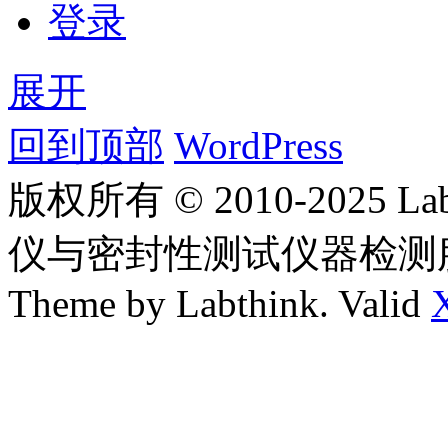
登录
展开
回到顶部
WordPress
版权所有 © 2010-2025
仪与密封性测试仪器检测
Theme by Labthink. Valid