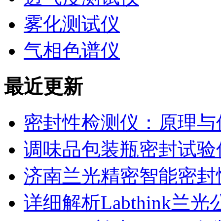
雾化测试仪
气相色谱仪
最近更新
密封性检测仪：原理与
调味品包装瓶密封试验
济南兰光精密智能密封
详细解析Labthink