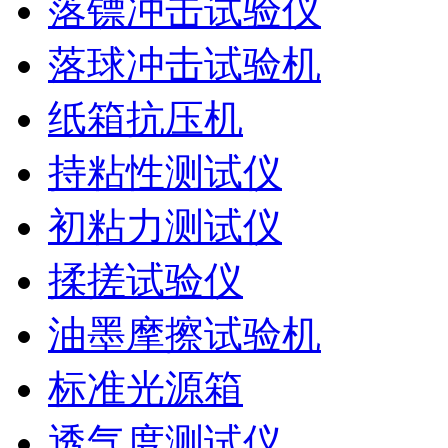
落镖冲击试验仪
落球冲击试验机
纸箱抗压机
持粘性测试仪
初粘力测试仪
揉搓试验仪
油墨摩擦试验机
标准光源箱
透气度测试仪