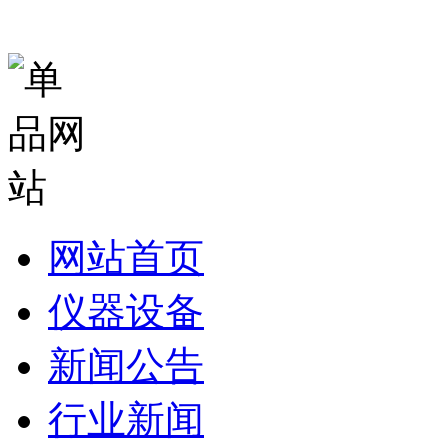
网站首页
仪器设备
新闻公告
行业新闻