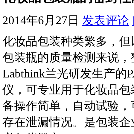
2014年6月27日
发表评论
化妆品包装种类繁多，但
包装瓶的质量检测来说，
Labthink兰光研发生产的
仪，可专业用于化妆品包
备操作简单，自动试验，
存在泄漏情况。是包装企