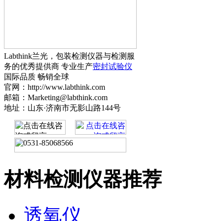
Labthink兰光，包装检测仪器与检测服
务的优秀提供商 专业生产
密封试验仪
国际品质 畅销全球
官网：http://www.labthink.com
邮箱：Marketing@labthink.com
地址：山东·济南市无影山路144号
材料检测仪器推荐
透氧仪