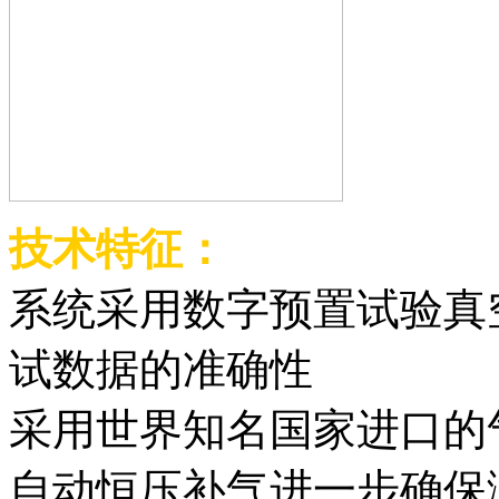
技术特征：
系统采用数字预置试验真
试数据的准确性
采用世界知名国家进口的
自动恒压补气进一步确保