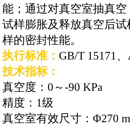
能；通过对真空室抽真空
试样膨胀及释放真空后试
样的密封性能。
执行标准：
GB/T 15171、
技术指标：
真空度：0～-90 KPa
精度：1级
真空室有效尺寸：Φ270 mm