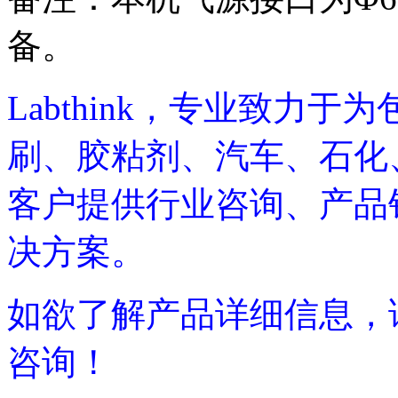
备。
Labthink，专业致力
刷、胶粘剂、汽车、石化
客户提供行业咨询、产品
决方案。
如欲了解产品详细信息，请致电
咨询！