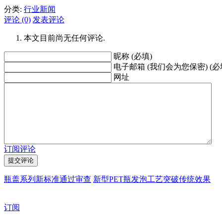
分类:
行业新闻
评论 (0)
发表评论
本文目前尚无任何评论.
昵称 (必填)
电子邮箱 (我们会为您保密) (必
网址
订阅评论
瓶盖系列新标准通过审查
新型PET瓶发泡工艺突破传统效果
订阅