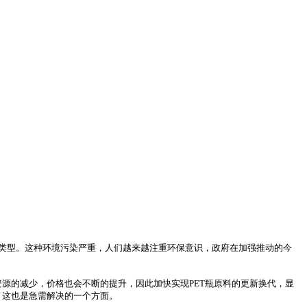
材料类型。这种环境污染严重，人们越来越注重环保意识，政府在加强推动的今
资源的减少，价格也会不断的提升，因此加快实现PET瓶原料的更新换代，显
，这也是急需解决的一个方面。