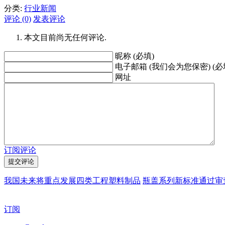
分类:
行业新闻
评论 (0)
发表评论
本文目前尚无任何评论.
昵称 (必填)
电子邮箱 (我们会为您保密) (必
网址
订阅评论
我国未来将重点发展四类工程塑料制品
瓶盖系列新标准通过审
订阅