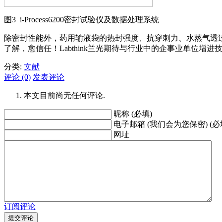
图3 i-Process6200密封试验仪及数据处理系统
除密封性能外，药用输液袋的热封强度、抗穿刺力、水蒸气透过率、氧气
了解，愈信任！Labthink兰光期待与行业中的企事业单位增进
分类:
文献
评论 (0)
发表评论
本文目前尚无任何评论.
昵称 (必填)
电子邮箱 (我们会为您保密) (必
网址
订阅评论