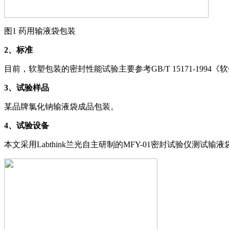
图1 药用输液袋包装
2
、标准
目前，软塑包装的密封性能试验主要参考GB/T 15171-1
3
、试验样品
某品牌氯化钠输液袋成品包装。
4
、试验设备
本文采用Labthink兰光自主研制的MFY-01密封试验仪测试