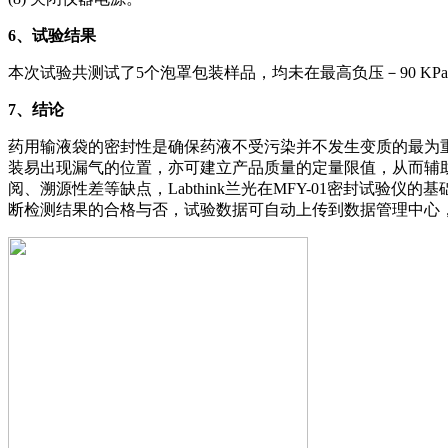
6
、试验结果
本次试验共测试了5个泡罩包装样品，均未在最高负压－90 
7
、结论
药用输液袋的密封性是确保药液不受污染并不发生变质的最为重要
装易出现漏气的位置，亦可建立产品质量的定量限值，从而辅
阅、溯源性差等缺点，Labthink兰光在MFY-01密封试验仪
断检测结果的合格与否，试验数据可自动上传到数据管理中心