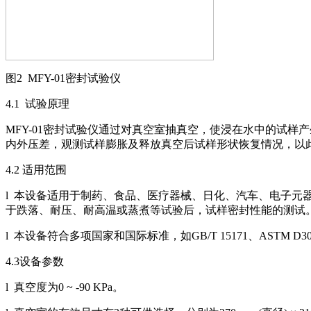
图2 MFY-01密封试验仪
4.1 试验原理
MFY-01密封试验仪通过对真空室抽真空，使浸在水中的试
内外压差，观测试样膨胀及释放真空后试样形状恢复情况，以
4.2 适用范围
l 本设备适用于制药、食品、医疗器械、日化、汽车、电子
于跌落、耐压、耐高温或蒸煮等试验后，试样密封性能的测试
l 本设备符合多项国家和国际标准，如GB/T 15171、ASTM D3
4.3设备参数
l 真空度为0 ~ -90 KPa。