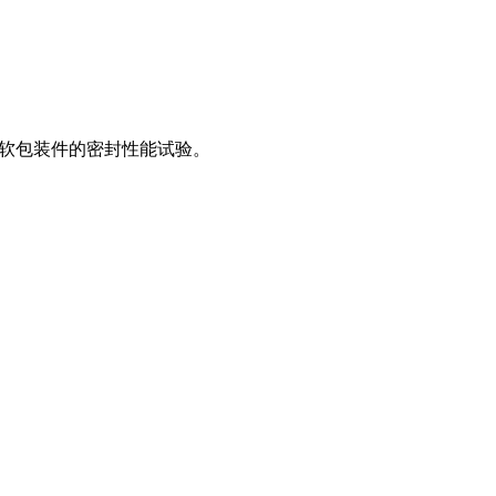
密封软包装件的密封性能试验。