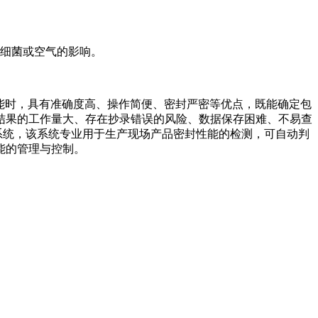
界细菌或空气的影响。
项性能时，具有准确度高、操作简便、密封严密等优点，既能确定包
结果的工作量大、存在抄录错误的风险、数据保存困难、不易查
及数据处理系统，该系统专业用于生产现场产品密封性能的检测，可自动判
能的管理与控制。