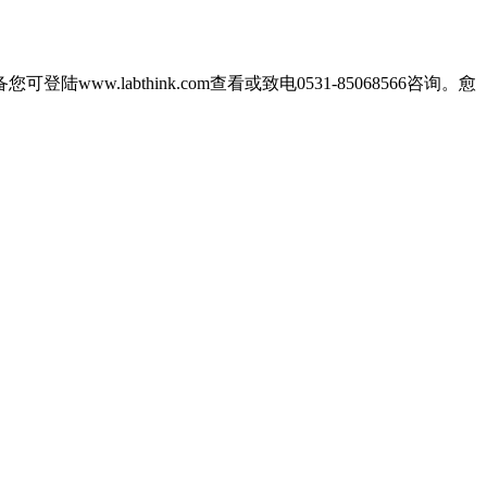
abthink.com查看或致电0531-85068566咨询。愈