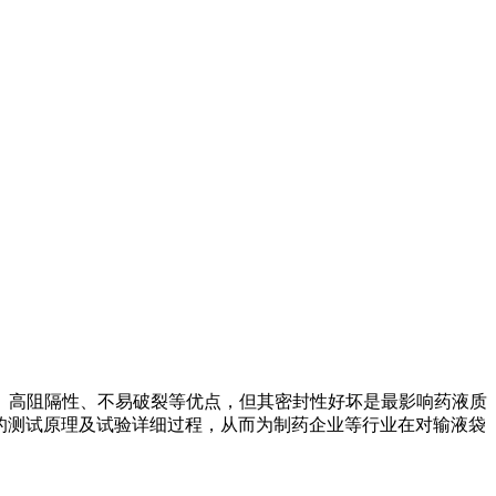
、高阻隔性、不易破裂等优点，但其密封性好坏是最影响药液质
仪器的测试原理及试验详细过程，从而为制药企业等行业在对输液袋