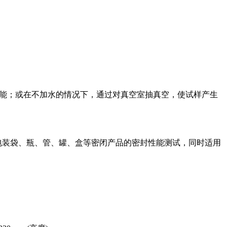
性能；或在不加水的情况下，通过对真空室抽真空，使试样产生
包装袋、瓶、管、罐、盒等密闭产品的密封性能测试，同时适用