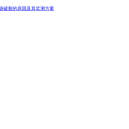
液袋破裂的原因及其监测方案