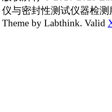
仪与密封性测试仪器检测
Theme by Labthink. Valid