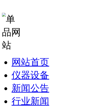
网站首页
仪器设备
新闻公告
行业新闻