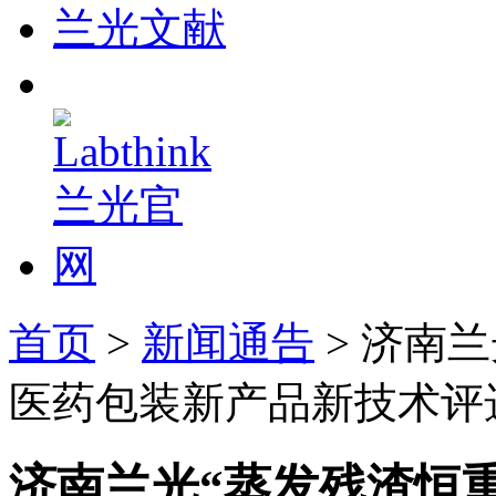
兰光文献
首页
>
新闻通告
> 济南
医药包装新产品新技术评
济南兰光“蒸发残渣恒