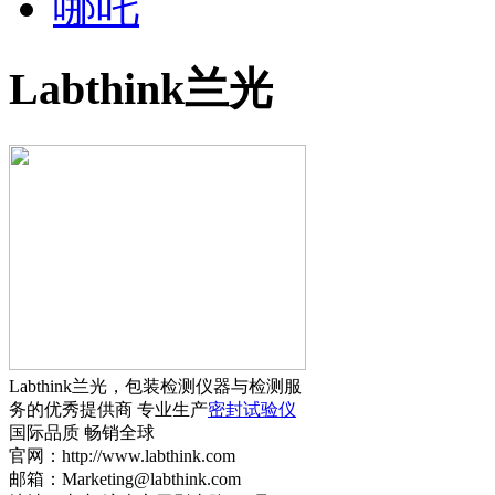
哪吒
Labthink兰光
Labthink兰光，包装检测仪器与检测服
务的优秀提供商 专业生产
密封试验仪
国际品质 畅销全球
官网：http://www.labthink.com
邮箱：Marketing@labthink.com