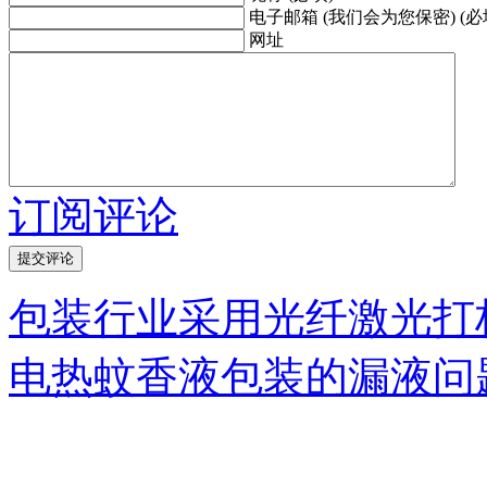
电子邮箱 (我们会为您保密) (必
网址
订阅评论
包装行业采用光纤激光打
电热蚊香液包装的漏液问