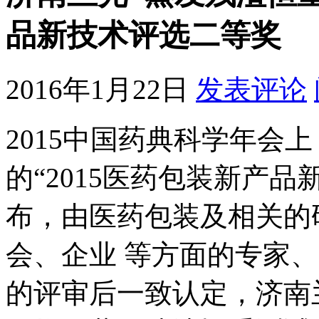
品新技术评选二等奖
2016年1月22日
发表评论
2015中国药典科学年会
的“2015医药包装新产
布，由医药包装及相关的
会、企业 等方面的专家
的评审后一致认定，济南