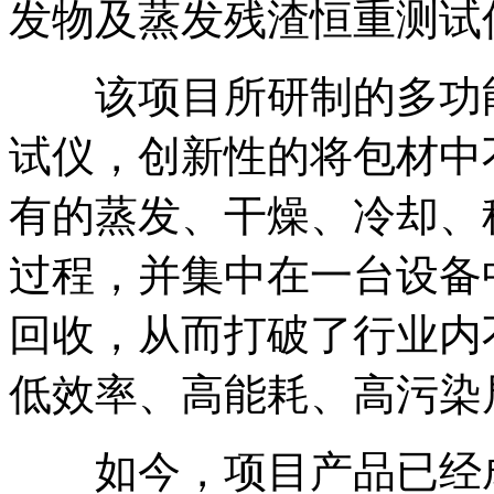
发物及蒸发残渣恒重测试
该项目所研制的多功能
试仪，创新性的将包材中
有的蒸发、干燥、冷却、
过程，并集中在一台设备
回收，从而打破了行业内
低效率、高能耗、高污染
如今，项目产品已经成