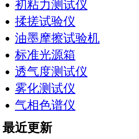
初粘力测试仪
揉搓试验仪
油墨摩擦试验机
标准光源箱
透气度测试仪
雾化测试仪
气相色谱仪
最近更新