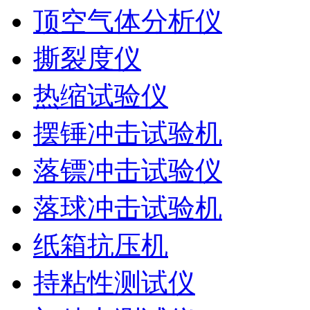
顶空气体分析仪
撕裂度仪
热缩试验仪
摆锤冲击试验机
落镖冲击试验仪
落球冲击试验机
纸箱抗压机
持粘性测试仪