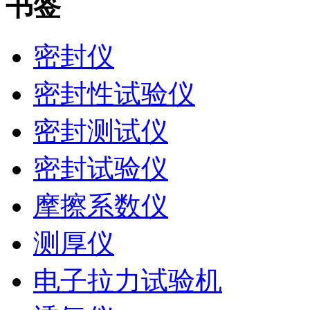
书签
密封仪
密封性试验仪
密封测试仪
密封试验仪
摩擦系数仪
测厚仪
电子拉力试验机