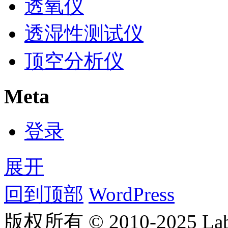
透氧仪
透湿性测试仪
顶空分析仪
Meta
登录
展开
回到顶部
WordPress
版权所有 © 2010-2025