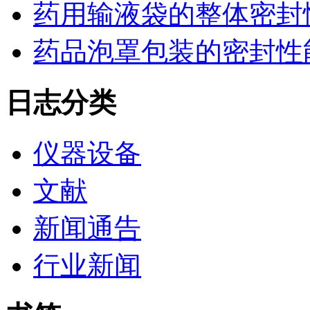
药用输液袋的整体密封
药品泡罩包装的密封性能监控
日志分类
仪器设备
文献
新闻通告
行业新闻