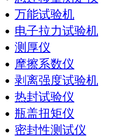
万能试验机
电子拉力试验机
测厚仪
摩擦系数仪
剥离强度试验机
热封试验仪
瓶盖扭矩仪
密封性测试仪