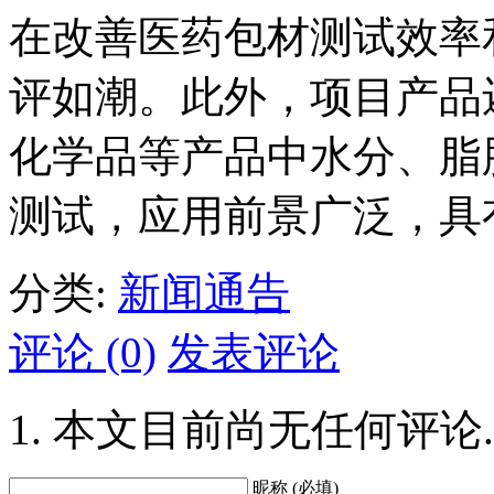
在改善医药包材测试效率
评如潮。此外，项目产品
化学品等产品中水分、脂
测试，应用前景广泛，具
分类:
新闻通告
评论 (0)
发表评论
本文目前尚无任何评论.
昵称 (必填)