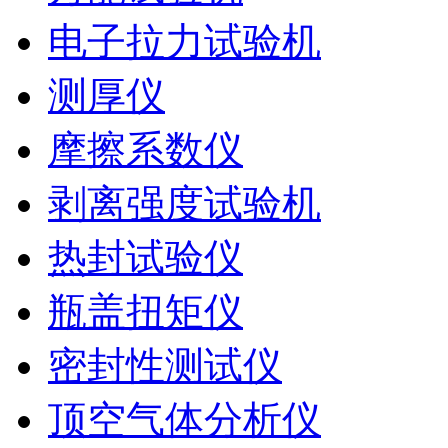
电子拉力试验机
测厚仪
摩擦系数仪
剥离强度试验机
热封试验仪
瓶盖扭矩仪
密封性测试仪
顶空气体分析仪