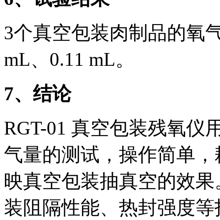
3个真空包装肉制品的氧气残留
mL、0.11 mL。
7
、结论
RGT-01 真空包装残
气量的测试，操作简单，
映真空包装抽真空的效果
装阻隔性能、热封强度等