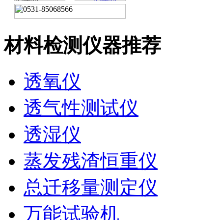
材料检测仪器推荐
透氧仪
透气性测试仪
透湿仪
蒸发残渣恒重仪
总迁移量测定仪
万能试验机