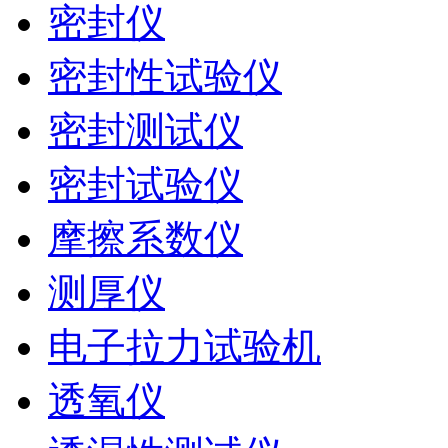
密封仪
密封性试验仪
密封测试仪
密封试验仪
摩擦系数仪
测厚仪
电子拉力试验机
透氧仪