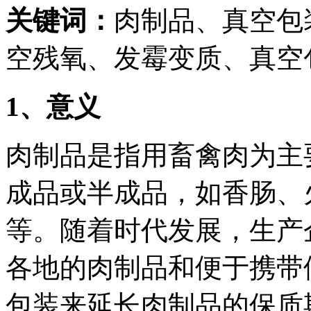
关键词：
肉制品、真空包
空残氧、发霉变质、真空
1
、意义
肉制品是指用畜禽肉为主
成品或半成品，如香肠、
等。随着时代发展，生产
各地的肉制品和便于携带
包装来延长肉制品的保质