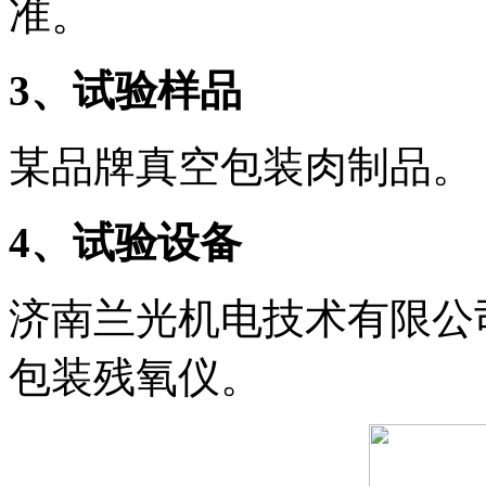
准。
3
、试验样品
某品牌真空包装肉制品。
4
、试验设备
济南兰光机电技术有限公司
包装残氧仪。