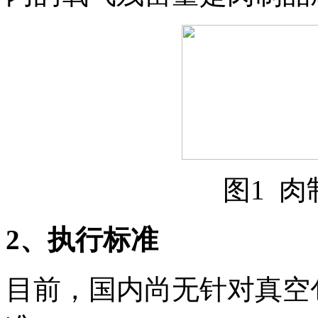
图1 
2
、执行标准
目前，国内尚无针对真空