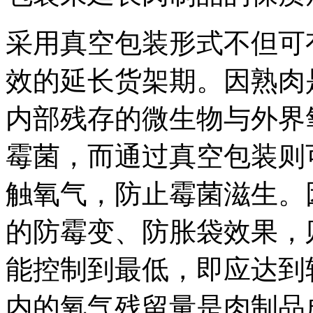
采用真空包装形式不但可
效的延长货架期。因熟肉
内部残存的微生物与外界
霉菌，而通过真空包装则
触氧气，防止霉菌滋生。
的防霉变、防胀袋效果，
能控制到最低，即应达到
内的氧气残留量是肉制品