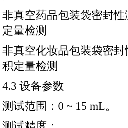
非真空药品包装袋密封性
定量检测
非真空化妆品包装袋密封
积定量检测
4.3 设备参数
测试范围：0 ~ 15 mL。
测试精度：