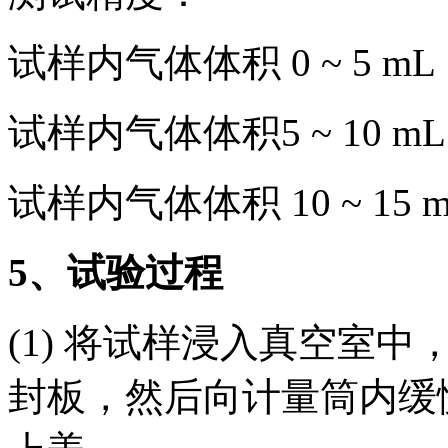
试样内气体体积 0 ~ 5 m
试样内气体体积5 ~ 10 m
试样内气体体积 10 ~ 15 
5
、试验过程
(1) 将试样浸入真空室
封板，然后向计量筒内缓