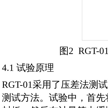
图2 RGT-
4.1 试验原理
RGT-01采用了压差法
测试方法。试验中，首先