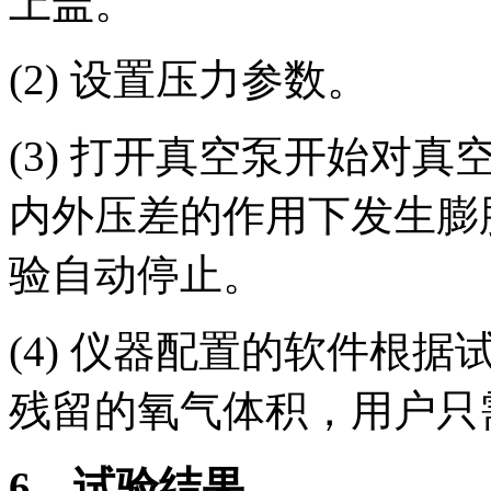
上盖。
(2) 设置压力参数。
(3) 打开真空泵开始对
内外压差的作用下发生膨
验自动停止。
(4) 仪器配置的软件根
残留的氧气体积，用户只
6
、试验结果