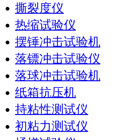
撕裂度仪
热缩试验仪
摆锤冲击试验机
落镖冲击试验仪
落球冲击试验机
纸箱抗压机
持粘性测试仪
初粘力测试仪