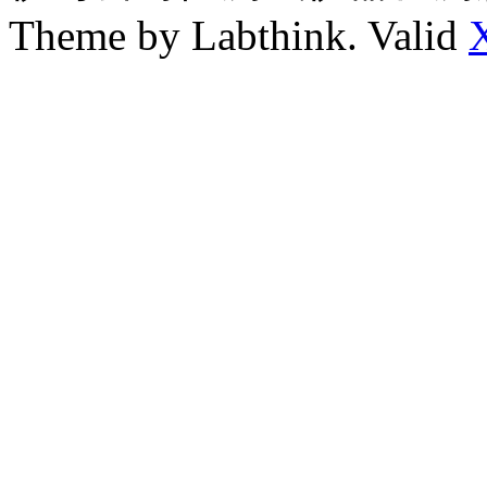
Theme by Labthink. Valid