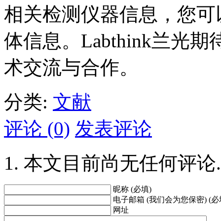
相关检测仪器信息，您可
体信息。Labthink兰
术交流与合作。
分类:
文献
评论 (0)
发表评论
本文目前尚无任何评论.
昵称 (必填)
电子邮箱 (我们会为您保密) (必
网址