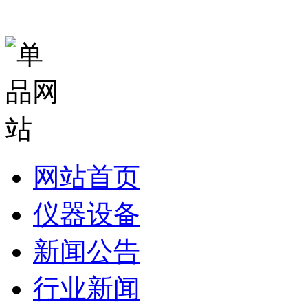
网站首页
仪器设备
新闻公告
行业新闻