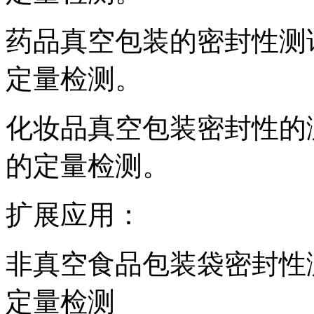
药品真空包装的密封性测
定量检测。
化妆品真空包装密封性的
的定量检测。
扩展应用：
非真空食品包装袋密封性
定量检测