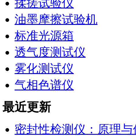
揉搓试验仪
油墨摩擦试验机
标准光源箱
透气度测试仪
雾化测试仪
气相色谱仪
最近更新
密封性检测仪：原理与