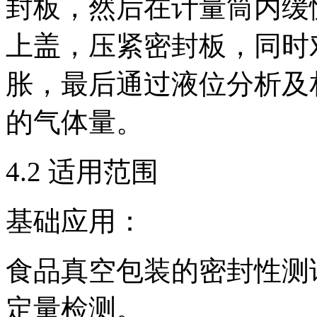
封板，然后在计量筒内缓
上盖，压紧密封板，同时
胀，最后通过液位分析及
的气体量。
4.2 适用范围
基础应用：
食品真空包装的密封性测
定量检测。