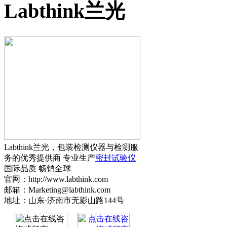
Labthink兰光
Labthink兰光，包装检测仪器与检测服
务的优秀提供商 专业生产
密封试验仪
国际品质 畅销全球
官网：http://www.labthink.com
邮箱：Marketing@labthink.com
地址：山东·济南市无影山路144号