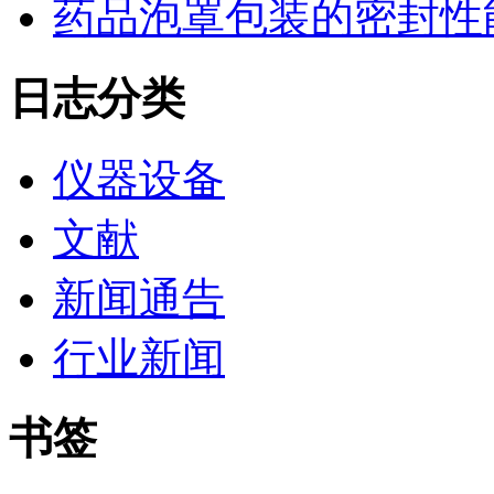
药品泡罩包装的密封性能监控
日志分类
仪器设备
文献
新闻通告
行业新闻
书签