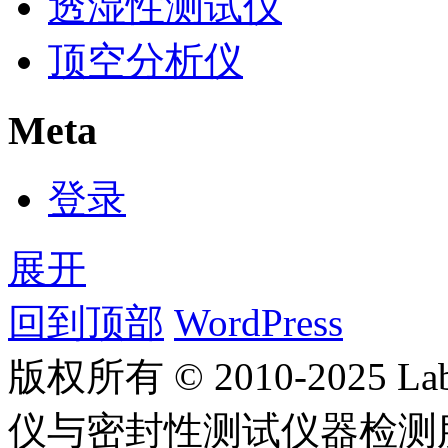
透湿性测试仪
顶空分析仪
Meta
登录
展开
回到顶部
WordPress
版权所有 © 2010-2025
仪与密封性测试仪器检测