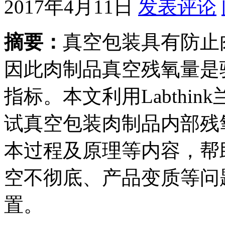
2017年4月11日
发表评论
摘要：
真空包装具有防止
因此肉制品真空残氧量是
指标。本文利用Labthin
试真空包装肉制品内部残
本过程及原理等内容，帮
空不彻底、产品变质等问
置。