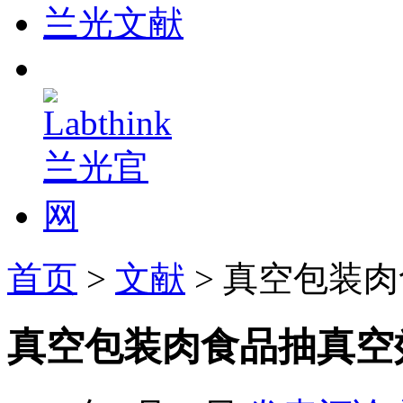
兰光文献
首页
>
文献
> 真空包装
真空包装肉食品抽真空