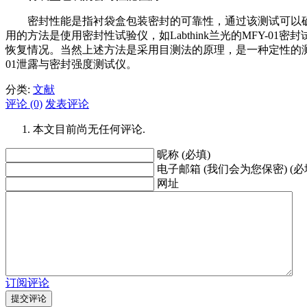
密封性能是指衬袋盒包装密封的可靠性，通过该测试可以确
用的方法是使用密封性试验仪，如Labthink兰光的MFY-01密封试
恢复情况。当然上述方法是采用目测法的原理，是一种定性的测试
01泄露与密封强度测试仪。
分类:
文献
评论 (0)
发表评论
本文目前尚无任何评论.
昵称 (必填)
电子邮箱 (我们会为您保密) (必
网址
订阅评论