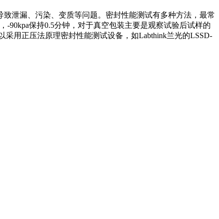
致泄漏、污染、变质等问题。密封性能测试有多种方法，最常
kpa，-90kpa保持0.5分钟，对于真空包装主要是观察试验后试样的
压法原理密封性能测试设备，如Labthink兰光的LSSD-