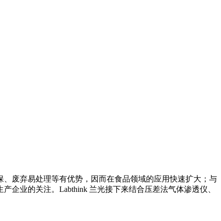
、废弃易处理等有优势，因而在食品领域的应用快速扩大；与
业的关注。Labthink 兰光接下来结合压差法气体渗透仪、