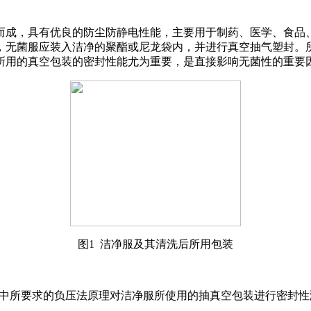
而成，具有优良的防尘防静电性能，主要用于制药、医学、食品
，无菌服应装入洁净的聚酯或尼龙袋内，并进行真空抽气塑封。
所用的真空包装的密封性能尤为重要，是直接影响无菌性的重要
图1 洁净服及其清洗后所用包装
法》标准中所要求的负压法原理对洁净服所使用的抽真空包装进行密封