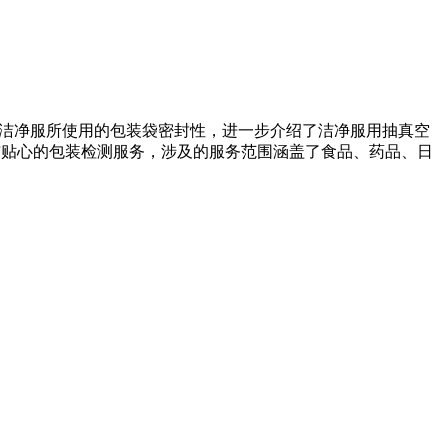
用洁净服所使用的包装袋密封性，进一步介绍了洁净服用抽真空
备与贴心的包装检测服务，涉及的服务范围涵盖了食品、药品、日