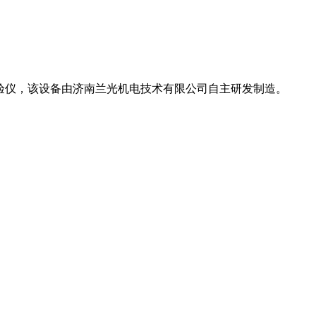
封试验仪，该设备由济南兰光机电技术有限公司自主研发制造。