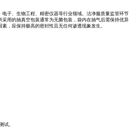
、电子、生物工程、精密仪器等行业领域。洁净服质量监管环节
所采用的抽真空包装通常为无菌包装，袋内在抽气后需保持优异
因素，应保持极高的密封性且无任何渗透现象发生。
性测试。