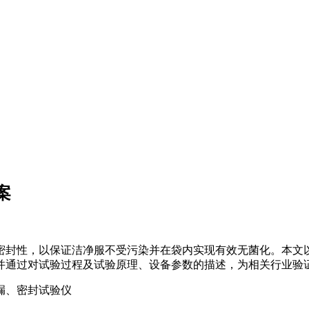
案
密封性，以保证洁净服不受污染并在袋内实现有效无菌化。本文
并通过对试验过程及试验原理、设备参数的描述，为相关行业验
漏、密封试验仪