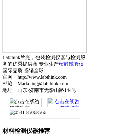
Labthink兰光，包装检测仪器与检测服
务的优秀提供商 专业生产
密封试验仪
国际品质 畅销全球
官网：http://www.labthink.com
邮箱：Marketing@labthink.com
地址：山东·济南市无影山路144号
材料检测仪器推荐