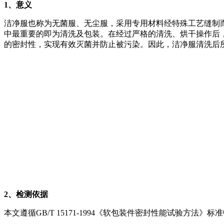
1
、意义
洁净服也称为无菌服、无尘服，采用专用材料经特殊工艺缝制
中最重要的即为清洗及包装。在经过严格的清洗、烘干操作后
的密封性，实现有效灭菌并防止被污染。因此，洁净服清洗后
2
、检测依据
本文遵循GB/T 15171-1994《软包装件密封性能试验方