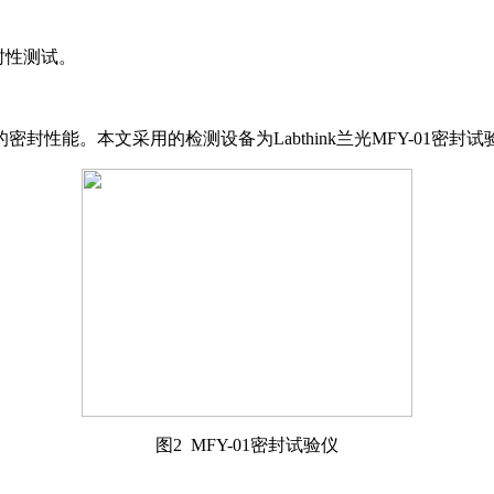
封性测试。
封性能。本文采用的检测设备为Labthink兰光MFY-01密
图2 MFY-01密封试验仪