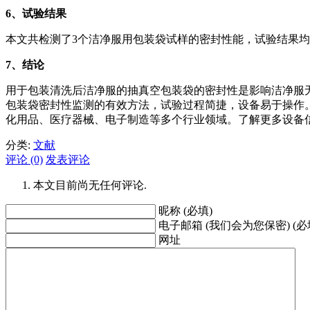
6
、试验结果
本文共检测了3个洁净服用包装袋试样的密封性能，试验结果均显示
7
、结论
用于包装清洗后洁净服的抽真空包装袋的密封性是影响洁净服无
包装袋密封性监测的有效方法，试验过程简捷，设备易于操作。
化用品、医疗器械、电子制造等多个行业领域。了解更多设备
分类:
文献
评论 (0)
发表评论
本文目前尚无任何评论.
昵称 (必填)
电子邮箱 (我们会为您保密) (必
网址