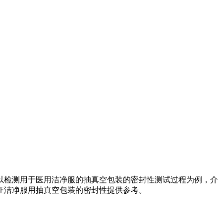
以检测用于医用洁净服的抽真空包装的密封性测试过程为例，介
证洁净服用抽真空包装的密封性提供参考。