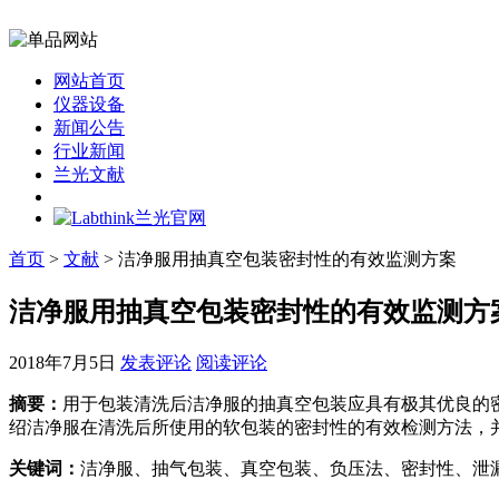
网站首页
仪器设备
新闻公告
行业新闻
兰光文献
首页
>
文献
> 洁净服用抽真空包装密封性的有效监测方案
洁净服用抽真空包装密封性的有效监测方
2018年7月5日
发表评论
阅读评论
摘要：
用于包装清洗后洁净服的抽真空包装应具有极其优良的
绍洁净服在清洗后所使用的软包装的密封性的有效检测方法，
关键词：
洁净服、抽气包装、真空包装、负压法、密封性、泄