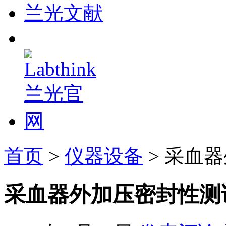
兰光文献
首页
>
仪器设备
> 采血
采血器外加压密封性测