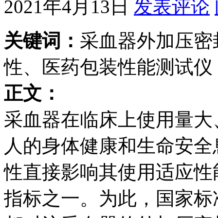
2021年4月13日
发表评论
关键词：
采血器外加压密
性、医药包装性能测试仪
正文：
采血器在临床上使用量大
人的身体健康和生命安全
性直接影响其使用适应性
指标之一。为此，国家标准GB1