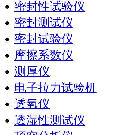
密封性试验仪
密封测试仪
密封试验仪
摩擦系数仪
测厚仪
电子拉力试验机
透氧仪
透湿性测试仪