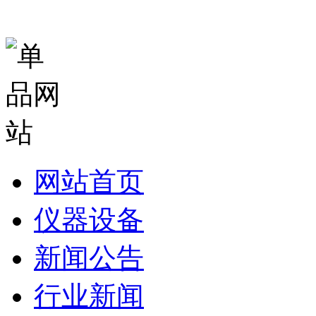
网站首页
仪器设备
新闻公告
行业新闻