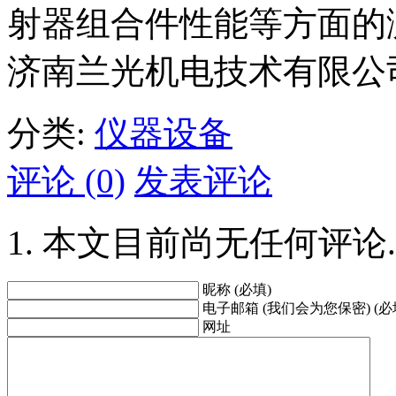
射器组合件性能等方面的
济南兰光机电技术有限公
分类:
仪器设备
评论 (0)
发表评论
本文目前尚无任何评论.
昵称 (必填)
电子邮箱 (我们会为您保密) (必
网址