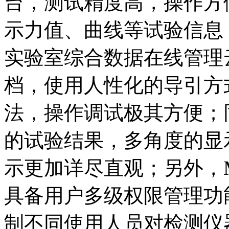
台，测试精度高，操作方
示力值、曲线等试验信息
实验室综合数据在线管理
档，使用人性化的导引方
法，操作调试极其方便；
的试验结果，多角度的显
示更加详尽直观；另外，M
具备用户多级权限管理功
制不同使用人员对检测仪