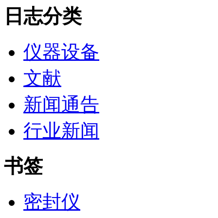
日志分类
仪器设备
文献
新闻通告
行业新闻
书签
密封仪