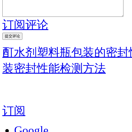
订阅评论
酊水剂塑料瓶包装的密封
装密封性能检测方法
订阅
Google