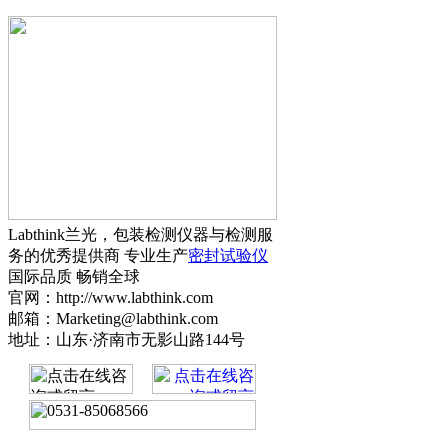
Labthink兰光，包装检测仪器与检测服
务的优秀提供商 专业生产
密封试验仪
国际品质 畅销全球
官网：http://www.labthink.com
邮箱：Marketing@labthink.com
地址：山东·济南市无影山路144号