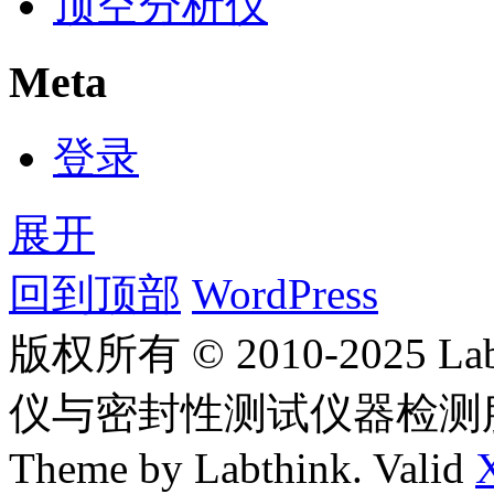
顶空分析仪
Meta
登录
展开
回到顶部
WordPress
版权所有 © 2010-2025
仪与密封性测试仪器检测
Theme by Labthink. Valid