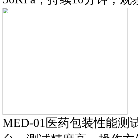
MED-01医药包装性能