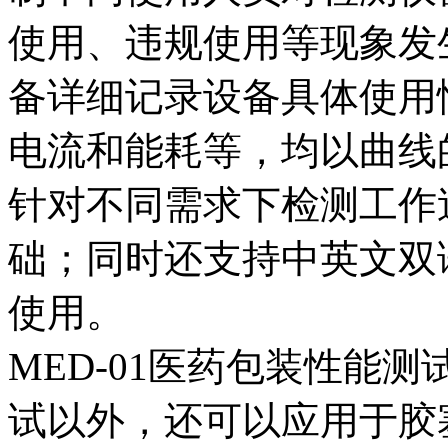
使用、违规使用等现象发
备详细记录设备具体使用
电流和能耗等，均以曲线
针对不同需求下检测工作
础；同时还支持中英文双
使用。
MED-01医药包装性能
试以外，还可以应用于胶