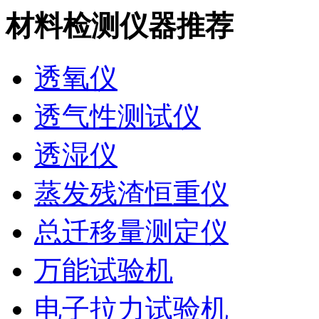
材料检测仪器推荐
透氧仪
透气性测试仪
透湿仪
蒸发残渣恒重仪
总迁移量测定仪
万能试验机
电子拉力试验机