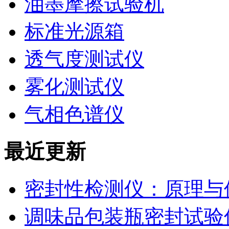
油墨摩擦试验机
标准光源箱
透气度测试仪
雾化测试仪
气相色谱仪
最近更新
密封性检测仪：原理与
调味品包装瓶密封试验