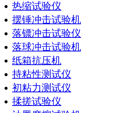
热缩试验仪
摆锤冲击试验机
落镖冲击试验仪
落球冲击试验机
纸箱抗压机
持粘性测试仪
初粘力测试仪
揉搓试验仪