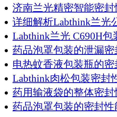
济南兰光精密智能密封
详细解析Labthink
Labthink兰光 C6
药品泡罩包装的泄漏密
电热蚊香液包装瓶的密
Labthink肉松包装
药用输液袋的整体密封
药品泡罩包装的密封性能监控