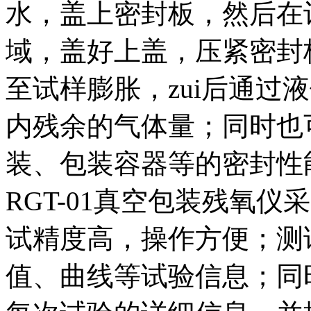
水，盖上密封板，然后在
域，盖好上盖，压紧密封
至试样膨胀，zui后通过
内残余的气体量；同时也
装、包装容器等的密封性
RGT-01真空包装残氧
试精度高，操作方便；测
值、曲线等试验信息；同