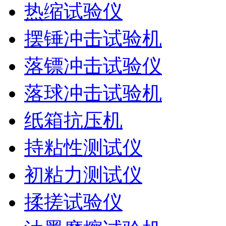
热缩试验仪
摆锤冲击试验机
落镖冲击试验仪
落球冲击试验机
纸箱抗压机
持粘性测试仪
初粘力测试仪
揉搓试验仪