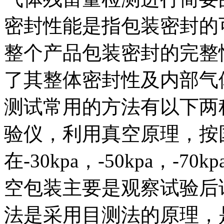
密封性能是指包装密封的
整个产品包装密封的完整
了其整体密封性及内部气
测试常用的方法有以下两
验仪，利用真空原理，按
在-30kpa，-50kpa，-7
空包装主要是观察试验后
法是采用目测法的原理，