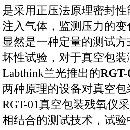
是采用正压法原理密封性
注入气体，监测压力的变
显然是一种定量的测试方
坏性试验，对于真空包装
Labthink兰光推出的
RGT
两种原理的设备对真空包
RGT-01真空包装残氧
相结合的测试技术，试验