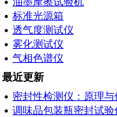
油墨摩擦试验机
标准光源箱
透气度测试仪
雾化测试仪
气相色谱仪
最近更新
密封性检测仪：原理与
调味品包装瓶密封试验