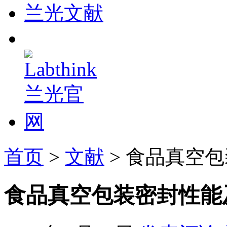
兰光文献
首页
>
文献
> 食品真空
食品真空包装密封性能