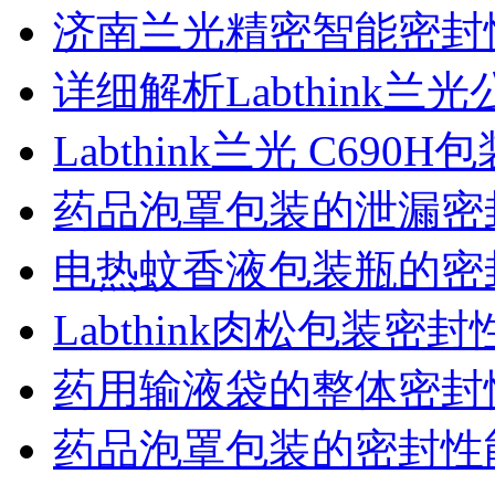
济南兰光精密智能密封
详细解析Labthink
Labthink兰光 C6
药品泡罩包装的泄漏密
电热蚊香液包装瓶的密
Labthink肉松包装
药用输液袋的整体密封
药品泡罩包装的密封性能监控