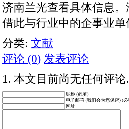
济南兰光查看具体信息。
借此与行业中的企事业单
分类:
文献
评论 (0)
发表评论
本文目前尚无任何评论.
昵称 (必填)
电子邮箱 (我们会为您保密) (必
网址