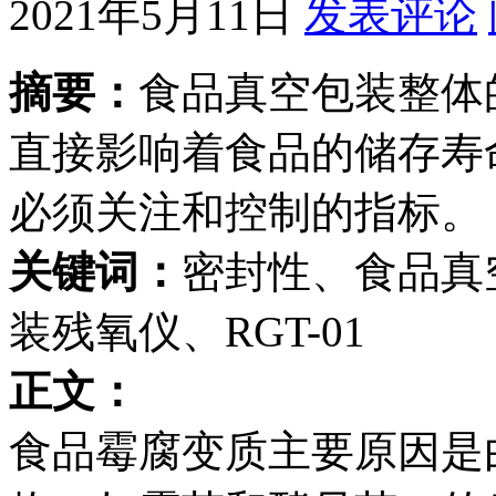
2021年5月11日
发表评论
摘要：
食品真空包装整体
直接影响着食品的储存寿
必须关注和控制的指标。
关键词：
密封性、食品真
装残氧仪、RGT-01
正文：
食品霉腐变质主要原因是