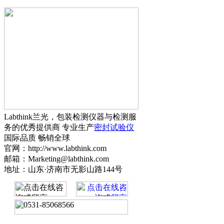
Labthink兰光，包装检测仪器与检测服
务的优秀提供商 专业生产
密封试验仪
国际品质 畅销全球
官网：http://www.labthink.com
邮箱：Marketing@labthink.com
地址：山东·济南市无影山路144号