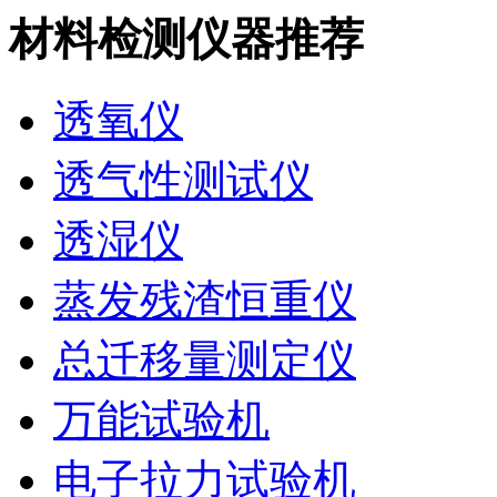
材料检测仪器推荐
透氧仪
透气性测试仪
透湿仪
蒸发残渣恒重仪
总迁移量测定仪
万能试验机
电子拉力试验机