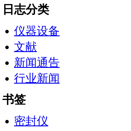
日志分类
仪器设备
文献
新闻通告
行业新闻
书签
密封仪