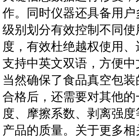
作。同时仪器还具备用户
级别划分有效控制不同使
度，有效杜绝越权使用、
支持中英文双语，方便中
当然确保了食品真空包装
合格后，还需要对其他的
度、摩擦系数、剥离强度
产品的质量。关于更多相