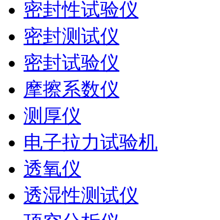
密封性试验仪
密封测试仪
密封试验仪
摩擦系数仪
测厚仪
电子拉力试验机
透氧仪
透湿性测试仪