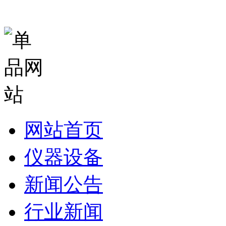
网站首页
仪器设备
新闻公告
行业新闻