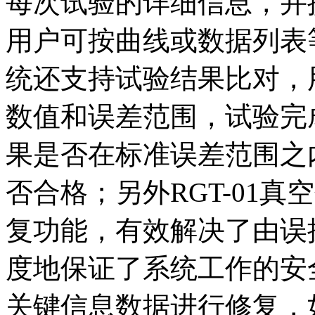
每次试验的详细信息，并
用户可按曲线或数据列表
统还支持试验结果比对，
数值和误差范围，试验完
果是否在标准误差范围之
否合格；另外RGT-01
复功能，有效解决了由误操
度地保证了系统工作的安
关键信息数据进行修复，