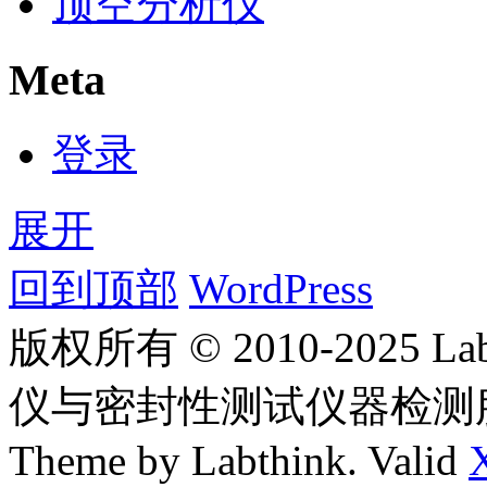
顶空分析仪
Meta
登录
展开
回到顶部
WordPress
版权所有 © 2010-2025
仪与密封性测试仪器检测
Theme by Labthink. Valid