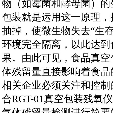
物（如霉菌和酵母菌）的
包装就是运用这一原理，
抽掉，使微生物失去“生
环境完全隔离，以此达到
果。由此可见，食品真空
体残留量直接影响着食品
相关企业必须关注和控制的指
合RGT-01真空包装残
气体残留量检测进行简要