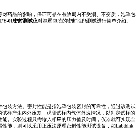
等对药品的影响，保证药品在有效期内不受潮、不变质，泡罩包
FY-01密封测试仪
对泡罩包装的密封性能测试进行简单介绍。
种包装方法。密封性能是指泡罩包装密封的可靠性，通过该测试
水中的试样产生内外压差，观测试样内气体外逸情况，以判定试样的
性能。实验过程只需输入相应的压力值及时间，仪器就可实现全
，则可以采用正压法原理密封性能测试设备，如Labthink