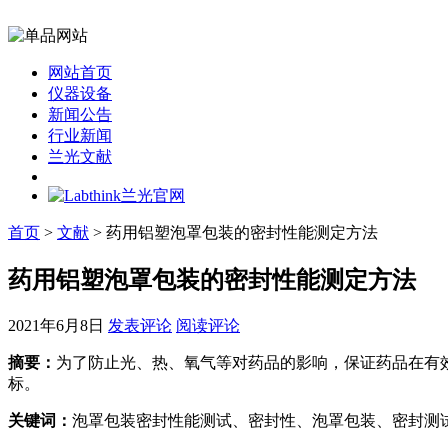
网站首页
仪器设备
新闻公告
行业新闻
兰光文献
首页
>
文献
> 药用铝塑泡罩包装的密封性能测定方法
药用铝塑泡罩包装的密封性能测定方法
2021年6月8日
发表评论
阅读评论
摘要：
为了防止光、热、氧气等对药品的影响，保证药品在有
标。
关键词：
泡罩包装密封性能测试、密封性、泡罩包装、密封测