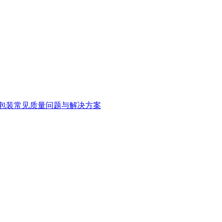
包装常见质量问题与解决方案