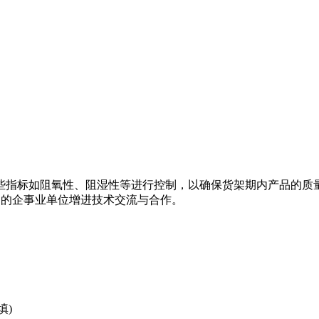
些指标如阻氧性、阻湿性等进行控制，以确保货架期内产品的质
业中的企事业单位增进技术交流与合作。
填)