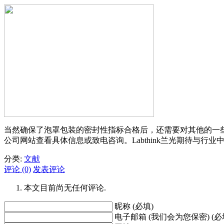
当然确保了泡罩包装的密封性指标合格后，还需要对其他的一
公司网站查看具体信息或致电咨询。Labthink兰光期待与行
分类:
文献
评论 (0)
发表评论
本文目前尚无任何评论.
昵称 (必填)
电子邮箱 (我们会为您保密) (必