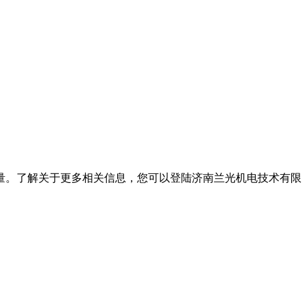
量。了解关于更多相关信息，您可以登陆济南兰光机电技术有限