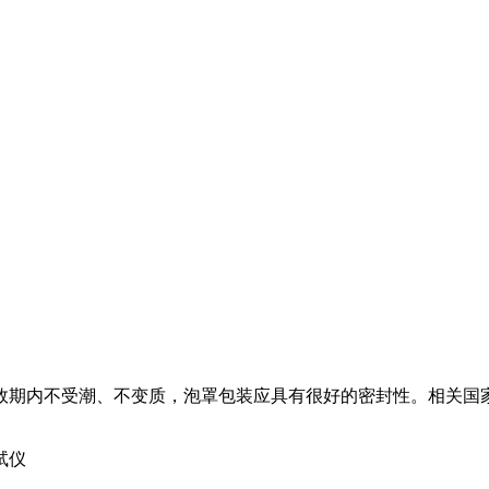
效期内不受潮、不变质，泡罩包装应具有很好的密封性。相关国
试仪