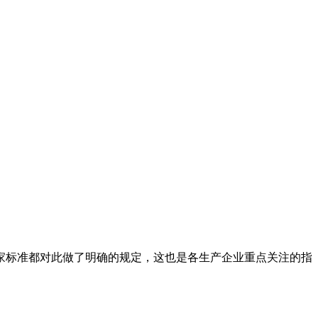
家标准都对此做了明确的规定，这也是各生产企业重点关注的指