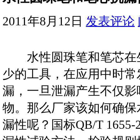
2011年8月12日
发表评论
水性圆珠笔和笔芯在生
少的工具，在应用中时常
漏，一旦泄漏产生不仅影
物。那么厂家该如何确保
漏性呢？国标QB/T 165