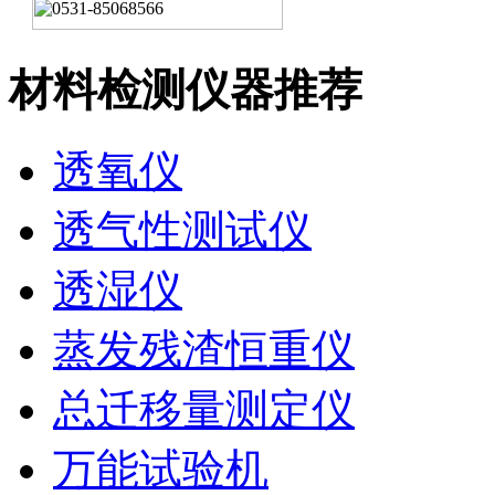
材料检测仪器推荐
透氧仪
透气性测试仪
透湿仪
蒸发残渣恒重仪
总迁移量测定仪
万能试验机