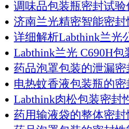
调味品包装瓶密封试验
济南兰光精密智能密封
详细解析Labthink
Labthink兰光 C6
药品泡罩包装的泄漏密
电热蚊香液包装瓶的密
Labthink肉松包装
药用输液袋的整体密封