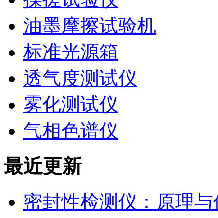
油墨摩擦试验机
标准光源箱
透气度测试仪
雾化测试仪
气相色谱仪
最近更新
密封性检测仪：原理与