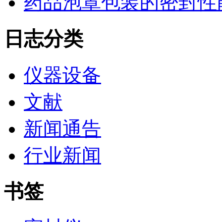
药品泡罩包装的密封性能监控
日志分类
仪器设备
文献
新闻通告
行业新闻
书签