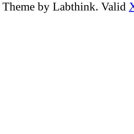
Theme by Labthink. Valid