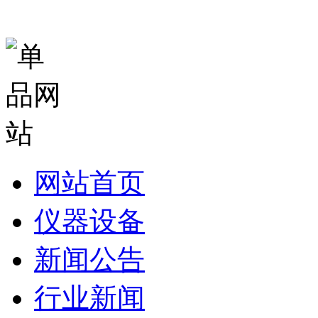
网站首页
仪器设备
新闻公告
行业新闻