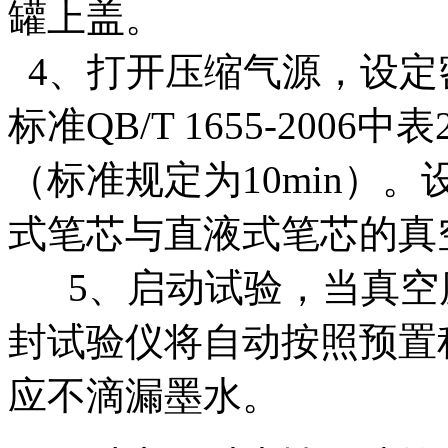
罐上盖。
4、打开压缩气源，设定
标准QB/T 1655-20
（标准规定为10min）
式笔芯与直液式笔芯的真
5、启动试验，当真空度达
封试验仪将自动按照预置
应不滴漏墨水。