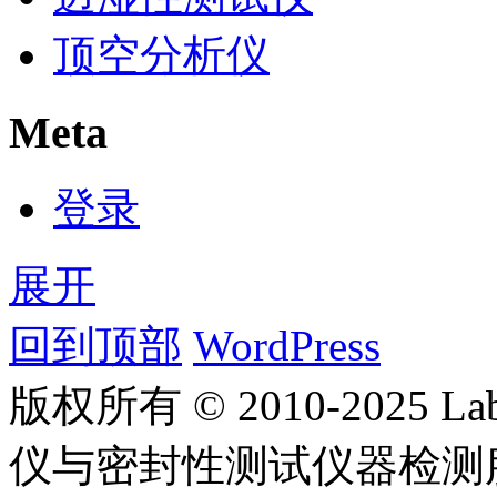
顶空分析仪
Meta
登录
展开
回到顶部
WordPress
版权所有 © 2010-2025
仪与密封性测试仪器检测