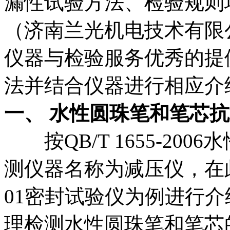
漏性试验方法、检验规则均进
（济南兰光机电技术有限
仪器与检验服务优秀的提
法并结合仪器进行相应介
一、 水性圆珠笔和笔芯
按QB/T 1655-20
测仪器名称为减压仪，在此文中
01密封试验仪为例进行
理检测水性圆珠笔和笔芯