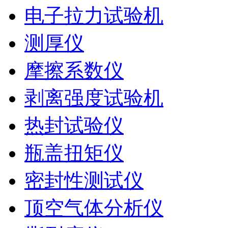
电子拉力试验机
测厚仪
摩擦系数仪
剥离强度试验机
热封试验仪
瓶盖扭矩仪
密封性测试仪
顶空气体分析仪