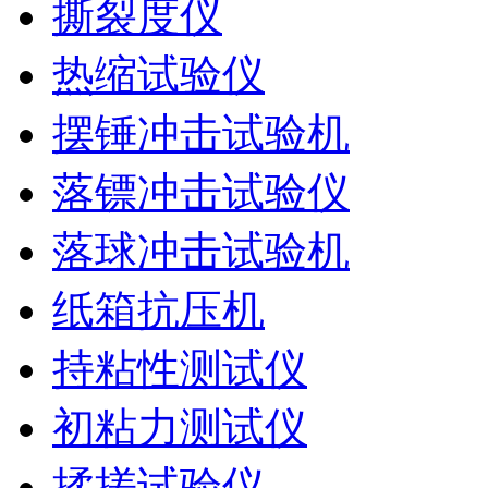
撕裂度仪
热缩试验仪
摆锤冲击试验机
落镖冲击试验仪
落球冲击试验机
纸箱抗压机
持粘性测试仪
初粘力测试仪
揉搓试验仪