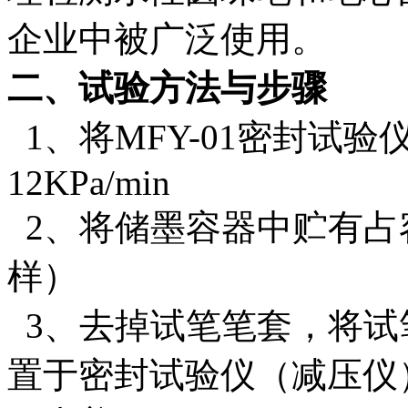
企业中被广泛使用。
二、试验方法与步骤
1、将MFY-01密封试验
12KPa/min
2、将储墨容器中贮有占容
样）
3、去掉试笔笔套，将试
置于密封试验仪（减压仪