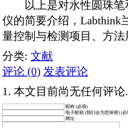
以上是对水性圆珠笔和
仪的简要介绍，Labthi
量控制与检测项目、方法
分类:
文献
评论 (0)
发表评论
本文目前尚无任何评论.
昵称 (必填)
电子邮箱 (我们会为您保密) (必
网址