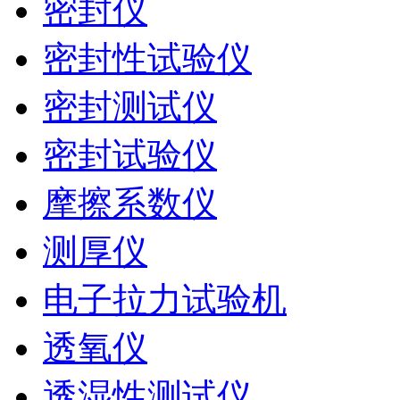
密封仪
密封性试验仪
密封测试仪
密封试验仪
摩擦系数仪
测厚仪
电子拉力试验机
透氧仪
透湿性测试仪