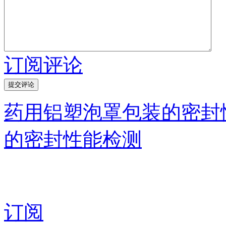
订阅评论
药用铝塑泡罩包装的密封
的密封性能检测
订阅