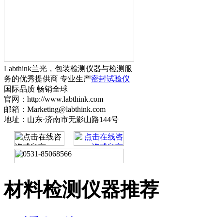
Labthink兰光，包装检测仪器与检测服
务的优秀提供商 专业生产
密封试验仪
国际品质 畅销全球
官网：http://www.labthink.com
邮箱：Marketing@labthink.com
地址：山东·济南市无影山路144号
材料检测仪器推荐