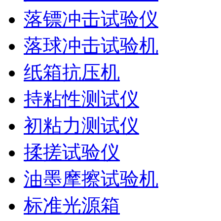
落镖冲击试验仪
落球冲击试验机
纸箱抗压机
持粘性测试仪
初粘力测试仪
揉搓试验仪
油墨摩擦试验机
标准光源箱