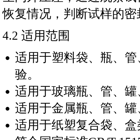
恢复情况，判断试样的密
4.2 适用范围
适用于塑料袋、瓶、管
验。
适用于玻璃瓶、管、罐
适用于金属瓶、管、罐
适用于纸塑复合袋、盒