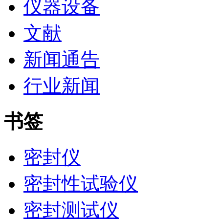
仪器设备
文献
新闻通告
行业新闻
书签
密封仪
密封性试验仪
密封测试仪