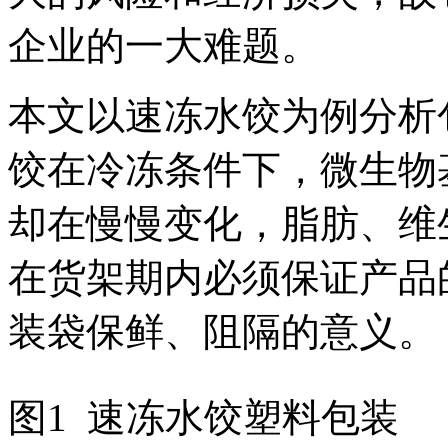
企业的一大难题。
本文以速冻水饺为例分析
饺在冷冻条件下，微生物
却在慢慢变化，脂肪、维
在货架期内必须保证产品
装袋保鲜、阻隔的意义。
图1 速冻水饺塑料包装