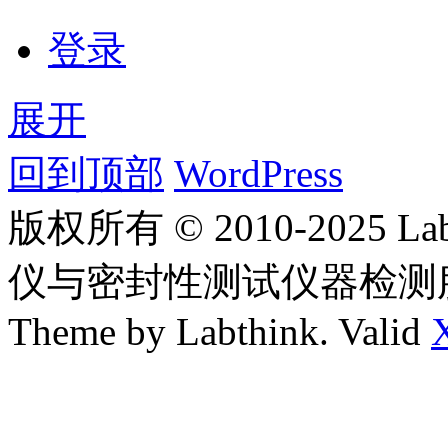
登录
展开
回到顶部
WordPress
版权所有 © 2010-2025
仪与密封性测试仪器检测
Theme by Labthink. Valid