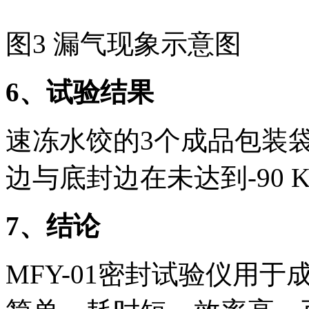
图3 漏气现象示意图
6
、试验结果
速冻水饺的3个成品包装
边与底封边在未达到-90
7
、结论
MFY-01密封试验仪用