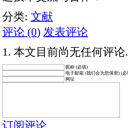
分类:
文献
评论 (0)
发表评论
本文目前尚无任何评论.
昵称 (必填)
电子邮箱 (我们会为您保密) (必
网址
订阅评论