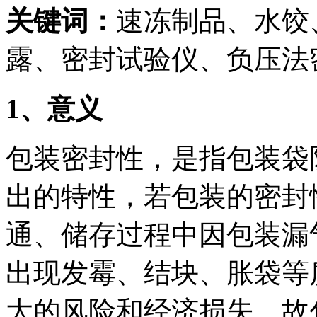
关键词：
速冻制品、水饺
露、密封试验仪、负压法
1
、意义
包装密封性，是指包装袋
出的特性，若包装的密封
通、储存过程中因包装漏
出现发霉、结块、胀袋等
大的风险和经济损失，故