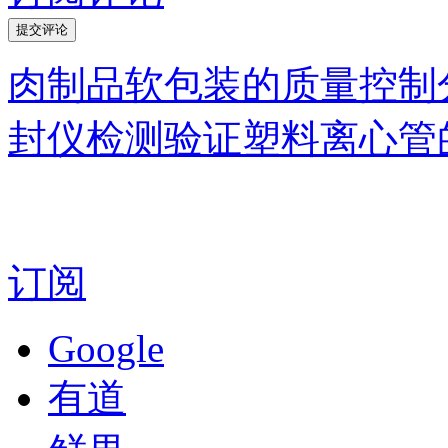
肉制品软包装的质量控制
封仪检测验证塑料离心管
订阅
Google
有道