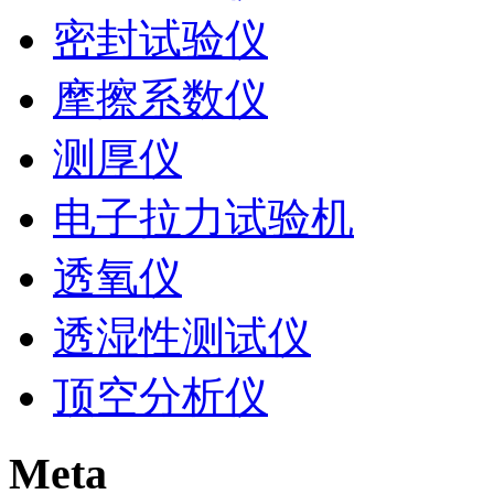
密封试验仪
摩擦系数仪
测厚仪
电子拉力试验机
透氧仪
透湿性测试仪
顶空分析仪
Meta