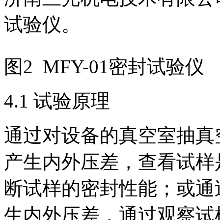
试验仪。
图2 MFY-01密封试验仪
4.1 试验原理
通过对设备的真空室抽真
产生内外压差，查看试样
断试样的密封性能；或通
生内外压差，通过观察试