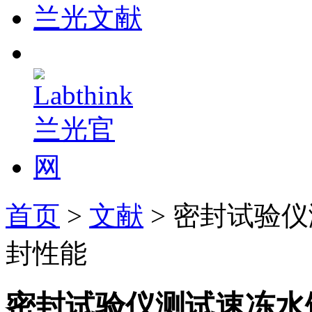
兰光文献
首页
>
文献
> 密封试验
封性能
密封试验仪测试速冻水