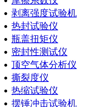
摩擦系数仪
剥离强度试验机
热封试验仪
瓶盖扭矩仪
密封性测试仪
顶空气体分析仪
撕裂度仪
热缩试验仪
摆锤冲击试验机