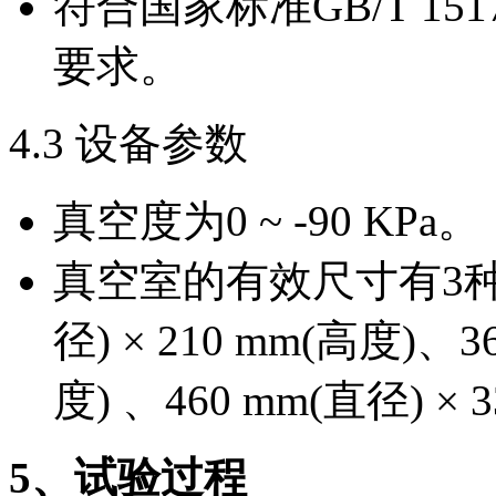
符合国家标准GB/T 151
要求。
4.3 设备参数
真空度为0 ~ -90 KPa。
真空室的有效尺寸有3种
径) × 210 mm(高度)、3
度) 、460 mm(直径) × 
5
、试验过程