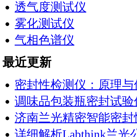
透气度测试仪
雾化测试仪
气相色谱仪
最近更新
密封性检测仪：原理与
调味品包装瓶密封试验
济南兰光精密智能密封
详细解析Labthink