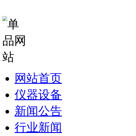
网站首页
仪器设备
新闻公告
行业新闻