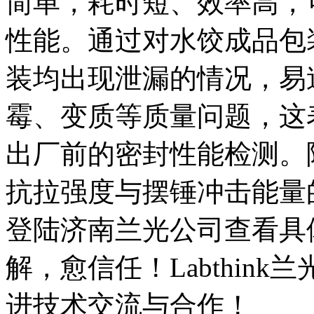
简单，耗时短、效率高，
性能。通过对水饺成品包
装均出现泄漏的情况，易
霉、变质等质量问题，这
出厂前的密封性能检测。
抗拉强度与摆锤冲击能量
登陆济南兰光公司查看具
解，愈信任！Labthin
进技术交流与合作！