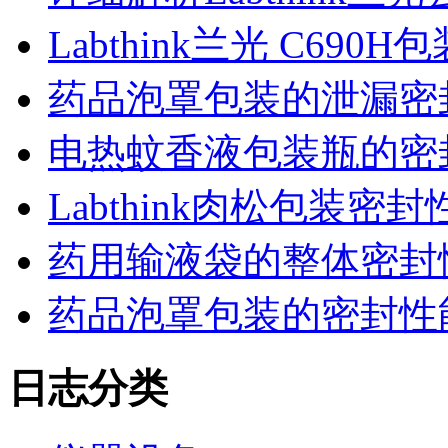
Labthink兰光 C6
药品泡罩包装的泄漏密
电热蚊香液包装瓶的密
Labthink肉松包装
药用输液袋的整体密封
药品泡罩包装的密封性能监控
日志分类