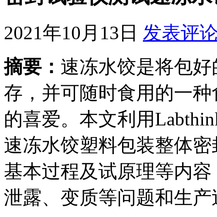
2021年10月13日
发表评
摘要：
速冻水饺是将包好
存，并可随时食用的一种
的喜爱。本文利用Labthi
速冻水饺塑料包装整体密
基本过程及试原理等内容
泄露、变质等问题和生产