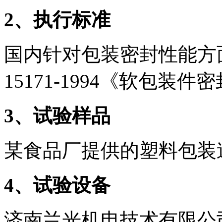
2
、执行标准
国内针对包装密封性能方面
15171-1994《软包装
3
、试验样品
某食品厂提供的塑料包装
4
、试验设备
济南兰光机电技术有限公司