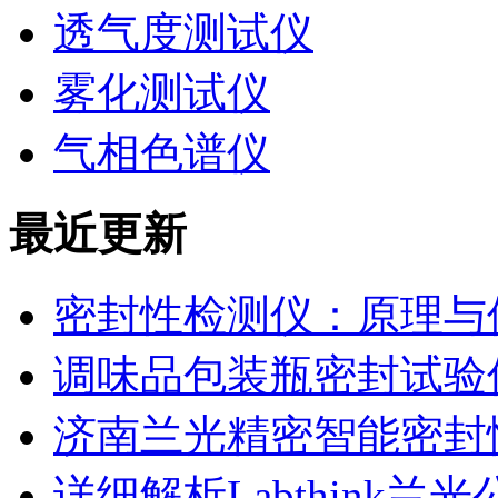
透气度测试仪
雾化测试仪
气相色谱仪
最近更新
密封性检测仪：原理与
调味品包装瓶密封试验
济南兰光精密智能密封
详细解析Labthink