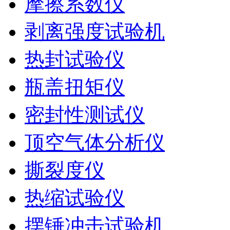
摩擦系数仪
剥离强度试验机
热封试验仪
瓶盖扭矩仪
密封性测试仪
顶空气体分析仪
撕裂度仪
热缩试验仪
摆锤冲击试验机