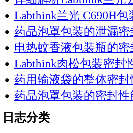
Labthink兰光 C6
药品泡罩包装的泄漏密
电热蚊香液包装瓶的密
Labthink肉松包装
药用输液袋的整体密封
药品泡罩包装的密封性能监控
日志分类