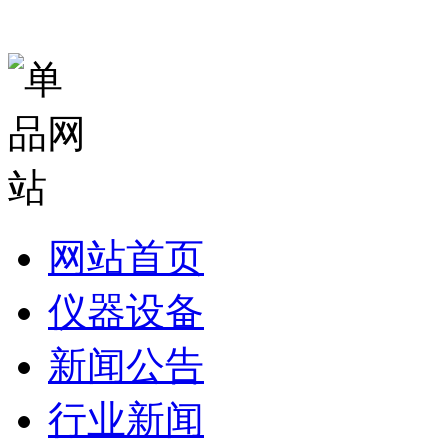
网站首页
仪器设备
新闻公告
行业新闻