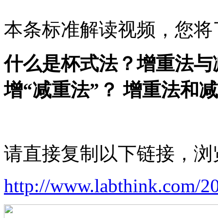
本条标准解读视频，您将
什么是杯式法？增重法与
增“减重法”？ 增重法和
请直接复制以下链接，浏
http://www.labthink.com/2