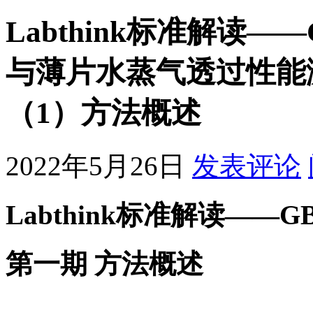
Labthink标准解读——G
与薄片水蒸气透过性能
（1）方法概述
2022年5月26日
发表评论
Labthink标准解读——GB/T
第一期 方法概述