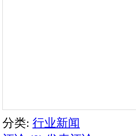
分类:
行业新闻