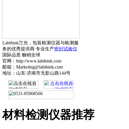
Labthink兰光，包装检测仪器与检测服
务的优秀提供商 专业生产
密封试验仪
国际品质 畅销全球
官网：http://www.labthink.com
邮箱：Marketing@labthink.com
地址：山东·济南市无影山路144号
材料检测仪器推荐