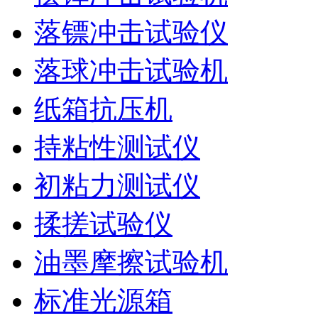
落镖冲击试验仪
落球冲击试验机
纸箱抗压机
持粘性测试仪
初粘力测试仪
揉搓试验仪
油墨摩擦试验机
标准光源箱