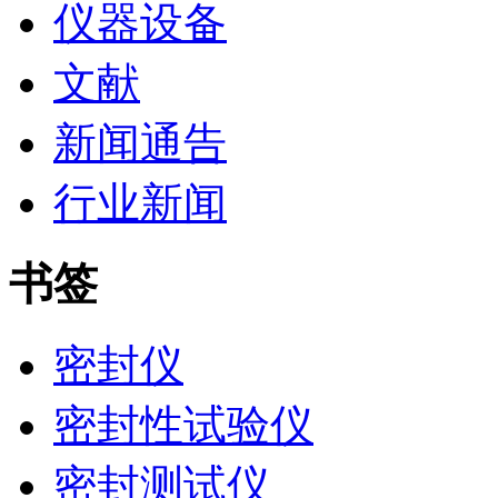
仪器设备
文献
新闻通告
行业新闻
书签
密封仪
密封性试验仪
密封测试仪