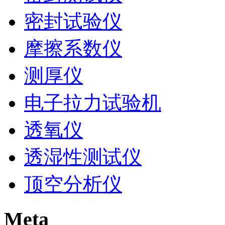
密封试验仪
摩擦系数仪
测厚仪
电子拉力试验机
透氧仪
透湿性测试仪
顶空分析仪
Meta