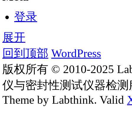
登录
展开
回到顶部
WordPress
版权所有 © 2010-2025
仪与密封性测试仪器检测
Theme by Labthink. Valid