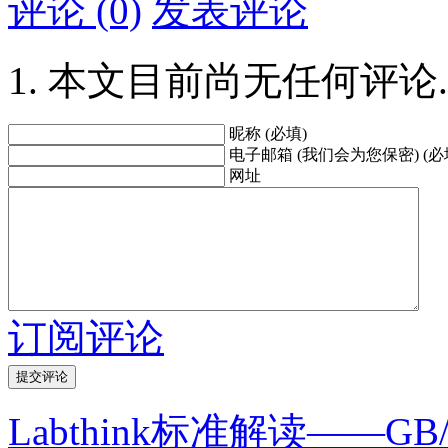
评论 (0)
发表评论
本文目前尚无任何评论.
昵称 (必填)
电子邮箱 (我们会为您保密) (必
网址
订阅评论
Labthink标准解读——GB