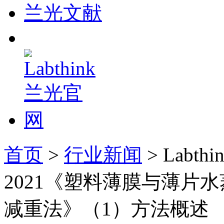
兰光文献
首页
>
行业新闻
> Labt
2021《塑料薄膜与薄片
减重法》（1）方法概述