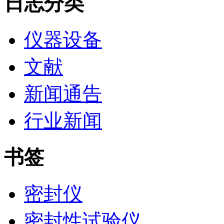
日志分类
仪器设备
文献
新闻通告
行业新闻
书签
密封仪
密封性试验仪