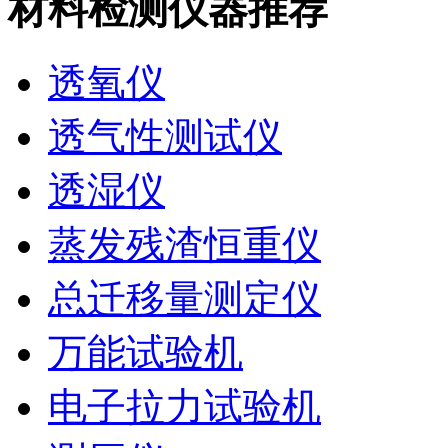
材料检测仪器推荐
透氧仪
透气性测试仪
透湿仪
蒸发残渣恒重仪
总迁移量测定仪
万能试验机
电子拉力试验机