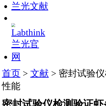
兰光文献
首页
>
文献
> 密封试验
性能
密封试验仪检测验证虾