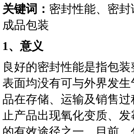
关键词：
密封性能、密封
成品包装
1
、意义
良好的密封性能是指包装
表面均没有可与外界发生
品在存储、运输及销售过
止产品出现氧化变质、发
的有效途径之一。目前，