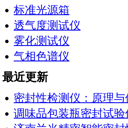
标准光源箱
透气度测试仪
雾化测试仪
气相色谱仪
最近更新
密封性检测仪：原理与
调味品包装瓶密封试验