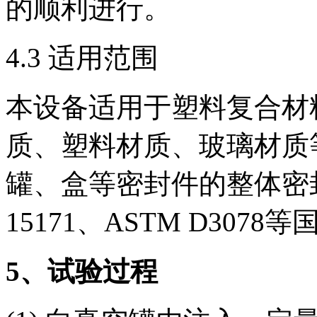
的顺利进行。
4.3 适用范围
本设备适用于塑料复合材
质、塑料材质、玻璃材质
罐、盒等密封件的整体密封
15171、ASTM D307
5
、试验过程