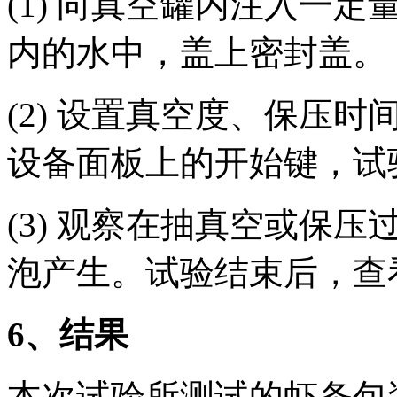
(1) 向真空罐内注入一
内的水中，盖上密封盖。
(2) 设置真空度、保压
设备面板上的开始键，试
(3) 观察在抽真空或保
泡产生。试验结束后，查
6
、结果
本次试验所测试的虾条包