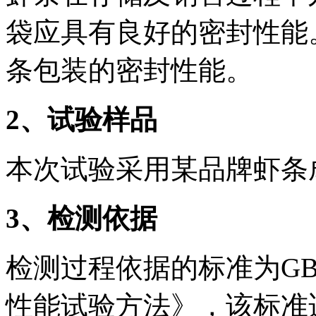
袋应具有良好的密封性能
条包装的密封性能。
2
、试验样品
本次试验采用某品牌虾条
3
、检测依据
检测过程依据的标准为GB/T
性能试验方法》，该标准