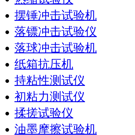
摆锤冲击试验机
落镖冲击试验仪
落球冲击试验机
纸箱抗压机
持粘性测试仪
初粘力测试仪
揉搓试验仪
油墨摩擦试验机