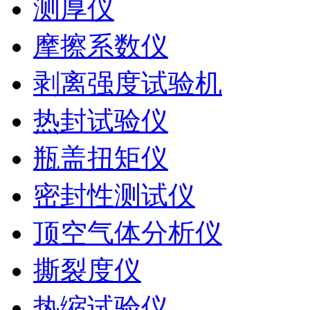
测厚仪
摩擦系数仪
剥离强度试验机
热封试验仪
瓶盖扭矩仪
密封性测试仪
顶空气体分析仪
撕裂度仪
热缩试验仪