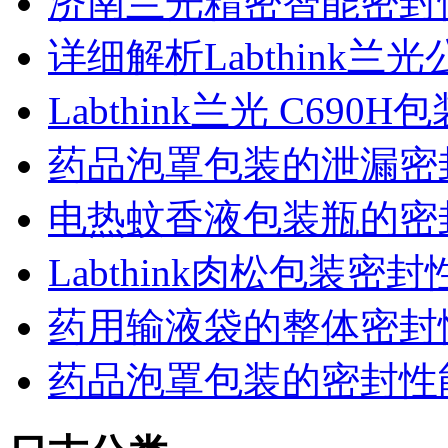
济南兰光精密智能密封
详细解析Labthink
Labthink兰光 C6
药品泡罩包装的泄漏密
电热蚊香液包装瓶的密
Labthink肉松包装
药用输液袋的整体密封
药品泡罩包装的密封性能监控