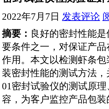
2022年7月7日
发表评论
摘要：
良好的密封性能是
要条件之一，对保证产品
作用。本文以检测虾条包
装密封性能的测试方法，并
01密封试验仪的测试原
容，为客户监控产品包装