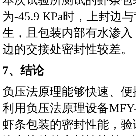
为-45.9 KPa时，上
生，且包装内部有水渗入
边的交接处密封性较差。
7
、结论
负压法原理能够快速、便
利用负压法原理设备MFY
虾条包装的密封性能，验