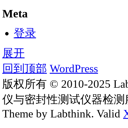
Meta
登录
展开
回到顶部
WordPress
版权所有 © 2010-2025
仪与密封性测试仪器检测
Theme by Labthink. Valid