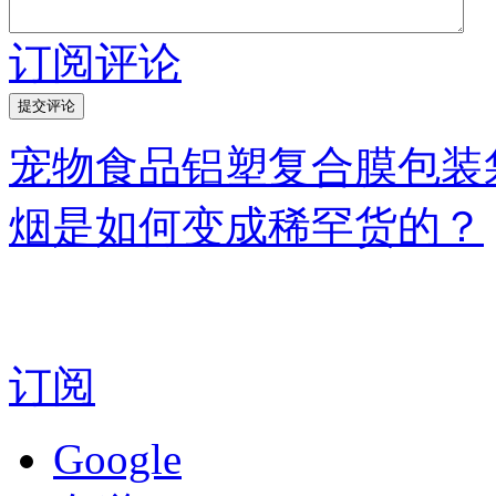
订阅评论
宠物食品铝塑复合膜包装
烟是如何变成稀罕货的？
订阅
Google