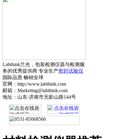
Labthink兰光，包装检测仪器与检测服
务的优秀提供商 专业生产
密封试验仪
国际品质 畅销全球
官网：http://www.labthink.com
邮箱：Marketing@labthink.com
地址：山东·济南市无影山路144号