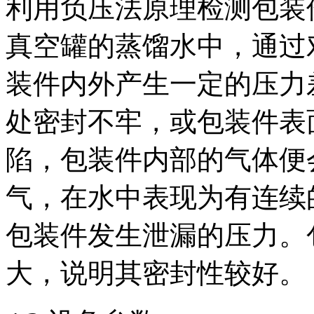
利用负压法原理检测包装
真空罐的蒸馏水中，通过
装件内外产生一定的压力
处密封不牢，或包装件表
陷，包装件内部的气体便
气，在水中表现为有连续
包装件发生泄漏的压力。
大，说明其密封性较好。