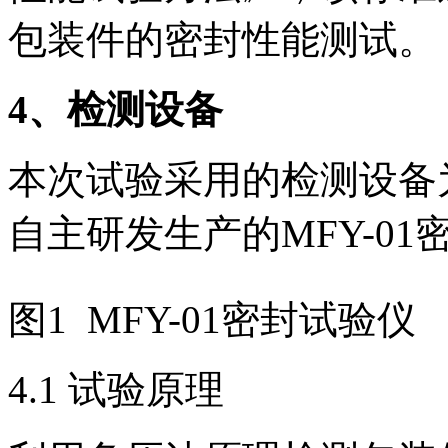
包装件的密封性能测试。
4
、检测设备
本次试验采用的检测设备
自主研发生产的MFY-01
图1 MFY-01密封试验仪
4.1 试验原理