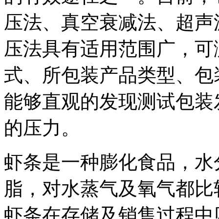
压法、真空衰减法、超声
压法具有适用范围广，可
式、所包装产品类型、包
能够直观的发现测试包装
的压力。
虾条是一种膨化食品，水
脂，对水蒸气及氧气都比
虾条在存储及销售过程中