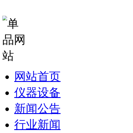
网站首页
仪器设备
新闻公告
行业新闻