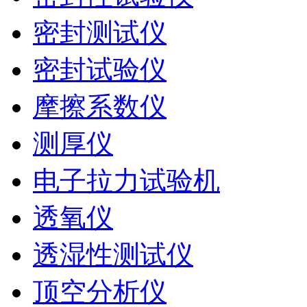
密封测试仪
密封试验仪
摩擦系数仪
测厚仪
电子拉力试验机
透氧仪
透湿性测试仪
顶空分析仪