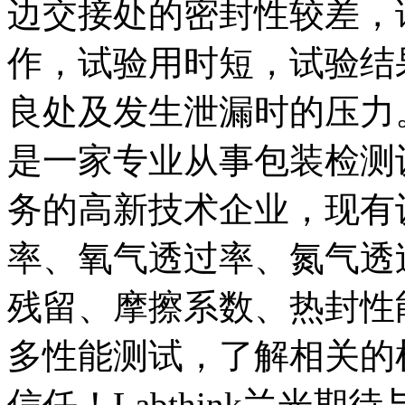
边交接处的密封性较差，
作，试验用时短，试验结
良处及发生泄漏时的压力
是一家专业从事包装检测
务的高新技术企业，现有
率、氧气透过率、氮气透
残留、摩擦系数、热封性
多性能测试，了解相关的
信任！Labthink兰光