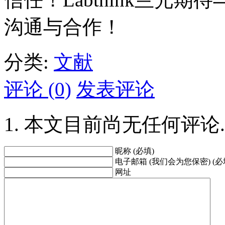
沟通与合作！
分类:
文献
评论 (0)
发表评论
本文目前尚无任何评论.
昵称 (必填)
电子邮箱 (我们会为您保密) (必
网址