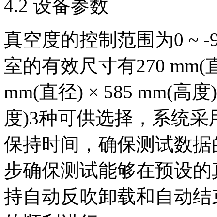
4.2 设备参数
真空度的控制范围为0 ~ -
室的有效尺寸有270 mm(直径
mm(直径) × 585 mm(高度)
度)3种可供选择，系统
保持时间，确保测试数据
步确保测试能够在预设的
持自动反吹卸载和自动结