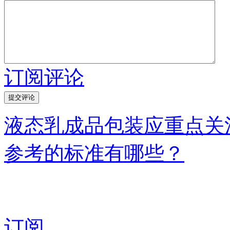
订阅评论
液态乳成品包装应重点关
参考的标准有哪些？
订阅