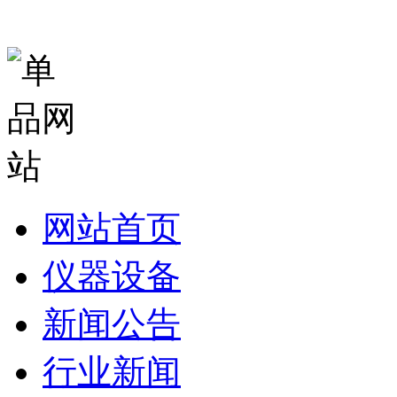
网站首页
仪器设备
新闻公告
行业新闻