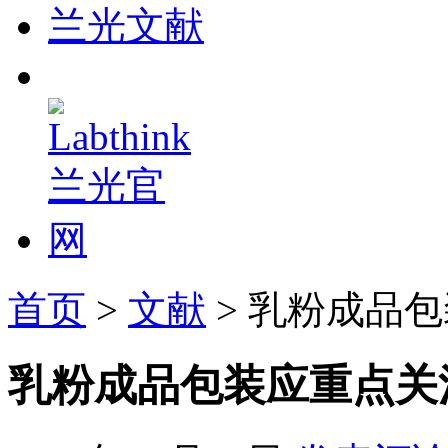
兰光文献
首页
>
文献
> 乳粉成品
乳粉成品包装应重点关