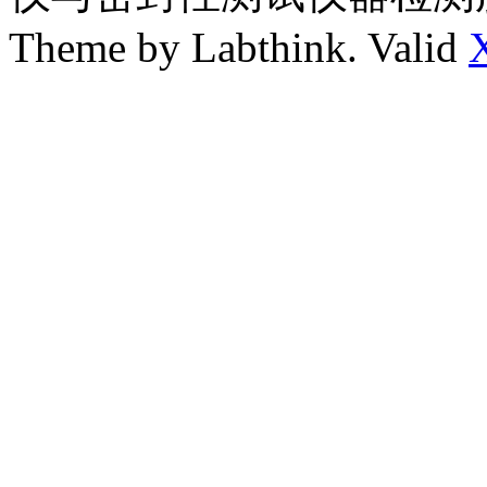
Theme by Labthink. Valid