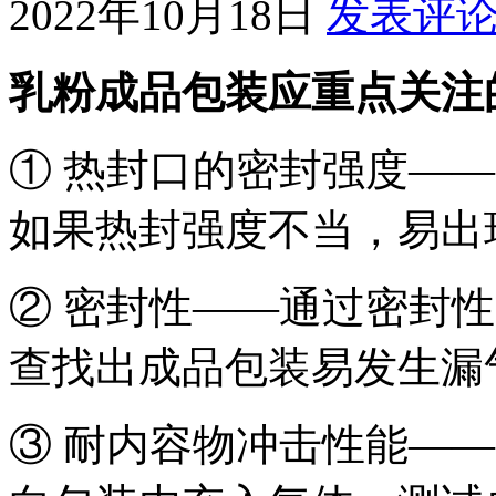
2022年10月18日
发表评
乳粉成品包装应重点关注
① 热封口的密封强度—
如果热封强度不当，易出
② 密封性——通过密封性
查找出成品包装易发生漏
③ 耐内容物冲击性能—