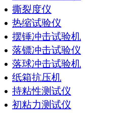
撕裂度仪
热缩试验仪
摆锤冲击试验机
落镖冲击试验仪
落球冲击试验机
纸箱抗压机
持粘性测试仪
初粘力测试仪