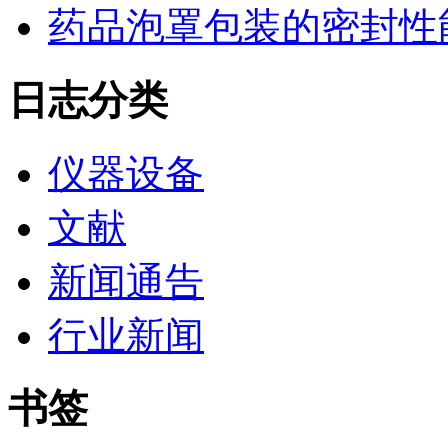
药品泡罩包装的密封性能监控
日志分类
仪器设备
文献
新闻通告
行业新闻
书签