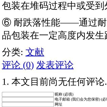
包装在堆码过程中或受到
⑥ 耐跌落性能——通过
品包装在一定高度内发生
分类:
文献
评论 (0)
发表评论
本文目前尚无任何评论.
昵称 (必填)
电子邮箱 (我们会为您保密) (必
网址