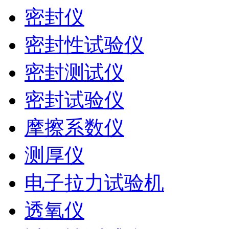
密封仪
密封性试验仪
密封测试仪
密封试验仪
摩擦系数仪
测厚仪
电子拉力试验机
透氧仪