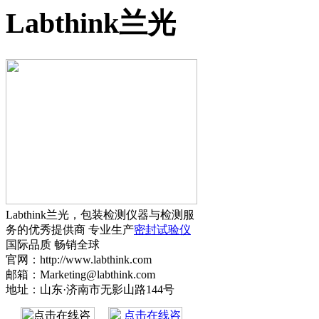
Labthink兰光
Labthink兰光，包装检测仪器与检测服
务的优秀提供商 专业生产
密封试验仪
国际品质 畅销全球
官网：http://www.labthink.com
邮箱：Marketing@labthink.com
地址：山东·济南市无影山路144号