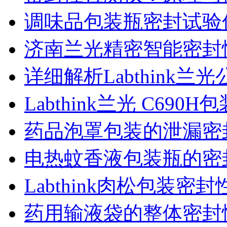
调味品包装瓶密封试验
济南兰光精密智能密封
详细解析Labthink
Labthink兰光 C6
药品泡罩包装的泄漏密
电热蚊香液包装瓶的密
Labthink肉松包装
药用输液袋的整体密封