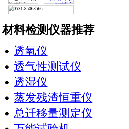
材料检测仪器推荐
透氧仪
透气性测试仪
透湿仪
蒸发残渣恒重仪
总迁移量测定仪
万能试验机