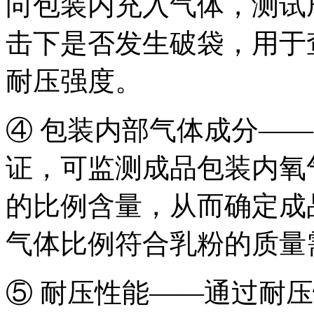
向包装内充入气体，测试
击下是否发生破袋，用于
耐压强度。
④ 包装内部气体成分—
证，可监测成品包装内氧
的比例含量，从而确定成
气体比例符合乳粉的质量
⑤ 耐压性能——通过耐