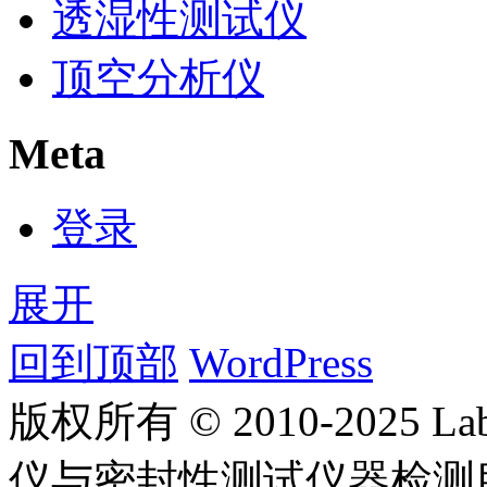
透湿性测试仪
顶空分析仪
Meta
登录
展开
回到顶部
WordPress
版权所有 © 2010-2025
仪与密封性测试仪器检测