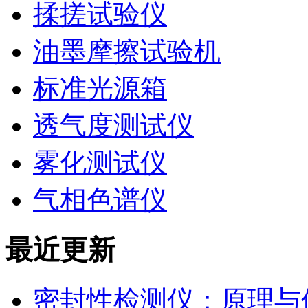
揉搓试验仪
油墨摩擦试验机
标准光源箱
透气度测试仪
雾化测试仪
气相色谱仪
最近更新
密封性检测仪：原理与