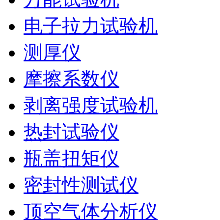
电子拉力试验机
测厚仪
摩擦系数仪
剥离强度试验机
热封试验仪
瓶盖扭矩仪
密封性测试仪
顶空气体分析仪