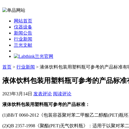
网站首页
仪器设备
新闻公告
行业新闻
兰光文献
首页
>
行业新闻
> 液体饮料包装用塑料瓶可参考的产品标准有
液体饮料包装用塑料瓶可参考的产品标准
2023年3月14日
发表评论
阅读评论
液体饮料包装用塑料瓶可参考的产品标准：
(1)BB/T 0060-2012《包装容器聚对苯二甲酸乙二醇酯
(2)QB 2357-1998《聚酯(PET)无气饮料瓶》：适用于