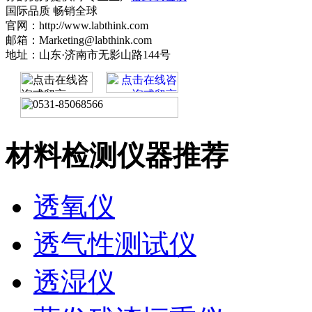
国际品质 畅销全球
官网：http://www.labthink.com
邮箱：Marketing@labthink.com
地址：山东·济南市无影山路144号
材料检测仪器推荐
透氧仪
透气性测试仪
透湿仪