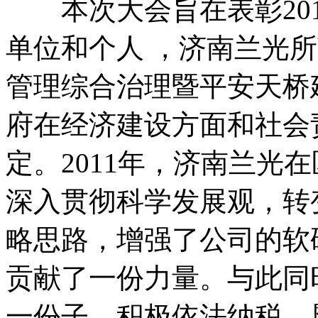
本次大会旨在表彰201
单位和个人 ，济南兰光所
管理综合治理暨平安天桥
府在经济建设方面和社会
定。2011年，济南兰光
深入贯彻科学发展观，转
略思路，增强了公司的软
贡献了一份力量。与此同
一份子，积极依法纳税，