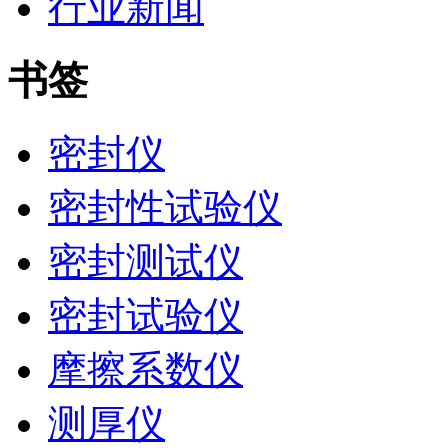
行业新闻
书签
密封仪
密封性试验仪
密封测试仪
密封试验仪
摩擦系数仪
测厚仪