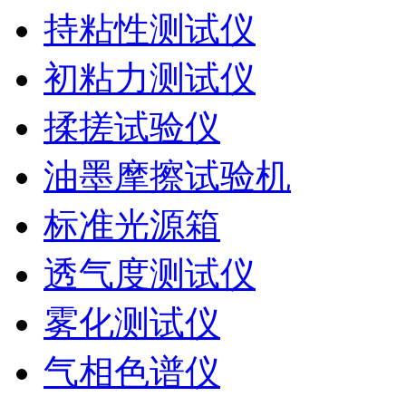
持粘性测试仪
初粘力测试仪
揉搓试验仪
油墨摩擦试验机
标准光源箱
透气度测试仪
雾化测试仪
气相色谱仪