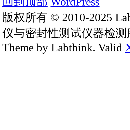
回到顶部
WordPress
版权所有 © 2010-2025
仪与密封性测试仪器检测
Theme by Labthink. Valid