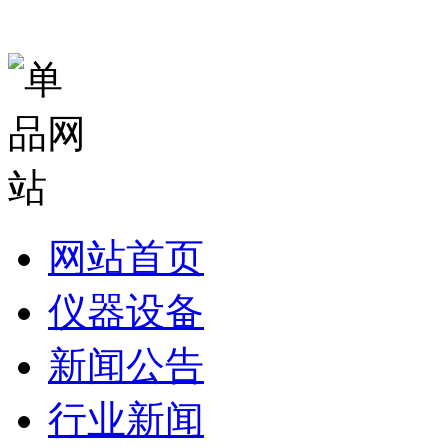
网站首页
仪器设备
新闻公告
行业新闻