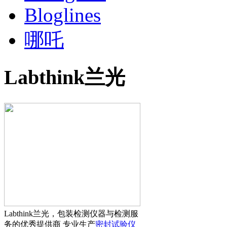
Bloglines
哪吒
Labthink兰光
Labthink兰光，包装检测仪器与检测服
务的优秀提供商 专业生产
密封试验仪