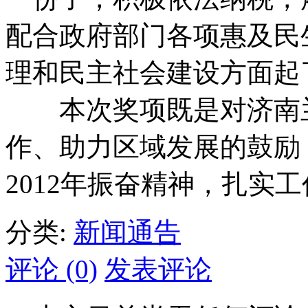
配合政府部门各项惠及民
理和民主社会建设方面起
本次奖项既是对济南兰
作、助力区域发展的鼓励
2012年振奋精神，扎实
分类:
新闻通告
评论 (0)
发表评论