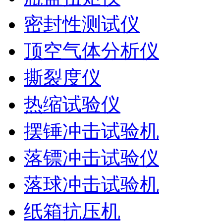
密封性测试仪
顶空气体分析仪
撕裂度仪
热缩试验仪
摆锤冲击试验机
落镖冲击试验仪
落球冲击试验机
纸箱抗压机