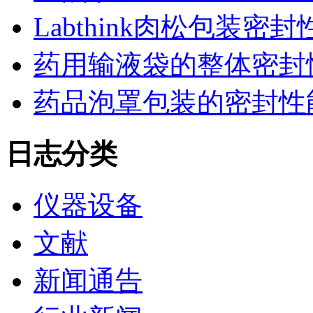
Labthink肉松包装
药用输液袋的整体密封
药品泡罩包装的密封性能监控
日志分类
仪器设备
文献
新闻通告