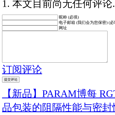
本文目前尚无任何评论.
昵称 (必填)
电子邮箱 (我们会为您保密) (必
网址
订阅评论
【新品】PARAM博每 RG
品包装的阻隔性能与密封