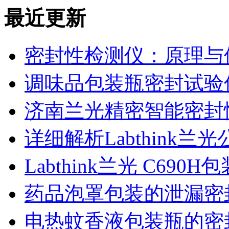
最近更新
密封性检测仪：原理与
调味品包装瓶密封试验
济南兰光精密智能密封
详细解析Labthink
Labthink兰光 C6
药品泡罩包装的泄漏密
电热蚊香液包装瓶的密