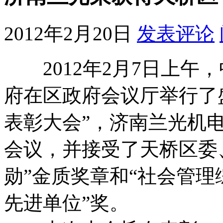
2012年2月20日
发表评论
2012年2月7日上午
府在区政府会议厅举行了盛
表彰大会”，济南兰光机
会议，并接受了天桥区委
勋”金质奖章和“社会管
先进单位”奖。