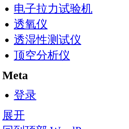
电子拉力试验机
透氧仪
透湿性测试仪
顶空分析仪
Meta
登录
展开