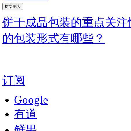
饼干成品包装的重点关注
的包装形式有哪些？
订阅
Google
有道
鲜果