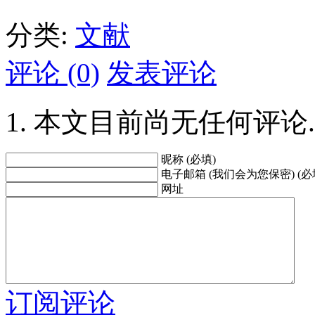
分类:
文献
评论 (0)
发表评论
本文目前尚无任何评论.
昵称 (必填)
电子邮箱 (我们会为您保密) (必
网址
订阅评论