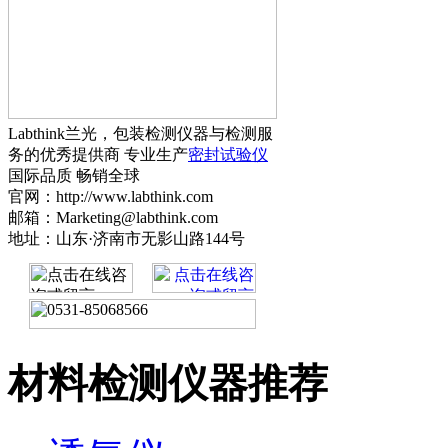
Labthink兰光，包装检测仪器与检测服
务的优秀提供商 专业生产
密封试验仪
国际品质 畅销全球
官网：http://www.labthink.com
邮箱：Marketing@labthink.com
地址：山东·济南市无影山路144号
材料检测仪器推荐