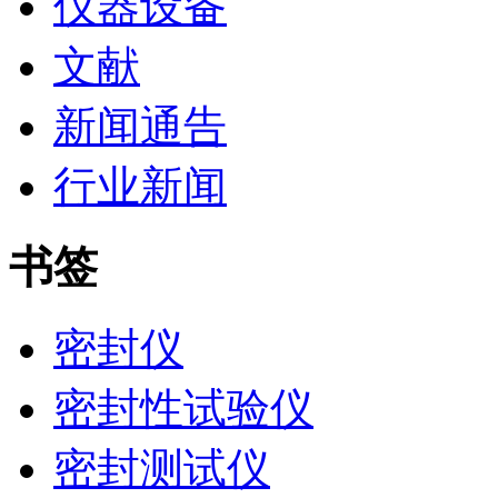
仪器设备
文献
新闻通告
行业新闻
书签
密封仪
密封性试验仪
密封测试仪