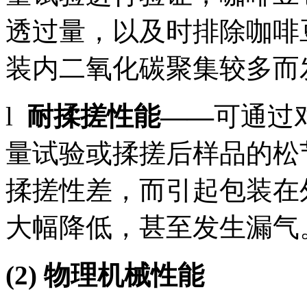
透过量，以及时排除咖啡
装内二氧化碳聚集较多而
l
耐揉搓性能——
可通过
量试验或揉搓后样品的松
揉搓性差，而引起包装在
大幅降低，甚至发生漏气
(2) 物理机械性能