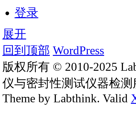
登录
展开
回到顶部
WordPress
版权所有 © 2010-2025
仪与密封性测试仪器检测
Theme by Labthink. Valid