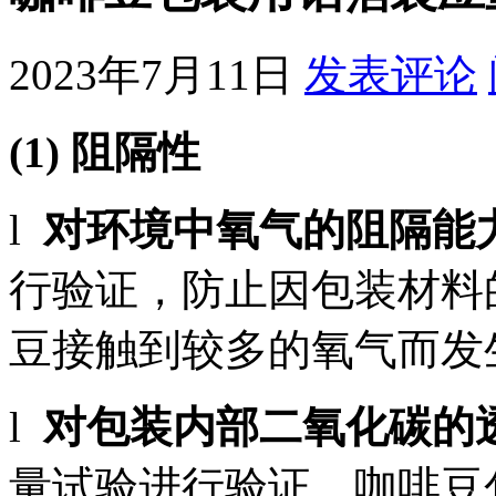
2023年7月11日
发表评论
(1) 阻隔性
l
对环境中氧气的阻隔能
行验证，防止因包装材料
豆接触到较多的氧气而发
l
对包装内部二氧化碳的
量试验进行验证，咖啡豆