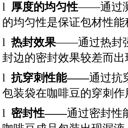
l
厚度的均匀性
——通过
的均匀性是保证包材性能
l
热封效果
——通过热封
封边的密封效果较差而出
l
抗穿刺性能——
通过抗
包装袋在咖啡豆的穿刺作
l
密封性——
通过密封性