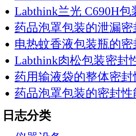
Labthink兰光 C6
药品泡罩包装的泄漏密
电热蚊香液包装瓶的密
Labthink肉松包装
药用输液袋的整体密封
药品泡罩包装的密封性能监控
日志分类