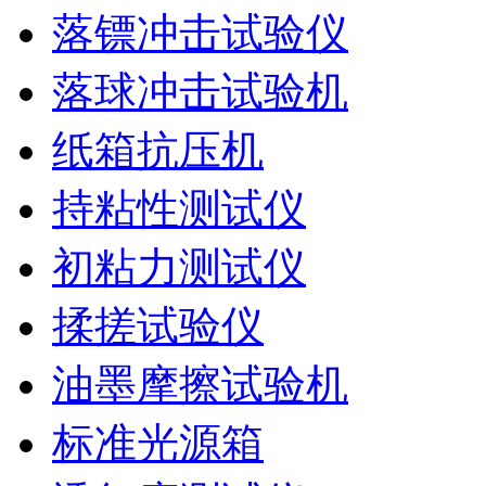
落镖冲击试验仪
落球冲击试验机
纸箱抗压机
持粘性测试仪
初粘力测试仪
揉搓试验仪
油墨摩擦试验机
标准光源箱