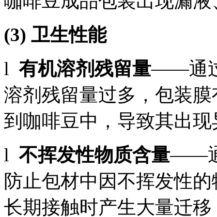
咖啡豆成品包装出现漏液
(3) 卫生性能
l
有机溶剂残留量
——通
溶剂残留量过多，包装膜
到咖啡豆中，导致其出现
l
不挥发性物质含量
——
防止包材中因不挥发性的
长期接触时产生大量迁移