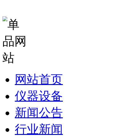
网站首页
仪器设备
新闻公告
行业新闻