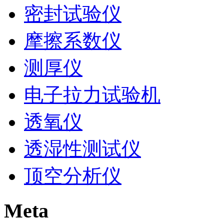
密封试验仪
摩擦系数仪
测厚仪
电子拉力试验机
透氧仪
透湿性测试仪
顶空分析仪
Meta