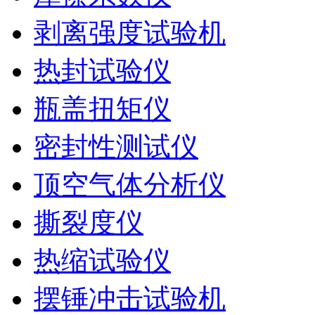
剥离强度试验机
热封试验仪
瓶盖扭矩仪
密封性测试仪
顶空气体分析仪
撕裂度仪
热缩试验仪
摆锤冲击试验机