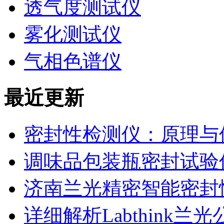
透气度测试仪
雾化测试仪
气相色谱仪
最近更新
密封性检测仪：原理与
调味品包装瓶密封试验
济南兰光精密智能密封
详细解析Labthink