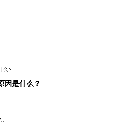
什么？
原因是什么？
气。