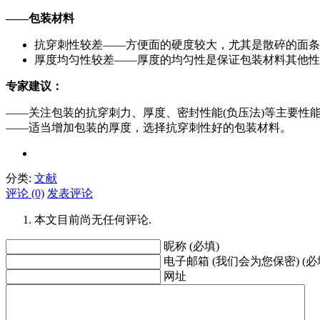
——包装材料
抗穿刺性较差——方便面的硬度较大，尤其是散碎的面条
厚度均匀性较差——厚度的均匀性是保证包装材料其他性
专家建议：
——关注包装的抗穿刺力、厚度、密封性能(负压法)等主要性
——适当增加包装的厚度，选择抗穿刺性好的包装材料。
分类:
文献
评论 (0)
发表评论
本文目前尚无任何评论.
昵称 (必填)
电子邮箱 (我们会为您保密) (必
网址