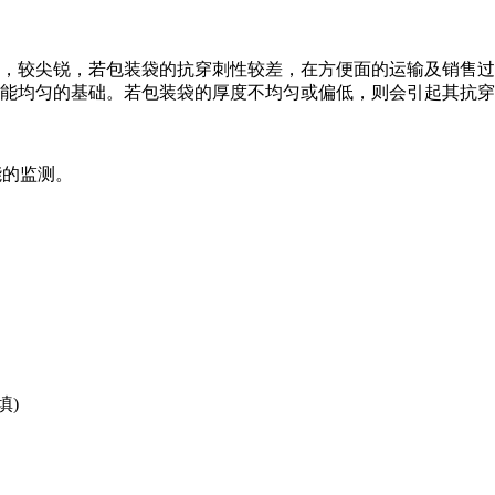
，较尖锐，若包装袋的抗穿刺性较差，在方便面的运输及销售过
能均匀的基础。若包装袋的厚度不均匀或偏低，则会引起其抗穿
能的监测。
填)