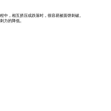
程中，相互挤压或跌落时，很容易被面饼刺破。
刺力的降低。