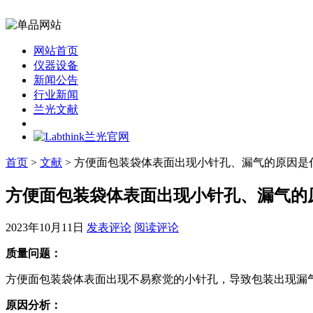
网站首页
仪器设备
新闻公告
行业新闻
兰光文献
首页
>
文献
> 方便面包装袋体表面出现小针孔、漏气的原因是
方便面包装袋体表面出现小针孔、漏气的
2023年10月11日
发表评论
阅读评论
质量问题：
方便面包装袋体表面出现不易察觉的小针孔，导致包装出现漏
原因分析：