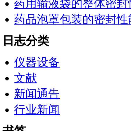
药用输液袋的整体密封
药品泡罩包装的密封性能监控
日志分类
仪器设备
文献
新闻通告
行业新闻
书签