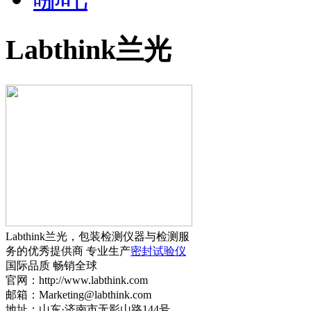
Labthink兰光
Labthink兰光，包装检测仪器与检测服
务的优秀提供商 专业生产
密封试验仪
国际品质 畅销全球
官网：http://www.labthink.com
邮箱：Marketing@labthink.com
地址：山东·济南市无影山路144号