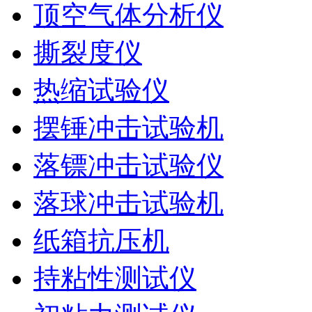
顶空气体分析仪
撕裂度仪
热缩试验仪
摆锤冲击试验机
落镖冲击试验仪
落球冲击试验机
纸箱抗压机
持粘性测试仪