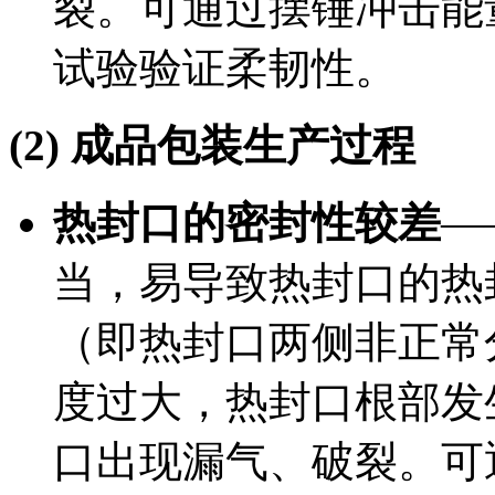
裂。可通过摆锤冲击能
试验验证柔韧性。
(2) 成品包装生产过程
热封口的密封性较差
—
当，易导致热封口的热
（即热封口两侧非正常
度过大，热封口根部发
口出现漏气、破裂。可