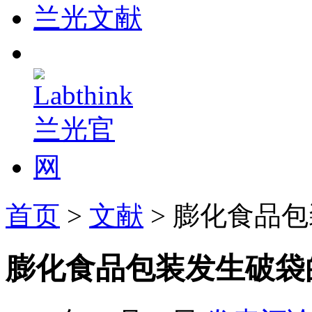
兰光文献
首页
>
文献
> 膨化食品
膨化食品包装发生破袋