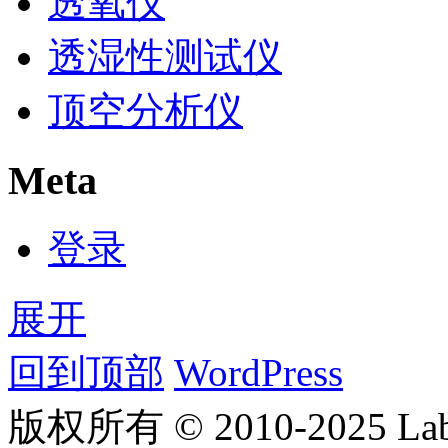
透氧仪
透湿性测试仪
顶空分析仪
Meta
登录
展开
回到顶部
WordPress
版权所有 © 2010-2025