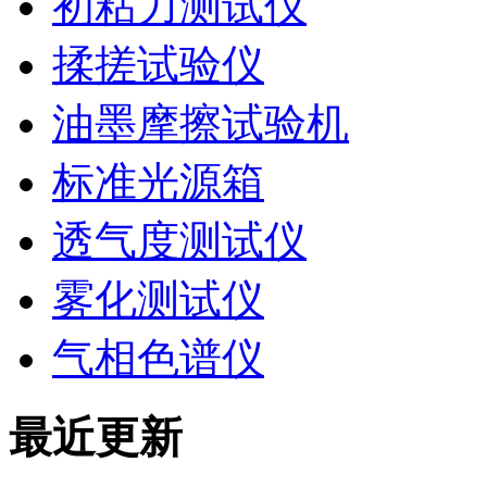
初粘力测试仪
揉搓试验仪
油墨摩擦试验机
标准光源箱
透气度测试仪
雾化测试仪
气相色谱仪
最近更新