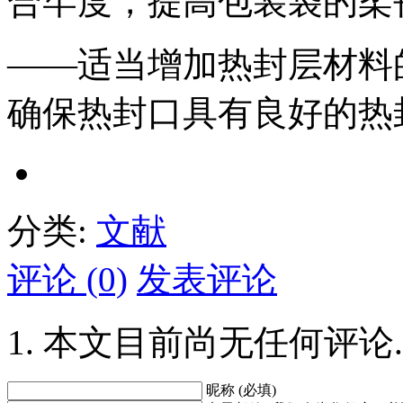
合牢度，提高包装袋的柔
——适当增加热封层材料
确保热封口具有良好的热
分类:
文献
评论 (0)
发表评论
本文目前尚无任何评论.
昵称 (必填)