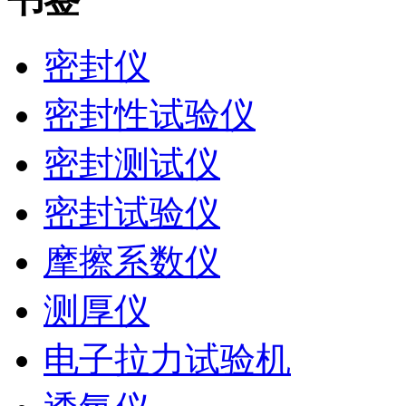
密封仪
密封性试验仪
密封测试仪
密封试验仪
摩擦系数仪
测厚仪
电子拉力试验机