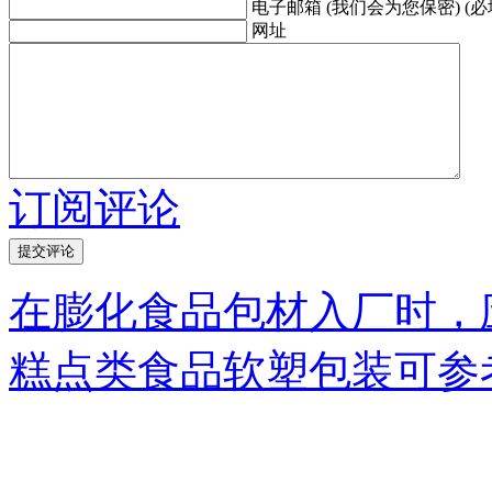
电子邮箱 (我们会为您保密) (必
网址
订阅评论
在膨化食品包材入厂时，
糕点类食品软塑包装可参