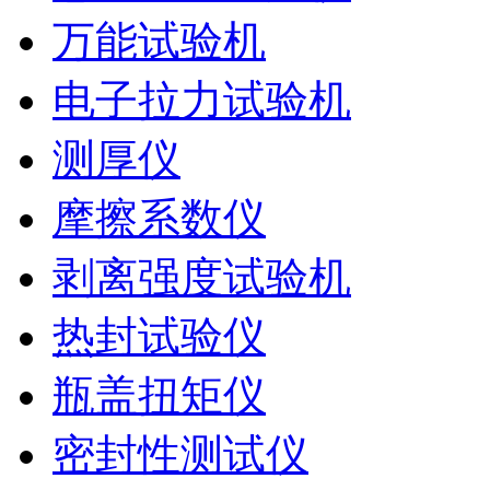
万能试验机
电子拉力试验机
测厚仪
摩擦系数仪
剥离强度试验机
热封试验仪
瓶盖扭矩仪
密封性测试仪