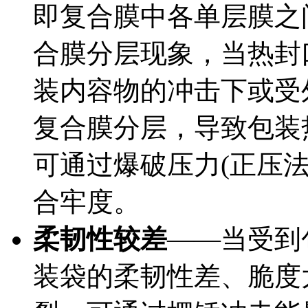
即复合膜中各单层膜之
合膜分层现象，当热封
装内容物的冲击下或受
复合膜分层，导致包装
可通过爆破压力(正压
合牢度。
柔韧性较差
——当受到
装袋的柔韧性差、脆度