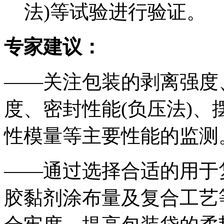
法)等试验进行验证。
专家建议：
——关注包装的剥离强度
度、密封性能(负压法)、
性模量等主要性能的监测
——通过选择合适的用于
胶黏剂涂布量及复合工艺