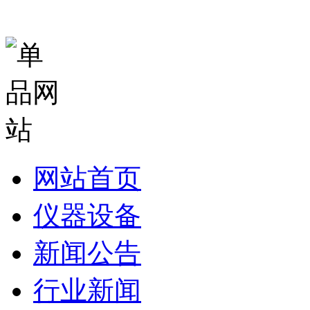
网站首页
仪器设备
新闻公告
行业新闻