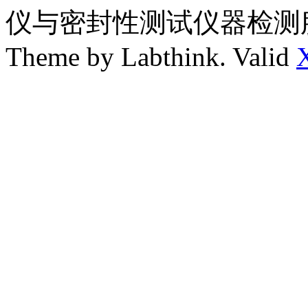
仪与密封性测试仪器检测
Theme by Labthink. Valid