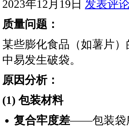
2023年12月19日
发表评
质量问题：
某些膨化食品（如薯片）
中易发生破袋。
原因分析：
(1) 包装材料
复合牢度差
——包装袋