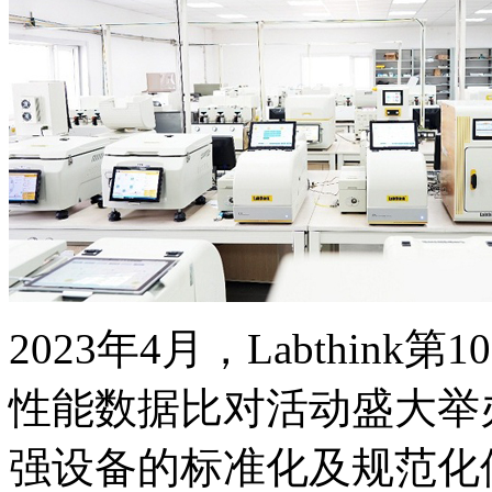
2023年4月，Labthi
性能数据比对活动盛大举
强设备的标准化及规范化