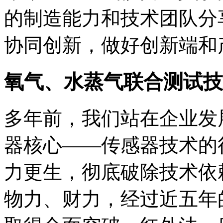
的制造能力和技术团队分
协同创新，做好创新端和产
氧气、水蒸气联合测试技
多年前，我们站在企业发
器核心——传感器技术的
力更生，彻底破除技术依
物力、财力，经过近五年