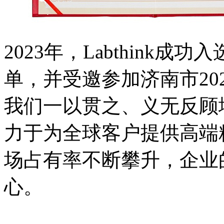
2023年，Labthink成
单，并受邀参加济南市20
我们一以贯之、义无反顾
力于为全球客户提供高端
场占有率不断攀升，企业
心。