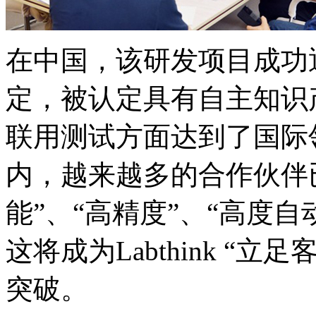
在中国，该研发项目成功
定，被认定具有自主知识
联用测试方面达到了国际
内，越来越多的合作伙伴
能”、“高精度”、“高度
这将成为Labthink “
突破。