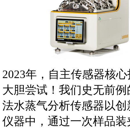
2023年，自主传感器核
大胆尝试！我们史无前例
法水蒸气分析传感器以创
仪器中，通过一次样品装