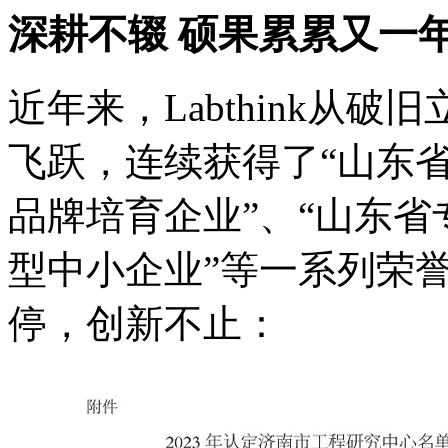
深耕不辍 硕果累累又一
近年来，Labthink从
飞跃，连续获得了“山东省
品牌培育企业”、“山东省
型中小企业”等一系列荣誉
停，创新不止：