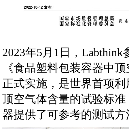
2023年5月1日，Labthink
《食品塑料包装容器中顶
正式实施，是世界首项利
顶空气体含量的试验标准
器提供了可参考的测试方