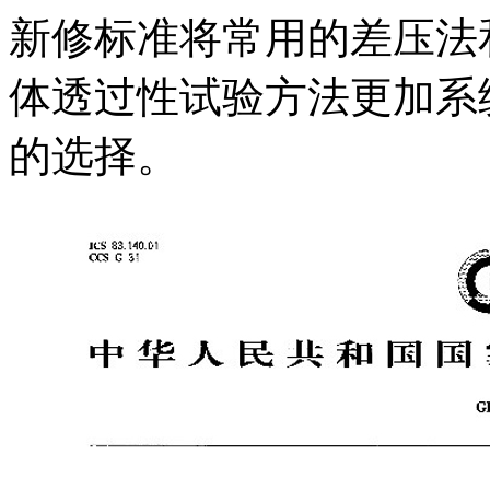
新修标准将常用的差压法
体透过性试验方法更加系
的选择。