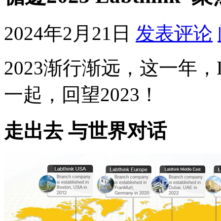
2024年2月21日
发表评论
2023渐行渐远，这一年，L
一起，回望2023！
走出去 与世界对话