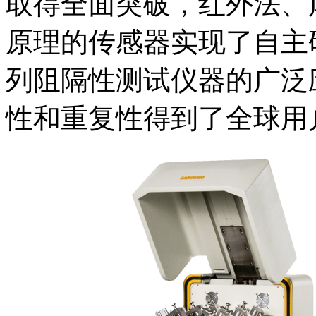
取得全面突破，红外法、
原理的传感器实现了自主
列阻隔性测试仪器的广泛
性和重复性得到了全球用