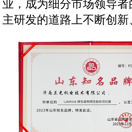
业，成为细分市场领导者
主研发的道路上不断创新