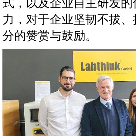
式，以及企业自主研发的
力，对于企业坚韧不拔、
分的赞赏与鼓励。