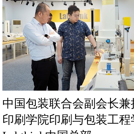
中国包装联合会副会长兼
印刷学院印刷与包装工程