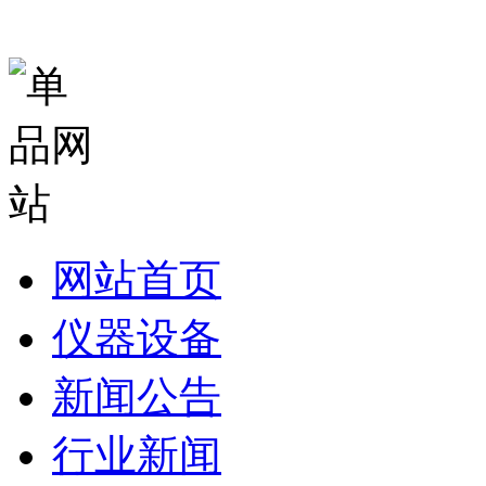
网站首页
仪器设备
新闻公告
行业新闻