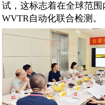
试，这标志着在全球范围内
WVTR自动化联合检测。