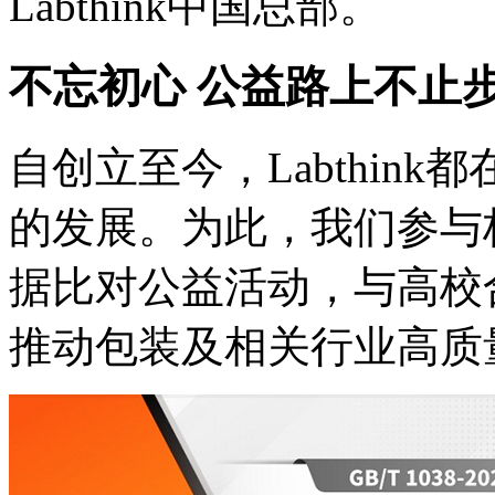
Labthink中国总部。
不忘初心 公益路上不止
自创立至今，Labthin
的发展。为此，我们参与
据比对公益活动，与高校
推动包装及相关行业高质