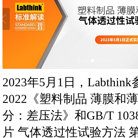
2023年5月1日，Labthink
2022《塑料制品 薄膜和
分：差压法》和GB/T 103
片 气体透过性试验方法 