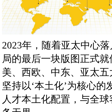
2023年，随着亚太中心落户
局的最后一块版图正式就
美、西欧、中东、亚太五
坚持以‘本土化’为核心
人才本土化配置，与全球