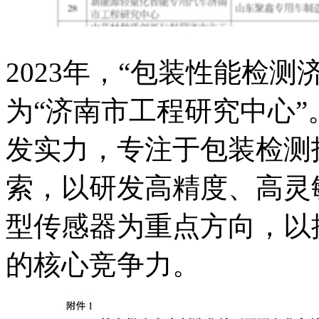
2023年，“包装性能检
为“济南市工程研究中心”。
发实力，专注于包装检测
索，以研发高精度、高灵
型传感器为重点方向，以
的核心竞争力。