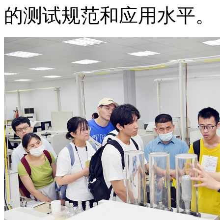
的测试规范和应用水平。