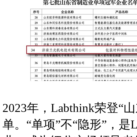
2023年，Labthink
单。“单项”不“隐形”，是L