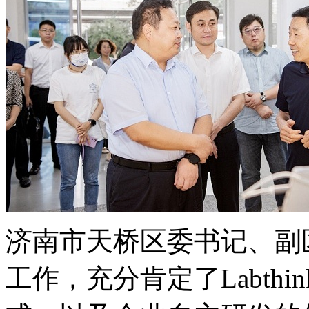
济南市天桥区委书记、副
工作，充分肯定了Labth