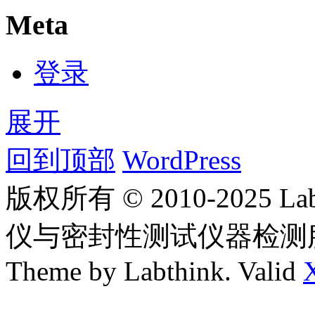
Meta
登录
展开
回到顶部
WordPress
版权所有 © 2010-2025
仪与密封性测试仪器检测
Theme by Labthink. Valid