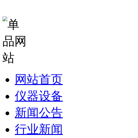
网站首页
仪器设备
新闻公告
行业新闻