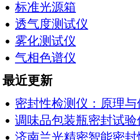
标准光源箱
透气度测试仪
雾化测试仪
气相色谱仪
最近更新
密封性检测仪：原理与
调味品包装瓶密封试验
济南兰光精密智能密封