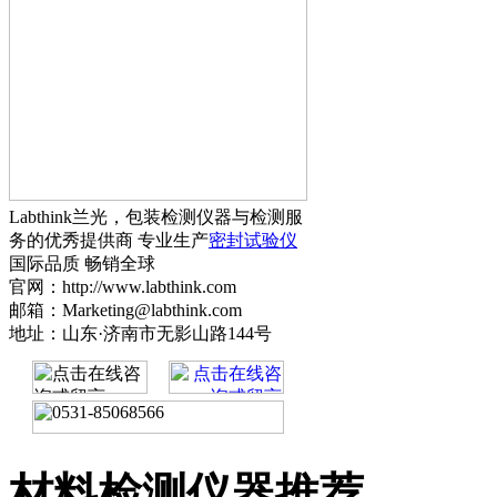
Labthink兰光，包装检测仪器与检测服
务的优秀提供商 专业生产
密封试验仪
国际品质 畅销全球
官网：http://www.labthink.com
邮箱：Marketing@labthink.com
地址：山东·济南市无影山路144号
材料检测仪器推荐