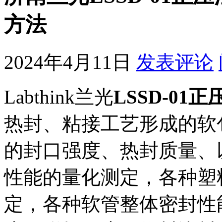
方法
2024年4月11日
发表评论
Labthink兰光
LSSD-0
热封、粘接工艺形成的软
的封口强度、热封质量、
性能的量化测定，各种塑
定，各种软管整体密封性