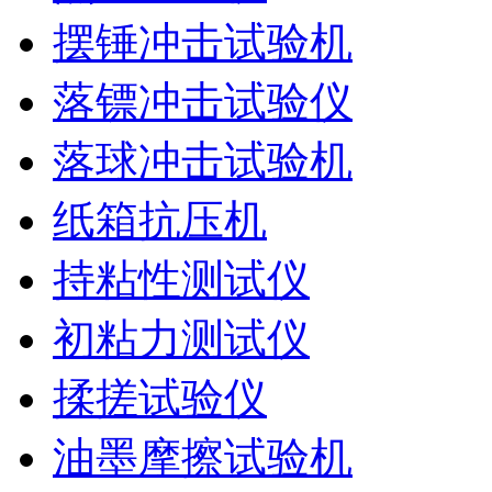
摆锤冲击试验机
落镖冲击试验仪
落球冲击试验机
纸箱抗压机
持粘性测试仪
初粘力测试仪
揉搓试验仪
油墨摩擦试验机