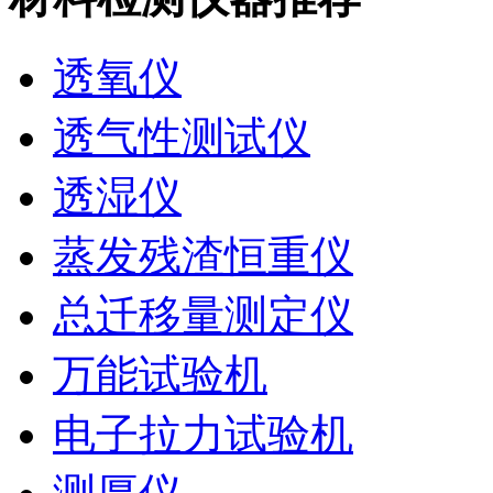
透氧仪
透气性测试仪
透湿仪
蒸发残渣恒重仪
总迁移量测定仪
万能试验机
电子拉力试验机