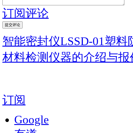
订阅评论
智能密封仪LSSD-01塑
材料检测仪器的介绍与报
订阅
Google