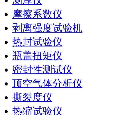
测厚仪
摩擦系数仪
剥离强度试验机
热封试验仪
瓶盖扭矩仪
密封性测试仪
顶空气体分析仪
撕裂度仪
热缩试验仪