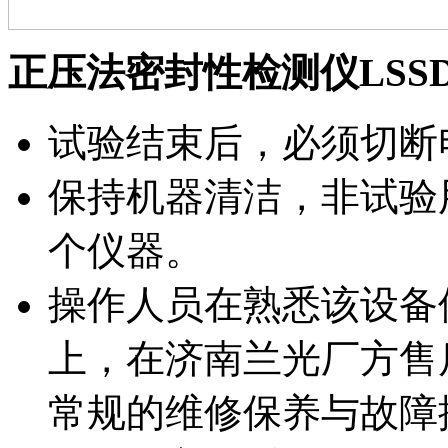
正压法密封性检测仪LSS
试验结束后，必须切断
保持机器清洁，非试验
个仪器。
操作人员在熟悉该设备
上，在济南兰光厂方售
常规的维修保养与故障