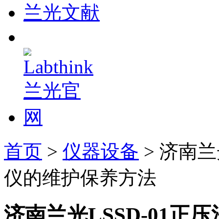
兰光文献
首页
>
仪器设备
> 济南兰
仪的维护保养方法
济南兰光LSSD-01