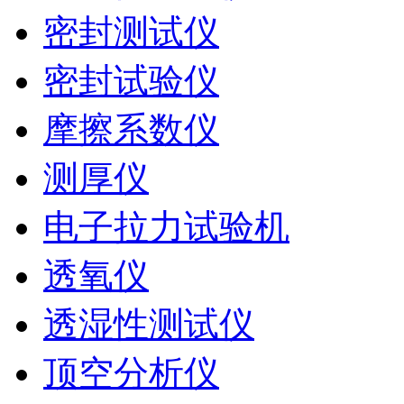
密封测试仪
密封试验仪
摩擦系数仪
测厚仪
电子拉力试验机
透氧仪
透湿性测试仪
顶空分析仪