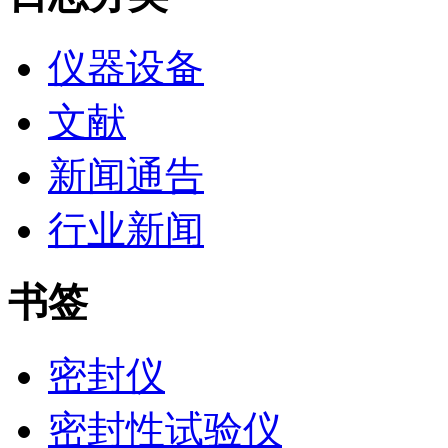
仪器设备
文献
新闻通告
行业新闻
书签
密封仪
密封性试验仪