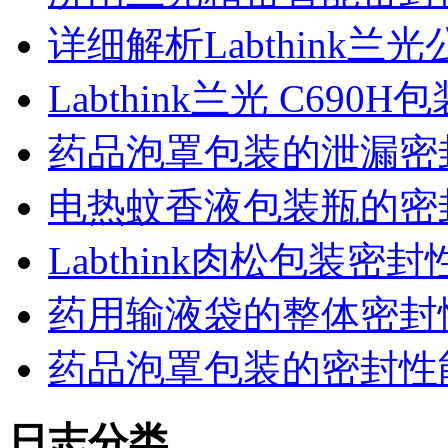
详细解析Labthink
Labthink兰光 C6
药品泡罩包装的泄漏密
电热蚊香液包装瓶的密
Labthink肉松包装
药用输液袋的整体密封
药品泡罩包装的密封性能监控
日志分类