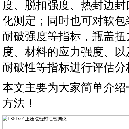
度、脱扣强度、热封边封
化测定；同时也可对软包
耐破强度等指标，瓶盖扭
度、材料的应力强度、以
耐破性等指标进行评估分
本文主要为大家简单介绍一
方法！