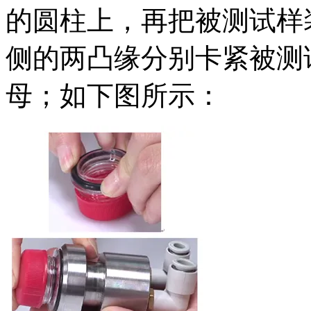
的圆柱上，再把被测试样
侧的两凸缘分别卡紧被测
母；如下图所示：