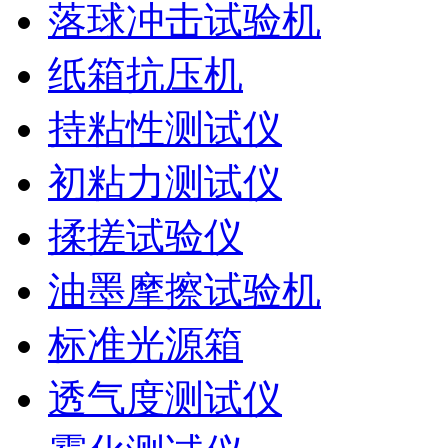
落球冲击试验机
纸箱抗压机
持粘性测试仪
初粘力测试仪
揉搓试验仪
油墨摩擦试验机
标准光源箱
透气度测试仪