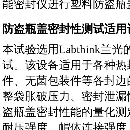
能密封仪进行塑料防盗瓶
防盗瓶盖密封性测试适用
本试验选用Labthink兰光
试。该设备适用于各种热
件、无菌包装件等各封边
整袋胀破压力、密封泄漏
盗瓶盖密封性能的量化测
耐压强度、帽体连接强度