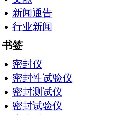
新闻通告
行业新闻
书签
密封仪
密封性试验仪
密封测试仪
密封试验仪