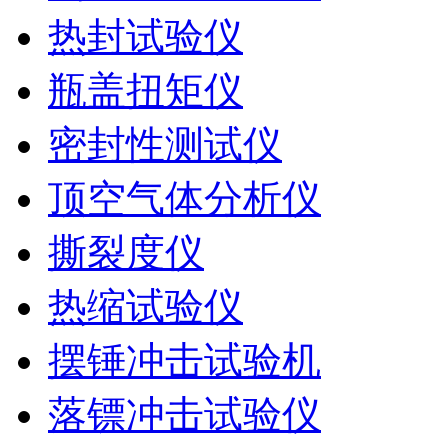
热封试验仪
瓶盖扭矩仪
密封性测试仪
顶空气体分析仪
撕裂度仪
热缩试验仪
摆锤冲击试验机
落镖冲击试验仪