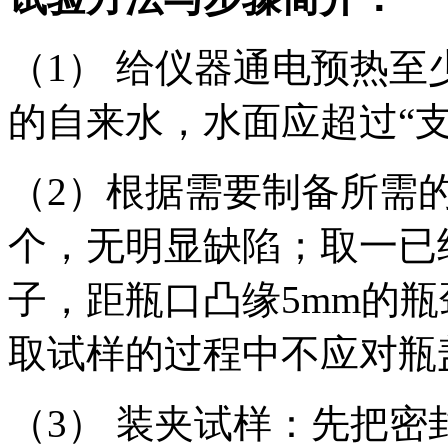
（1） 给仪器通电预热至
的自来水，水面应超过“支
（2）根据需要制备所需
个，无明显缺陷；取一已
子，距瓶口凸缘5mm的
取试样的过程中不应对瓶
（3） 装夹试样：先把