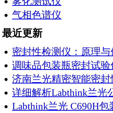
雾化测试仪
气相色谱仪
最近更新
密封性检测仪：原理与
调味品包装瓶密封试验
济南兰光精密智能密封
详细解析Labthink
Labthink兰光 C6