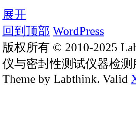
展开
回到顶部
WordPress
版权所有 © 2010-2025
仪与密封性测试仪器检测
Theme by Labthink. Valid