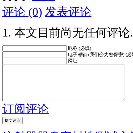
评论 (0)
发表评论
本文目前尚无任何评论.
昵称 (必填)
电子邮箱 (我们会为您保密) (必
网址
订阅评论