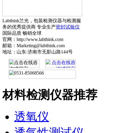
Labthink兰光，包装检测仪器与检测服
务的优秀提供商 专业生产
密封试验仪
国际品质 畅销全球
官网：http://www.labthink.com
邮箱：Marketing@labthink.com
地址：山东·济南市无影山路144号
材料检测仪器推荐
透氧仪
透气性测试仪