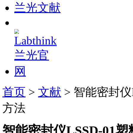
兰光文献
首页
>
文献
> 智能密封仪
方法
智能密封仪LSSD-0