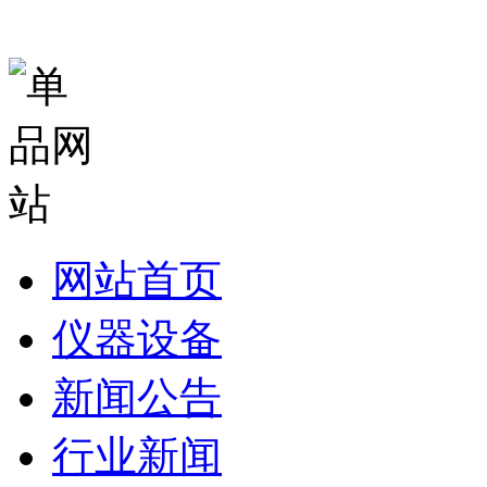
网站首页
仪器设备
新闻公告
行业新闻