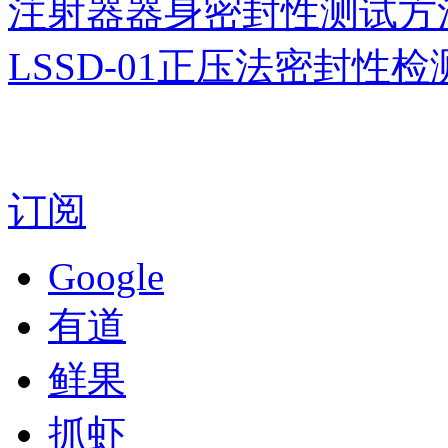
注射器器身密封性测试方
LSSD-01正压法密封性
订阅
Google
有道
鲜果
抓虾