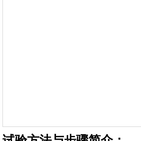
试验方法与步骤简介：