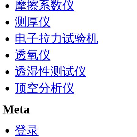
摩擦系数仪
测厚仪
电子拉力试验机
透氧仪
透湿性测试仪
顶空分析仪
Meta
登录