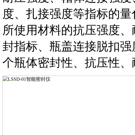
度、扎接强度等指标的量
所使用材料的抗压强度、
封指标、瓶盖连接脱扣强
个瓶体密封性、抗压性、