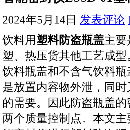
2024年5月14日
发表评论
饮料用
塑料防盗瓶盖
主要
塑、热压货其他工艺成型
饮料瓶盖和不含气饮料瓶
是放置内容物外泄，同时
的需要。因此防盗瓶盖的
两个质量控制点。本文主要