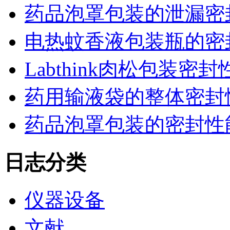
药品泡罩包装的泄漏密
电热蚊香液包装瓶的密
Labthink肉松包装
药用输液袋的整体密封
药品泡罩包装的密封性能监控
日志分类
仪器设备
文献