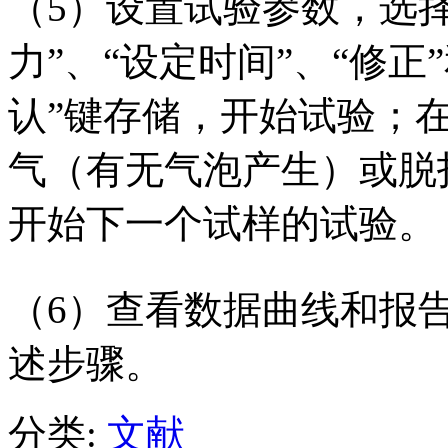
（5）设置试验参数，选
力”、“设定时间”、“修正
认”键存储，开始试验；
气（有无气泡产生）或脱
开始下一个试样的试验。
（6）查看数据曲线和报
述步骤。
分类:
文献