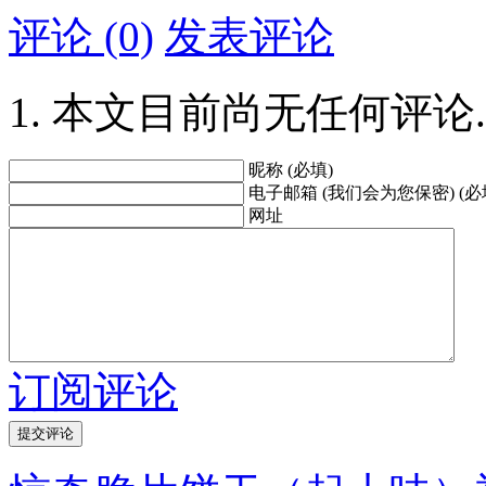
评论 (0)
发表评论
本文目前尚无任何评论.
昵称 (必填)
电子邮箱 (我们会为您保密) (必
网址
订阅评论