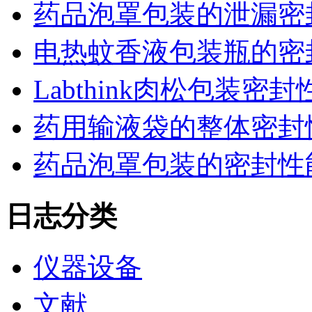
药品泡罩包装的泄漏密
电热蚊香液包装瓶的密
Labthink肉松包装
药用输液袋的整体密封
药品泡罩包装的密封性能监控
日志分类
仪器设备
文献