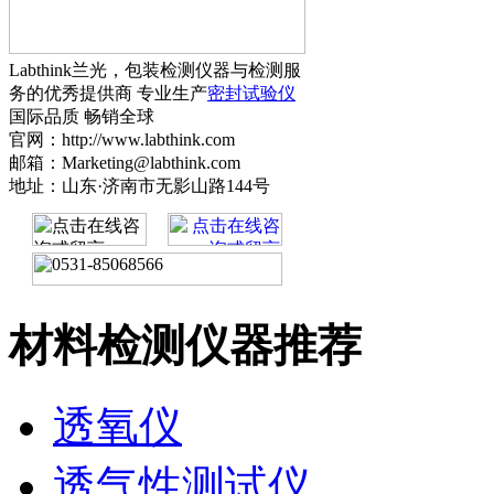
Labthink兰光，包装检测仪器与检测服
务的优秀提供商 专业生产
密封试验仪
国际品质 畅销全球
官网：http://www.labthink.com
邮箱：Marketing@labthink.com
地址：山东·济南市无影山路144号
材料检测仪器推荐
透氧仪
透气性测试仪