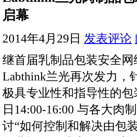
启幕
2014年4月29日
发表评论
继首届乳制品包装安全网
Labthink兰光再次发
极具专业性和指导性的包
日14:00-16:00 与
讨“如何控制和解决由包