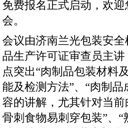
免费报名正式启动，欢迎您加
会。
会议由济南兰光包装安全
品生产许可证审查员主讲
点突出“肉制品包装材料及
能及检测方法”、“肉制品
容的讲解，尤其针对当前
骨刺食物易刺穿包装”、