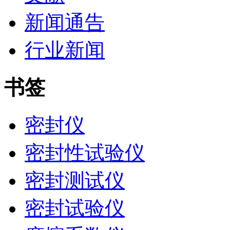
新闻通告
行业新闻
书签
密封仪
密封性试验仪
密封测试仪
密封试验仪