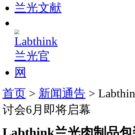
兰光文献
首页
>
新闻通告
> Lab
讨会6月即将启幕
Labthink兰光肉制