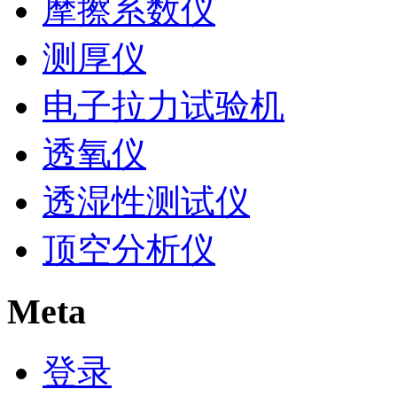
摩擦系数仪
测厚仪
电子拉力试验机
透氧仪
透湿性测试仪
顶空分析仪
Meta
登录