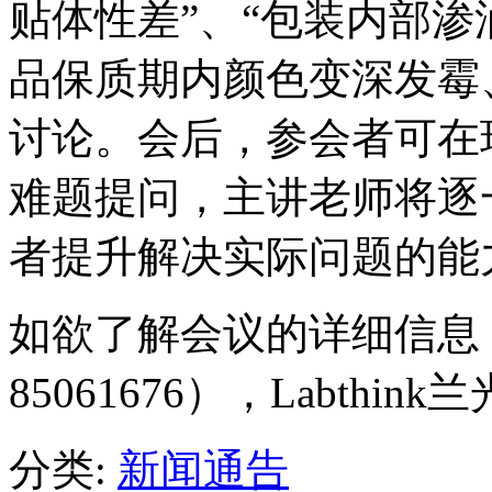
贴体性差”、“包装内部渗
品保质期内颜色变深发霉
讨论。会后，参会者可在
难题提问，主讲老师将逐
者提升解决实际问题的能
如欲了解会议的详细信息，
85061676），Labthi
分类:
新闻通告