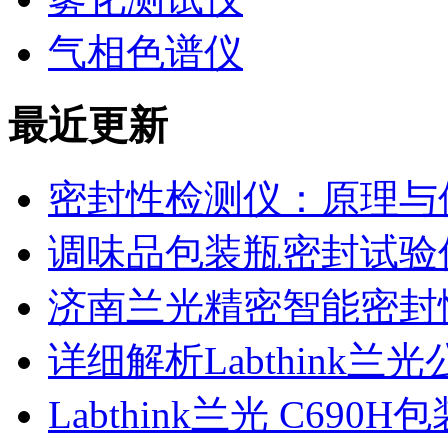
气相色谱仪
最近更新
密封性检测仪：原理与
调味品包装瓶密封试验
济南兰光精密智能密封
详细解析Labthink
Labthink兰光 C6