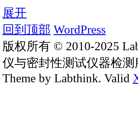
展开
回到顶部
WordPress
版权所有 © 2010-2025
仪与密封性测试仪器检测
Theme by Labthink. Valid