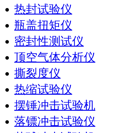
热封试验仪
瓶盖扭矩仪
密封性测试仪
顶空气体分析仪
撕裂度仪
热缩试验仪
摆锤冲击试验机
落镖冲击试验仪