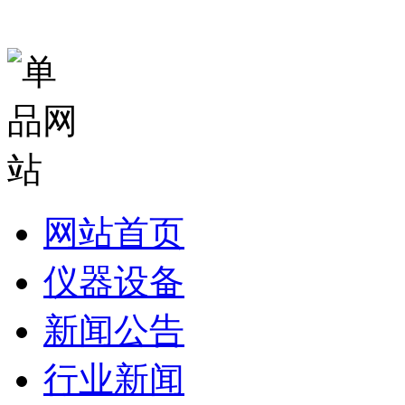
网站首页
仪器设备
新闻公告
行业新闻