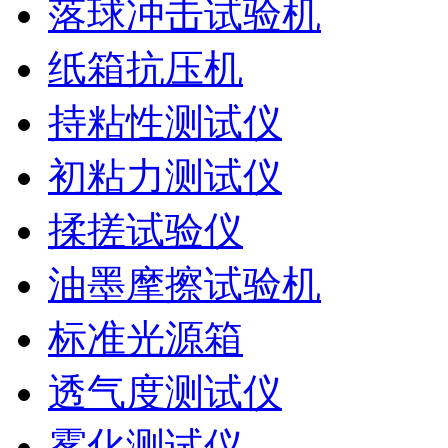
落球冲击试验机
纸箱抗压机
持粘性测试仪
初粘力测试仪
揉搓试验仪
油墨摩擦试验机
标准光源箱
透气度测试仪
雾化测试仪