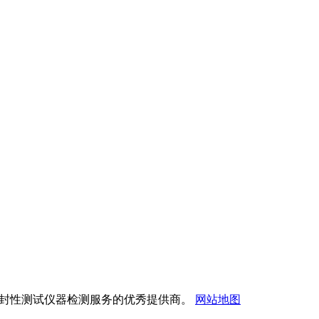
试验仪与密封性测试仪器检测服务的优秀提供商。
网站地图