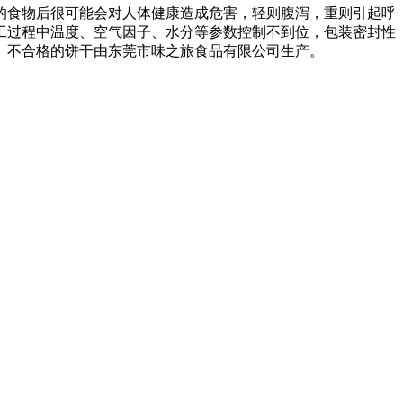
的食物后很可能会对人体健康造成危害，轻则腹泻，重则引起呼
工过程中温度、空气因子、水分等参数控制不到位，包装密封性
。不合格的饼干由东莞市味之旅食品有限公司生产。