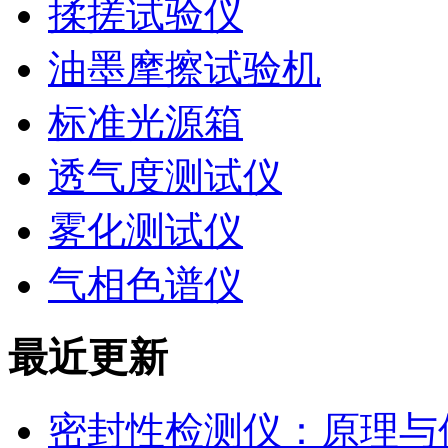
揉搓试验仪
油墨摩擦试验机
标准光源箱
透气度测试仪
雾化测试仪
气相色谱仪
最近更新
密封性检测仪：原理与