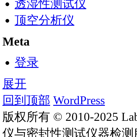
透湿性测试仪
顶空分析仪
Meta
登录
展开
回到顶部
WordPress
版权所有 © 2010-2025
仪与密封性测试仪器检测