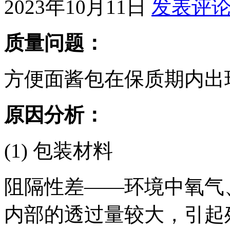
2023年10月11日
发表评
质量问题：
方便面酱包在保质期内出
原因分析：
(1) 包装材料
阻隔性差——环境中氧气
内部的透过量较大，引起