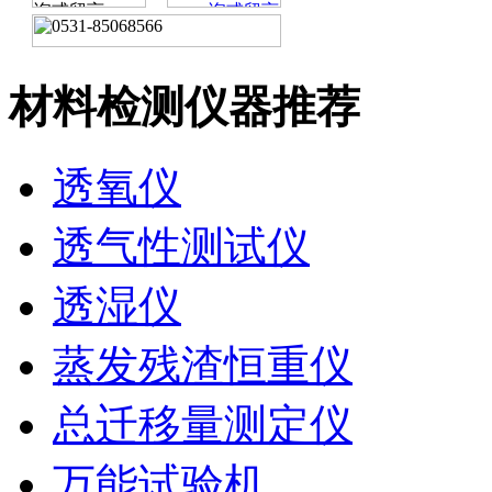
材料检测仪器推荐
透氧仪
透气性测试仪
透湿仪
蒸发残渣恒重仪
总迁移量测定仪
万能试验机