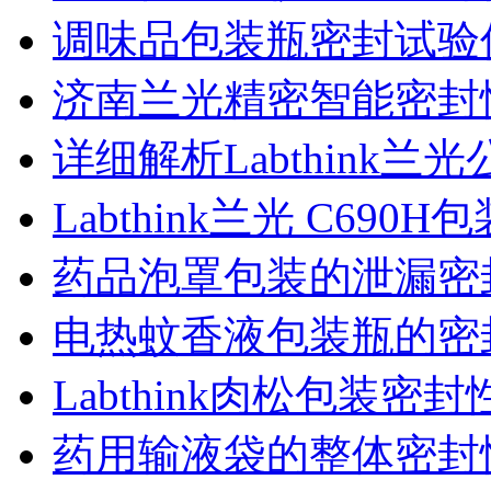
调味品包装瓶密封试验
济南兰光精密智能密封
详细解析Labthink
Labthink兰光 C6
药品泡罩包装的泄漏密
电热蚊香液包装瓶的密
Labthink肉松包装
药用输液袋的整体密封