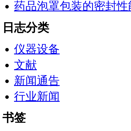
药品泡罩包装的密封性能监控
日志分类
仪器设备
文献
新闻通告
行业新闻
书签