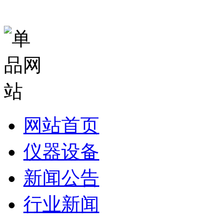
网站首页
仪器设备
新闻公告
行业新闻