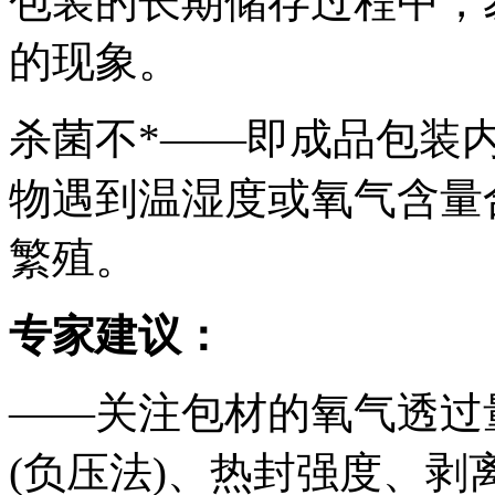
包装的长期储存过程中，
的现象。
杀菌不*——即成品包装
物遇到温湿度或氧气含量
繁殖。
专家建议：
——关注包材的氧气透过
(负压法)、热封强度、