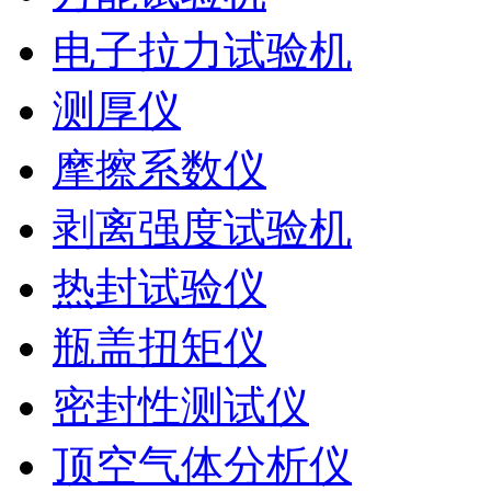
电子拉力试验机
测厚仪
摩擦系数仪
剥离强度试验机
热封试验仪
瓶盖扭矩仪
密封性测试仪
顶空气体分析仪