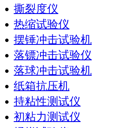
撕裂度仪
热缩试验仪
摆锤冲击试验机
落镖冲击试验仪
落球冲击试验机
纸箱抗压机
持粘性测试仪
初粘力测试仪