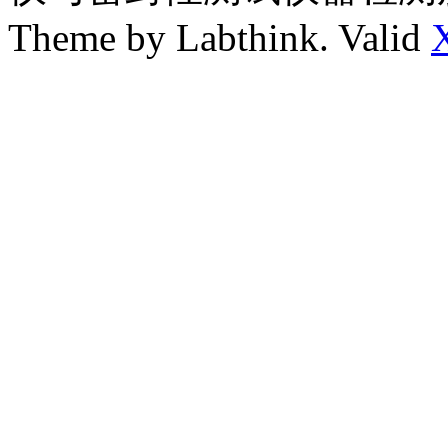
Theme by Labthink. Valid