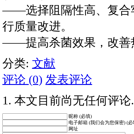
——选择阻隔性高、复合
行质量改进。
——提高杀菌效果，改善
分类:
文献
评论 (0)
发表评论
本文目前尚无任何评论.
昵称 (必填)
电子邮箱 (我们会为您保密) (必
网址