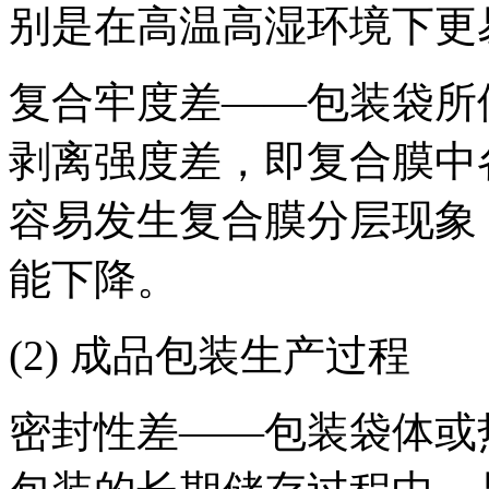
别是在高温高湿环境下更
复合牢度差——包装袋所
剥离强度差，即复合膜中
容易发生复合膜分层现象
能下降。
(2) 成品包装生产过程
密封性差——包装袋体或