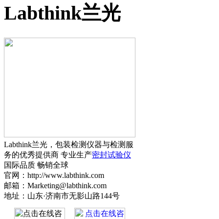
Labthink兰光
Labthink兰光，包装检测仪器与检测服
务的优秀提供商 专业生产
密封试验仪
国际品质 畅销全球
官网：http://www.labthink.com
邮箱：Marketing@labthink.com
地址：山东·济南市无影山路144号