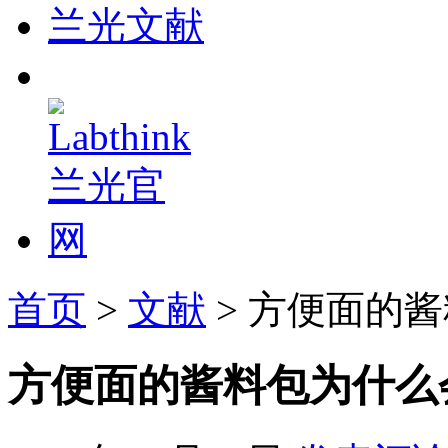
兰光文献
首页
>
文献
> 方便面的
方便面的酱料包为什么