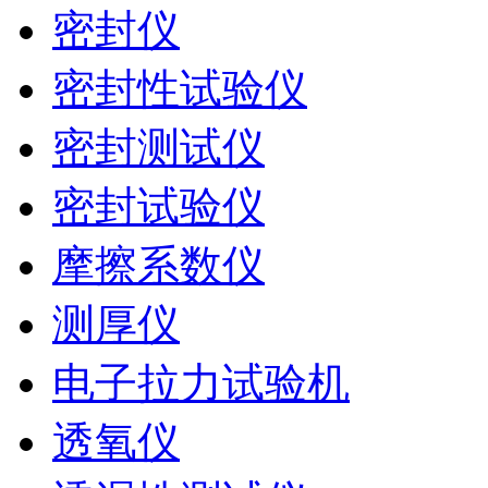
密封仪
密封性试验仪
密封测试仪
密封试验仪
摩擦系数仪
测厚仪
电子拉力试验机
透氧仪