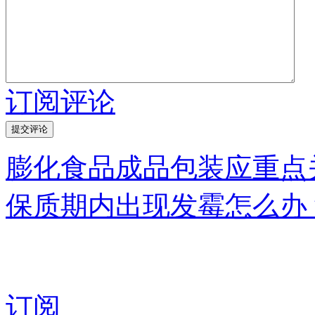
订阅评论
膨化食品成品包装应重点
保质期内出现发霉怎么办
订阅