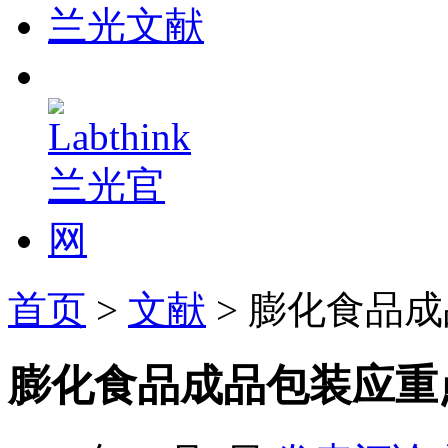
兰光文献
首页
>
文献
> 膨化食品
膨化食品成品包装应重