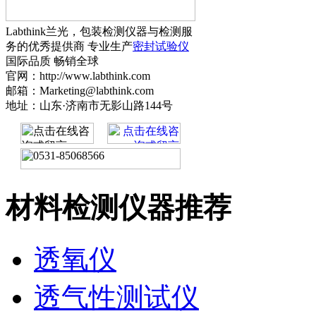
Labthink兰光，包装检测仪器与检测服
务的优秀提供商 专业生产
密封试验仪
国际品质 畅销全球
官网：http://www.labthink.com
邮箱：Marketing@labthink.com
地址：山东·济南市无影山路144号
材料检测仪器推荐
透氧仪
透气性测试仪