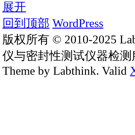
展开
回到顶部
WordPress
版权所有 © 2010-2025
仪与密封性测试仪器检测
Theme by Labthink. Valid