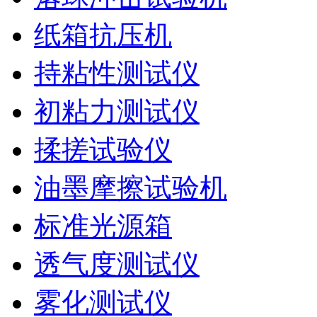
纸箱抗压机
持粘性测试仪
初粘力测试仪
揉搓试验仪
油墨摩擦试验机
标准光源箱
透气度测试仪
雾化测试仪