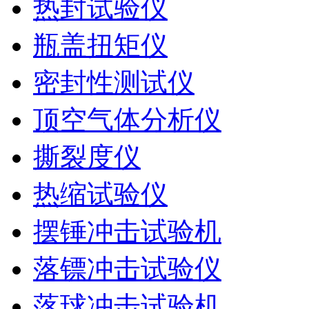
热封试验仪
瓶盖扭矩仪
密封性测试仪
顶空气体分析仪
撕裂度仪
热缩试验仪
摆锤冲击试验机
落镖冲击试验仪
落球冲击试验机