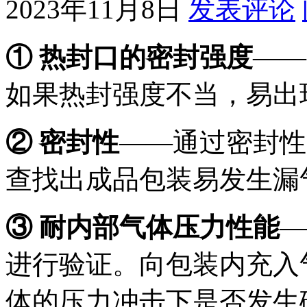
2023年11月8日
发表评论
① 热封口的密封强度
——
如果热封强度不当，易出
② 密封性
——通过密封性
查找出成品包装易发生漏
③ 耐内部气体压力性能
—
进行验证。向包装内充入
体的压力冲击下是否发生