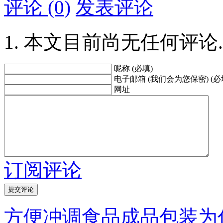
评论 (0)
发表评论
本文目前尚无任何评论.
昵称 (必填)
电子邮箱 (我们会为您保密) (必
网址
订阅评论
方便冲调食品成品包装为