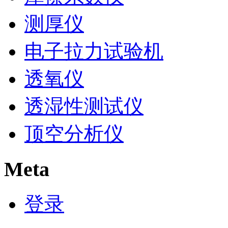
测厚仪
电子拉力试验机
透氧仪
透湿性测试仪
顶空分析仪
Meta
登录