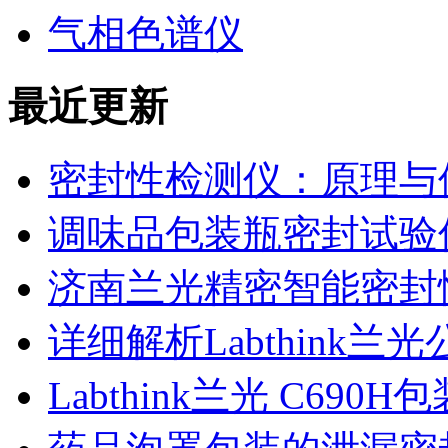
气相色谱仪
最近更新
密封性检测仪：原理与
调味品包装瓶密封试验
济南兰光精密智能密封
详细解析Labthink
Labthink兰光 C6