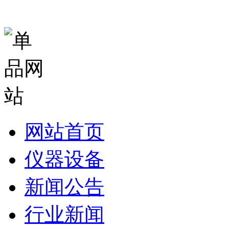
网站首页
仪器设备
新闻公告
行业新闻