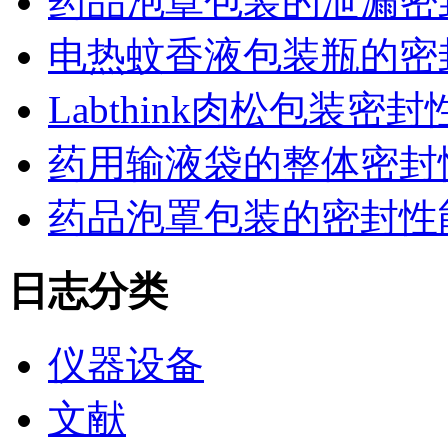
药品泡罩包装的泄漏密
电热蚊香液包装瓶的密
Labthink肉松包装
药用输液袋的整体密封
药品泡罩包装的密封性能监控
日志分类
仪器设备
文献