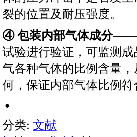
裂的位置及耐压强度。
④ 包装内部气体成分
——
试验进行验证，可监测成
气各种气体的比例含量，
何，保证内部气体比例符
分类:
文献